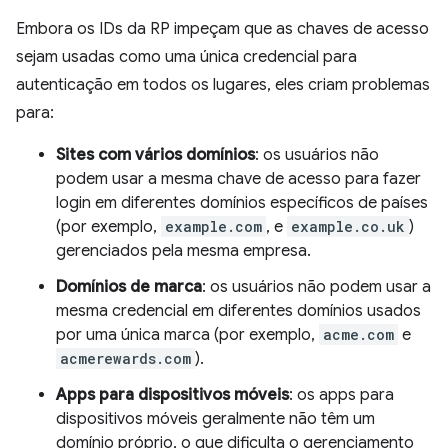
Embora os IDs da RP impeçam que as chaves de acesso
sejam usadas como uma única credencial para
autenticação em todos os lugares, eles criam problemas
para:
Sites com vários domínios
: os usuários não
podem usar a mesma chave de acesso para fazer
login em diferentes domínios específicos de países
(por exemplo,
example.com
, e
example.co.uk
)
gerenciados pela mesma empresa.
Domínios de marca
: os usuários não podem usar a
mesma credencial em diferentes domínios usados
por uma única marca (por exemplo,
acme.com
e
acmerewards.com
).
Apps para dispositivos móveis
: os apps para
dispositivos móveis geralmente não têm um
domínio próprio, o que dificulta o gerenciamento