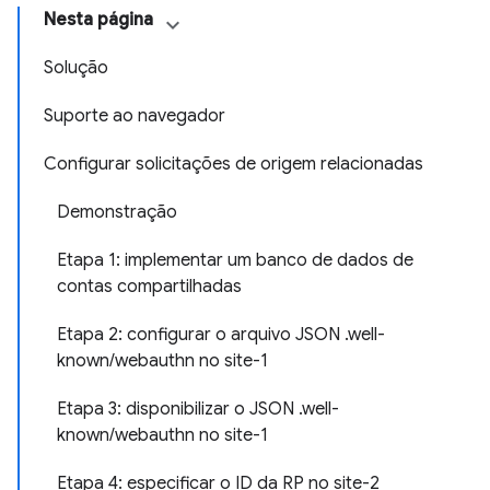
Nesta página
Solução
Suporte ao navegador
Configurar solicitações de origem relacionadas
Demonstração
Etapa 1: implementar um banco de dados de
contas compartilhadas
Etapa 2: configurar o arquivo JSON .well-
known/webauthn no site-1
Etapa 3: disponibilizar o JSON .well-
known/webauthn no site-1
Etapa 4: especificar o ID da RP no site-2