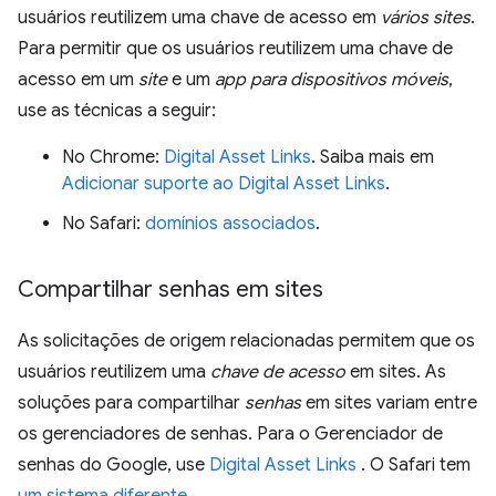
usuários reutilizem uma chave de acesso em
vários sites
.
Para permitir que os usuários reutilizem uma chave de
acesso em um
site
e um
app para dispositivos móveis
,
use as técnicas a seguir:
No Chrome:
Digital Asset Links
. Saiba mais em
Adicionar suporte ao Digital Asset Links
.
No Safari:
domínios associados
.
Compartilhar senhas em sites
As solicitações de origem relacionadas permitem que os
usuários reutilizem uma
chave de acesso
em sites. As
soluções para compartilhar
senhas
em sites variam entre
os gerenciadores de senhas. Para o Gerenciador de
senhas do Google, use
Digital Asset Links
. O Safari tem