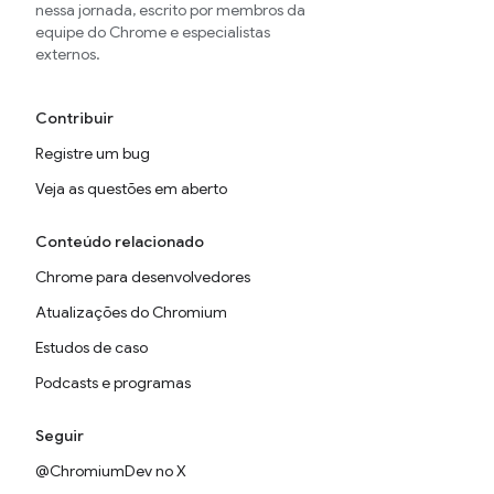
nessa jornada, escrito por membros da
equipe do Chrome e especialistas
externos.
Contribuir
Registre um bug
Veja as questões em aberto
Conteúdo relacionado
Chrome para desenvolvedores
Atualizações do Chromium
Estudos de caso
Podcasts e programas
Seguir
@ChromiumDev no X