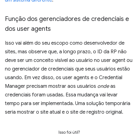
um sistema diferente
.
Função dos gerenciadores de credenciais e
dos user agents
Isso vai além do seu escopo como desenvolvedor de
sites, mas observe que, a longo prazo, o ID da RP não
deve ser um conceito visível ao usuário no user agent ou
no gerenciador de credenciais que seus usuários estão
usando. Em vez disso, os user agents e o Credential
Manager precisam mostrar aos usuários
onde
as
credenciais foram usadas. Essa mudança vai levar
tempo para ser implementada. Uma solução temporária
seria mostrar o site atual e o site de registro original.
Isso foi útil?