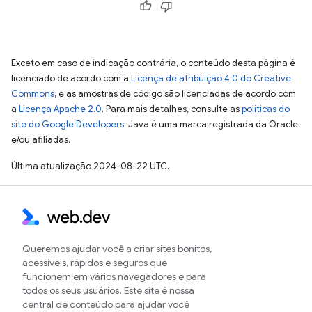
Exceto em caso de indicação contrária, o conteúdo desta página é
licenciado de acordo com a
Licença de atribuição 4.0 do Creative
Commons
, e as amostras de código são licenciadas de acordo com
a
Licença Apache 2.0
. Para mais detalhes, consulte as
políticas do
site do Google Developers
. Java é uma marca registrada da Oracle
e/ou afiliadas.
Última atualização 2024-08-22 UTC.
Queremos ajudar você a criar sites bonitos,
acessíveis, rápidos e seguros que
funcionem em vários navegadores e para
todos os seus usuários. Este site é nossa
central de conteúdo para ajudar você