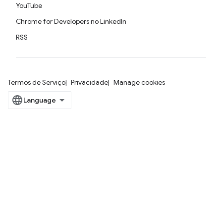
YouTube
Chrome for Developers no LinkedIn
RSS
Termos de Serviço
Privacidade
Manage cookies