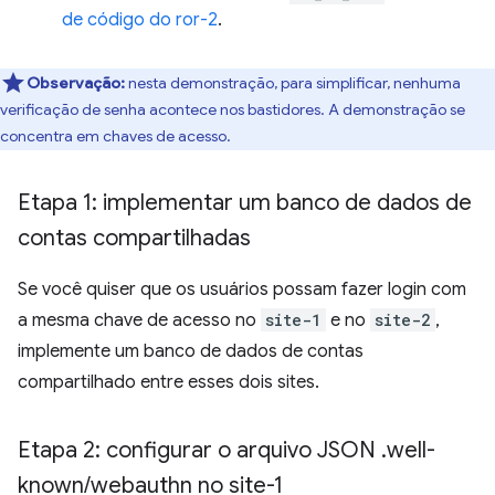
de código do ror-2
.
Observação:
nesta demonstração, para simplificar, nenhuma
verificação de senha acontece nos bastidores. A demonstração se
concentra em chaves de acesso.
Etapa 1: implementar um banco de dados de
contas compartilhadas
Se você quiser que os usuários possam fazer login com
a mesma chave de acesso no
site-1
e no
site-2
,
implemente um banco de dados de contas
compartilhado entre esses dois sites.
Etapa 2: configurar o arquivo JSON
.
well-
known
/
webauthn no site-1