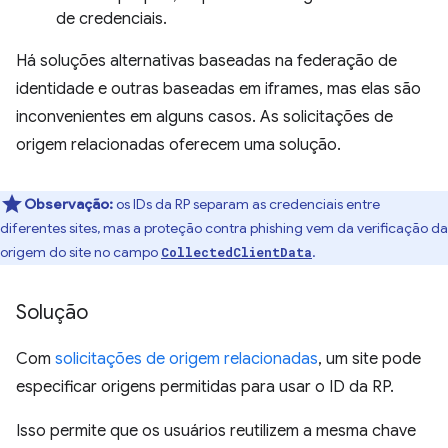
de credenciais.
Há soluções alternativas baseadas na federação de
identidade e outras baseadas em iframes, mas elas são
inconvenientes em alguns casos. As solicitações de
origem relacionadas oferecem uma solução.
Observação:
os IDs da RP separam as credenciais entre
diferentes sites, mas a proteção contra phishing vem da verificação da
origem do site no campo
.
CollectedClientData
Solução
Com
solicitações de origem relacionadas
, um site pode
especificar origens permitidas para usar o ID da RP.
Isso permite que os usuários reutilizem a mesma chave