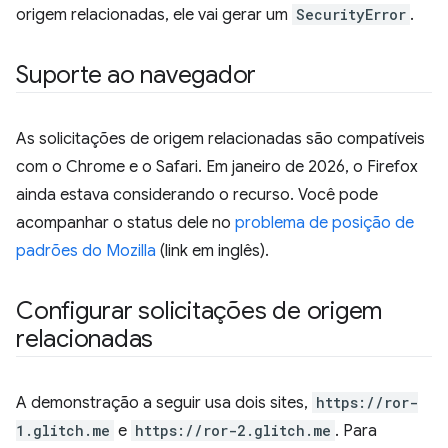
origem relacionadas, ele vai gerar um
SecurityError
.
Suporte ao navegador
As solicitações de origem relacionadas são compatíveis
com o Chrome e o Safari. Em janeiro de 2026, o Firefox
ainda estava considerando o recurso. Você pode
acompanhar o status dele no
problema de posição de
padrões do Mozilla
(link em inglês).
Configurar solicitações de origem
relacionadas
A demonstração a seguir usa dois sites,
https://ror-
1.glitch.me
e
https://ror-2.glitch.me
. Para