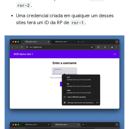
ror-2
.
Uma credencial criada em qualquer um desses
sites terá um ID da RP de
ror-1
.