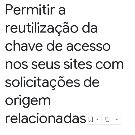
Permitir a
reutilização da
chave de acesso
nos seus sites com
solicitações de
origem
relacionadas