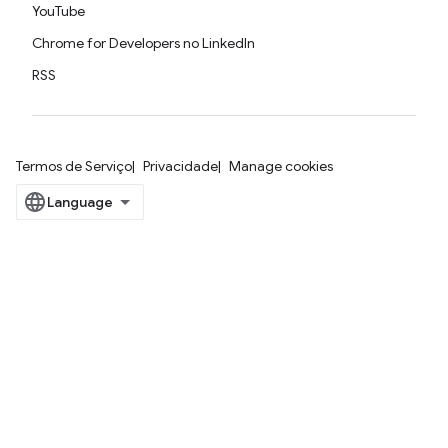
YouTube
Chrome for Developers no LinkedIn
RSS
Termos de Serviço
Privacidade
Manage cookies