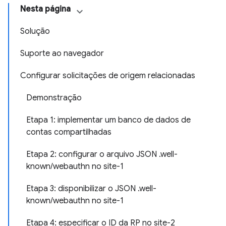
Nesta página
Solução
Suporte ao navegador
Configurar solicitações de origem relacionadas
Demonstração
Etapa 1: implementar um banco de dados de
contas compartilhadas
Etapa 2: configurar o arquivo JSON .well-
known/webauthn no site-1
Etapa 3: disponibilizar o JSON .well-
known/webauthn no site-1
Etapa 4: especificar o ID da RP no site-2