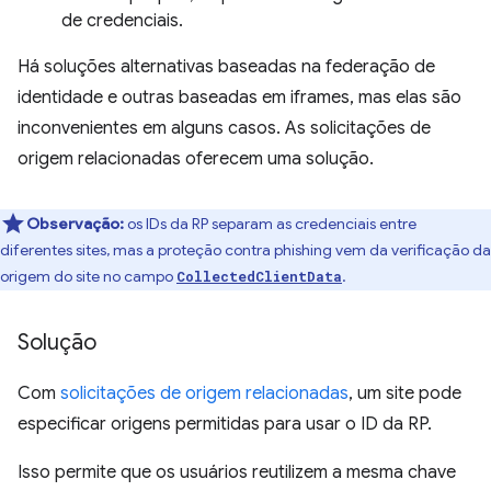
de credenciais.
Há soluções alternativas baseadas na federação de
identidade e outras baseadas em iframes, mas elas são
inconvenientes em alguns casos. As solicitações de
origem relacionadas oferecem uma solução.
Observação:
os IDs da RP separam as credenciais entre
diferentes sites, mas a proteção contra phishing vem da verificação da
origem do site no campo
.
CollectedClientData
Solução
Com
solicitações de origem relacionadas
, um site pode
especificar origens permitidas para usar o ID da RP.
Isso permite que os usuários reutilizem a mesma chave