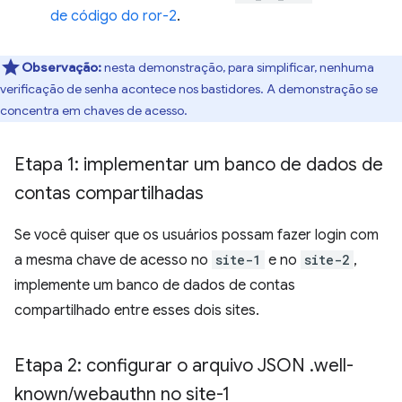
de código do ror-2
.
Observação:
nesta demonstração, para simplificar, nenhuma
verificação de senha acontece nos bastidores. A demonstração se
concentra em chaves de acesso.
Etapa 1: implementar um banco de dados de
contas compartilhadas
Se você quiser que os usuários possam fazer login com
a mesma chave de acesso no
site-1
e no
site-2
,
implemente um banco de dados de contas
compartilhado entre esses dois sites.
Etapa 2: configurar o arquivo JSON
.
well-
known
/
webauthn no site-1