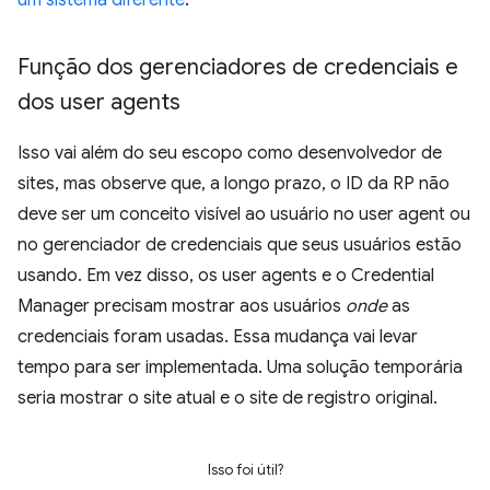
um sistema diferente
.
Função dos gerenciadores de credenciais e
dos user agents
Isso vai além do seu escopo como desenvolvedor de
sites, mas observe que, a longo prazo, o ID da RP não
deve ser um conceito visível ao usuário no user agent ou
no gerenciador de credenciais que seus usuários estão
usando. Em vez disso, os user agents e o Credential
Manager precisam mostrar aos usuários
onde
as
credenciais foram usadas. Essa mudança vai levar
tempo para ser implementada. Uma solução temporária
seria mostrar o site atual e o site de registro original.
Isso foi útil?