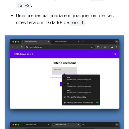
ror-2
.
Uma credencial criada em qualquer um desses
sites terá um ID da RP de
ror-1
.