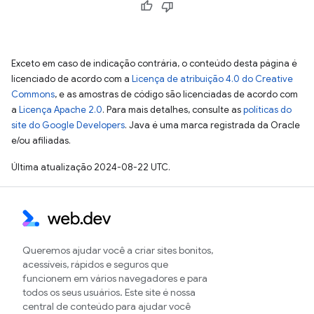
Exceto em caso de indicação contrária, o conteúdo desta página é
licenciado de acordo com a
Licença de atribuição 4.0 do Creative
Commons
, e as amostras de código são licenciadas de acordo com
a
Licença Apache 2.0
. Para mais detalhes, consulte as
políticas do
site do Google Developers
. Java é uma marca registrada da Oracle
e/ou afiliadas.
Última atualização 2024-08-22 UTC.
Queremos ajudar você a criar sites bonitos,
acessíveis, rápidos e seguros que
funcionem em vários navegadores e para
todos os seus usuários. Este site é nossa
central de conteúdo para ajudar você