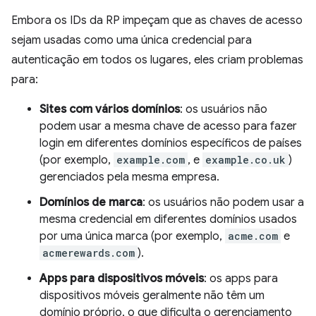
Embora os IDs da RP impeçam que as chaves de acesso
sejam usadas como uma única credencial para
autenticação em todos os lugares, eles criam problemas
para:
Sites com vários domínios
: os usuários não
podem usar a mesma chave de acesso para fazer
login em diferentes domínios específicos de países
(por exemplo,
example.com
, e
example.co.uk
)
gerenciados pela mesma empresa.
Domínios de marca
: os usuários não podem usar a
mesma credencial em diferentes domínios usados
por uma única marca (por exemplo,
acme.com
e
acmerewards.com
).
Apps para dispositivos móveis
: os apps para
dispositivos móveis geralmente não têm um
domínio próprio, o que dificulta o gerenciamento