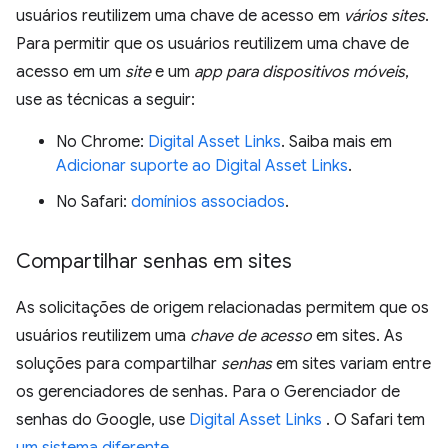
usuários reutilizem uma chave de acesso em
vários sites
.
Para permitir que os usuários reutilizem uma chave de
acesso em um
site
e um
app para dispositivos móveis
,
use as técnicas a seguir:
No Chrome:
Digital Asset Links
. Saiba mais em
Adicionar suporte ao Digital Asset Links
.
No Safari:
domínios associados
.
Compartilhar senhas em sites
As solicitações de origem relacionadas permitem que os
usuários reutilizem uma
chave de acesso
em sites. As
soluções para compartilhar
senhas
em sites variam entre
os gerenciadores de senhas. Para o Gerenciador de
senhas do Google, use
Digital Asset Links
. O Safari tem