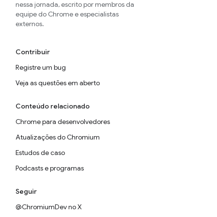
nessa jornada, escrito por membros da
equipe do Chrome e especialistas
externos.
Contribuir
Registre um bug
Veja as questões em aberto
Conteúdo relacionado
Chrome para desenvolvedores
Atualizações do Chromium
Estudos de caso
Podcasts e programas
Seguir
@ChromiumDev no X