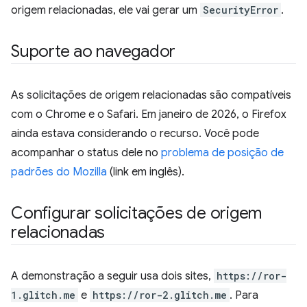
origem relacionadas, ele vai gerar um
SecurityError
.
Suporte ao navegador
As solicitações de origem relacionadas são compatíveis
com o Chrome e o Safari. Em janeiro de 2026, o Firefox
ainda estava considerando o recurso. Você pode
acompanhar o status dele no
problema de posição de
padrões do Mozilla
(link em inglês).
Configurar solicitações de origem
relacionadas
A demonstração a seguir usa dois sites,
https://ror-
1.glitch.me
e
https://ror-2.glitch.me
. Para