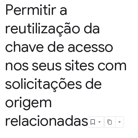
Permitir a
reutilização da
chave de acesso
nos seus sites com
solicitações de
origem
relacionadas