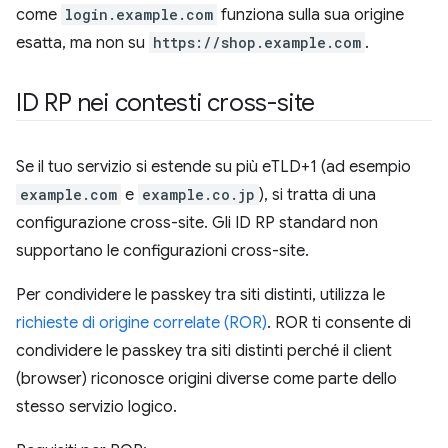
come
login.example.com
funziona sulla sua origine
esatta, ma non su
https://shop.example.com
.
ID RP nei contesti cross-site
Se il tuo servizio si estende su più eTLD+1 (ad esempio
example.com
e
example.co.jp
), si tratta di una
configurazione cross-site. Gli ID RP standard non
supportano le configurazioni cross-site.
Per condividere le passkey tra siti distinti, utilizza le
richieste di origine correlate (ROR)
. ROR ti consente di
condividere le passkey tra siti distinti perché il client
(browser) riconosce origini diverse come parte dello
stesso servizio logico.