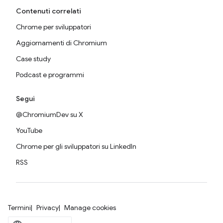
Contenuti correlati
Chrome per sviluppatori
Aggiornamenti di Chromium
Case study
Podcast e programmi
Segui
@ChromiumDev su X
YouTube
Chrome per gli sviluppatori su LinkedIn
RSS
Termini
Privacy
Manage cookies