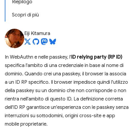
Riepilogo
Scopri di più
Eiji Kitamura
In WebAuthn e nelle passkey, l'
ID relying party (RP ID)
specifica l'ambito di una credenziale in base al nome di
dominio. Quando crei una passkey, il browser la associa
a un ID RP specifico. Il browser impedisce quindi l'utilizzo
della passkey su un dominio che non corrisponde o non
rientra nell'ambito di questo ID. La definizione corretta
dell'ID RP garantisce un'esperienza con le passkey senza
interruzioni su sottodomini, origini cross-site e app
mobile proprietarie.