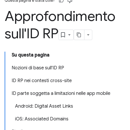
Questa pagina è stata utile?
Approfondimento
sull'ID RP
Su questa pagina
Nozioni di base sull'ID RP
ID RP nei contesti cross-site
ID parte soggetta a limitazioni nelle app mobile
Android: Digital Asset Links
iOS: Associated Domains