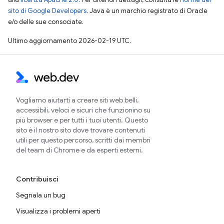
sito di Google Developers
. Java è un marchio registrato di Oracle
e/o delle sue consociate.
Ultimo aggiornamento 2026-02-19 UTC.
Vogliamo aiutarti a creare siti web belli,
accessibili, veloci e sicuri che funzionino su
più browser e per tutti i tuoi utenti. Questo
sito è il nostro sito dove trovare contenuti
utili per questo percorso, scritti dai membri
del team di Chrome e da esperti esterni.
Contribuisci
Segnala un bug
Visualizza i problemi aperti