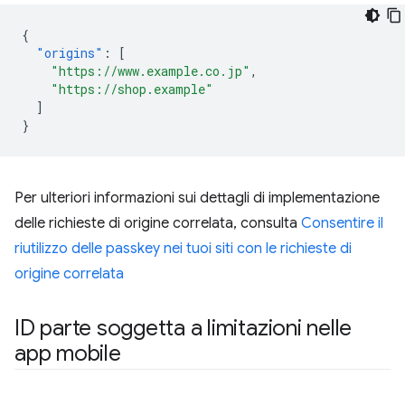
{
"origins"
:
[
"https://www.example.co.jp"
,
"https://shop.example"
]
}
Per ulteriori informazioni sui dettagli di implementazione
delle richieste di origine correlata, consulta
Consentire il
riutilizzo delle passkey nei tuoi siti con le richieste di
origine correlata
ID parte soggetta a limitazioni nelle
app mobile