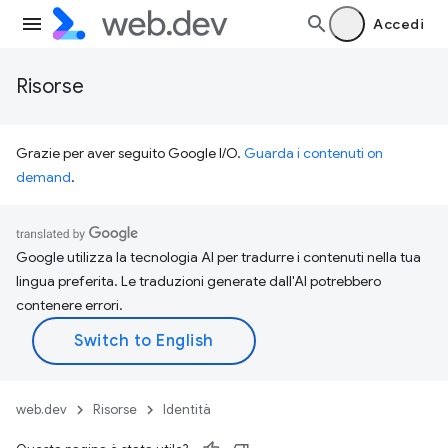
Accedi
Risorse
Grazie per aver seguito Google I/O.
Guarda i contenuti on
demand
.
Google utilizza la tecnologia AI per tradurre i contenuti nella tua
lingua preferita. Le traduzioni generate dall'AI potrebbero
contenere errori.
web.dev
Risorse
Identità