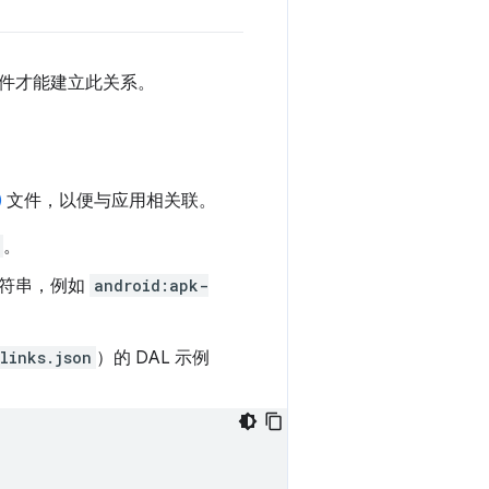
件才能建立此关系。
)
文件，以便与应用相关联。
。
个字符串，例如
android:apk-
links.json
）的 DAL 示例