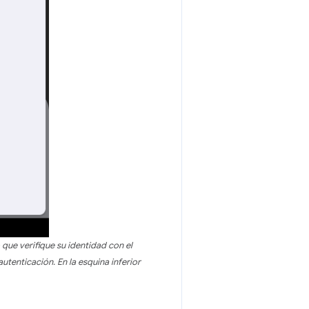
 que verifique su identidad con el
autenticación. En la esquina inferior