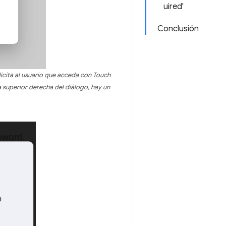
uired'
Conclusión
licita al usuario que acceda con Touch
a superior derecha del diálogo, hay un