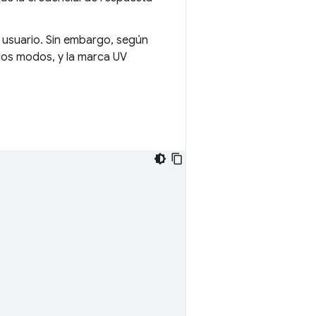
 usuario. Sin embargo, según
todos modos, y la marca UV