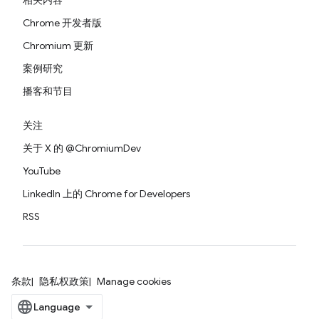
相关内容
Chrome 开发者版
Chromium 更新
案例研究
播客和节目
关注
关于 X 的 @ChromiumDev
YouTube
LinkedIn 上的 Chrome for Developers
RSS
条款
隐私权政策
Manage cookies