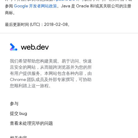
参阅
Google 开发者网站政策
。Java 是 Oracle 和/或其关联公司的注册
商标。
最后更新时间 (UTC)：2018-02-08。
我们希望帮助您构建美观、易于访问、快速
且安全的网站，从而能跨浏览器并为您的所
有用户提供服务。本网站包含各种内容，由
Chrome 团队成员及外部专家撰写，可协助
您顺利踏上这一旅程。
参与
提交 bug
查看未处理完毕的问题