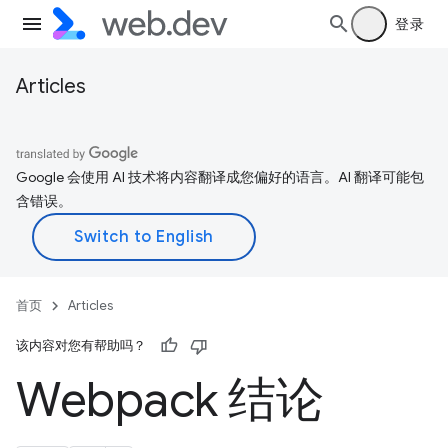
登录
Articles
Google 会使用 AI 技术将内容翻译成您偏好的语言。AI 翻译可能包
含错误。
首页
Articles
该内容对您有帮助吗？
Webpack 结论