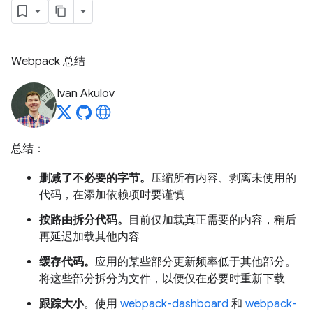
Webpack 总结
Ivan Akulov
总结：
删减了不必要的字节。
压缩所有内容、剥离未使用的
代码，在添加依赖项时要谨慎
按路由拆分代码。
目前仅加载真正需要的内容，稍后
再延迟加载其他内容
缓存代码。
应用的某些部分更新频率低于其他部分。
将这些部分拆分为文件，以便仅在必要时重新下载
跟踪大小
。使用
webpack-dashboard
和
webpack-