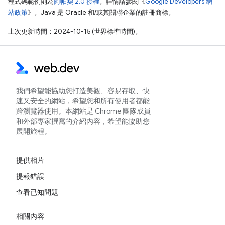
程式碼範例則為
阿帕契 2.0 授權
。詳情請參閱《
Google Developers 網
站政策
》。Java 是 Oracle 和/或其關聯企業的註冊商標。
上次更新時間：2024-10-15 (世界標準時間)。
我們希望能協助您打造美觀、容易存取、快
速又安全的網站，希望您和所有使用者都能
跨瀏覽器使用。本網站是 Chrome 團隊成員
和外部專家撰寫的介紹內容，希望能協助您
展開旅程。
提供相片
提報錯誤
查看已知問題
相關內容