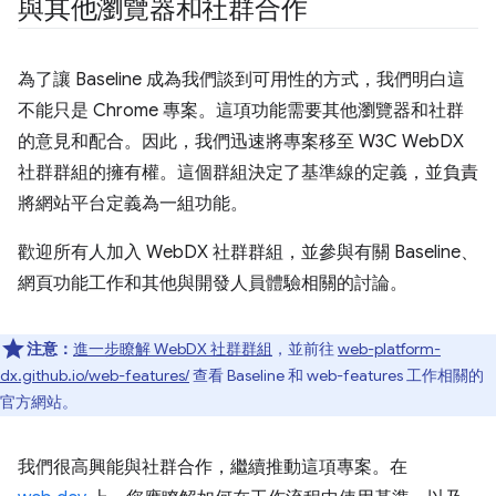
與其他瀏覽器和社群合作
為了讓 Baseline 成為我們談到可用性的方式，我們明白這
不能只是 Chrome 專案。這項功能需要其他瀏覽器和社群
的意見和配合。因此，我們迅速將專案移至 W3C WebDX
社群群組的擁有權。這個群組決定了基準線的定義，並負責
將網站平台定義為一組功能。
歡迎所有人加入 WebDX 社群群組，並參與有關 Baseline、
網頁功能工作和其他與開發人員體驗相關的討論。
注意：
進一步瞭解 WebDX 社群群組
，並前往
web-platform-
dx.github.io/web-features/
查看 Baseline 和 web-features 工作相關的
官方網站。
我們很高興能與社群合作，繼續推動這項專案。在