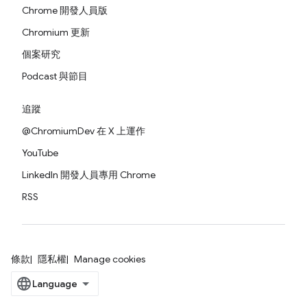
Chrome 開發人員版
Chromium 更新
個案研究
Podcast 與節目
追蹤
@ChromiumDev 在 X 上運作
YouTube
LinkedIn 開發人員專用 Chrome
RSS
條款
隱私權
Manage cookies