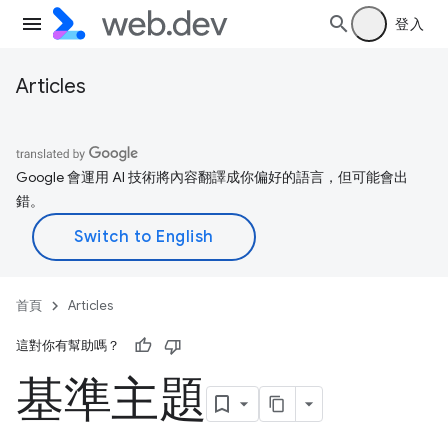
登入
Articles
Google 會運用 AI 技術將內容翻譯成你偏好的語言，但可能會出
錯。
首頁
Articles
這對你有幫助嗎？
基準主題