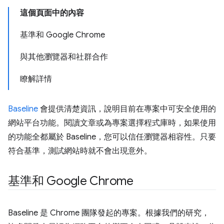
這個頁面中的內容
基準和 Google Chrome
與其他瀏覽器和社群合作
瞭解詳情
Baseline
會提供清楚資訊，說明目前在專案中可安全使用的
網站平台功能。閱讀文章或為專案選擇程式庫時，如果使用
的功能全都屬於 Baseline，您可以信任瀏覽器相容性。只要
符合基準，測試網站時就不會出現意外。
基準和 Google Chrome
Baseline 是 Chrome 團隊發起的專案。根據我們的研究，