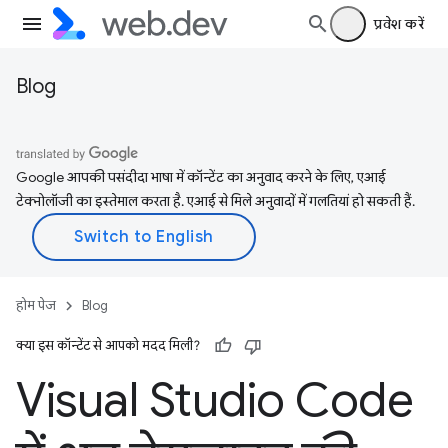
प्रवेश करें
Blog
Google आपकी पसंदीदा भाषा में कॉन्टेंट का अनुवाद करने के लिए, एआई
टेक्नोलॉजी का इस्तेमाल करता है. एआई से मिले अनुवादों में गलतियां हो सकती हैं.
होम पेज
Blog
क्या इस कॉन्टेंट से आपको मदद मिली?
Visual Studio Code