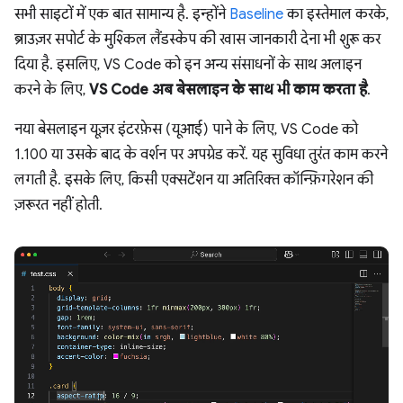
सभी साइटों में एक बात सामान्य है. इन्होंने
Baseline
का इस्तेमाल करके,
ब्राउज़र सपोर्ट के मुश्किल लैंडस्केप की खास जानकारी देना भी शुरू कर
दिया है. इसलिए, VS Code को इन अन्य संसाधनों के साथ अलाइन
करने के लिए,
VS Code अब बेसलाइन के साथ भी काम करता है
.
नया बेसलाइन यूज़र इंटरफ़ेस (यूआई) पाने के लिए, VS Code को
1.100 या उसके बाद के वर्शन पर अपग्रेड करें. यह सुविधा तुरंत काम करने
लगती है. इसके लिए, किसी एक्सटेंशन या अतिरिक्त कॉन्फ़िगरेशन की
ज़रूरत नहीं होती.