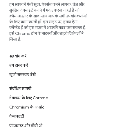
हम आपको ऐसी सुंदर, ऐक्सेस करने लायक, तेज़ और
सुरक्षित वेबसाइटें बनाने में मदद करना चाहते हैं जो
क्रॉस-ब्राउज़र के साथ-साथ आपके सभी उपयोगकर्ताओं
के लिए काम करती हों. इस साइट पर, हमारा ऐसा
कॉन्टेंट है जो इस सफ़र में आपकी मदद कर सकता है.
इसे Chrome टीम के सदस्यों और बाहरी विशेषज्ञों ने
लिखा है.
सहयोग करें
बग दायर करें
खुली समस्याएं देखें
संबंधित सामग्री
डेवलपर के लिए Chrome
Chromium के अपडेट
केस स्टडी
पॉडकास्ट और टीवी शो