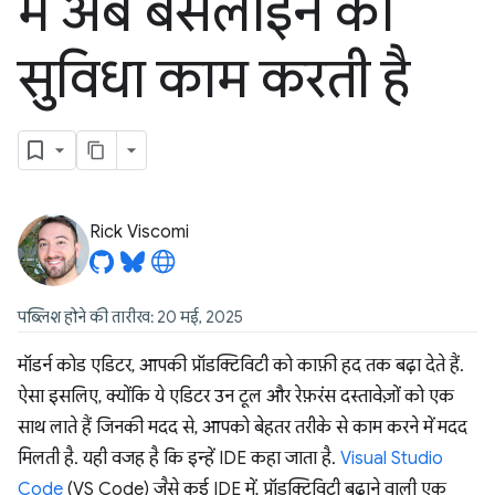
में अब बेसलाइन की
सुविधा काम करती है
Rick Viscomi
पब्लिश होने की तारीख: 20 मई, 2025
मॉडर्न कोड एडिटर, आपकी प्रॉडक्टिविटी को काफ़ी हद तक बढ़ा देते हैं.
ऐसा इसलिए, क्योंकि ये एडिटर उन टूल और रेफ़रंस दस्तावेज़ों को एक
साथ लाते हैं जिनकी मदद से, आपको बेहतर तरीके से काम करने में मदद
मिलती है. यही वजह है कि इन्हें IDE कहा जाता है.
Visual Studio
Code
(VS Code) जैसे कई IDE में, प्रॉडक्टिविटी बढ़ाने वाली एक