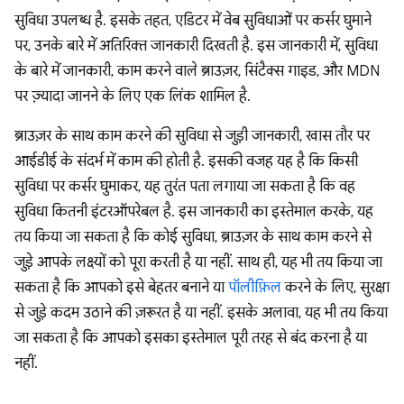
सुविधा उपलब्ध है. इसके तहत, एडिटर में वेब सुविधाओं पर कर्सर घुमाने
पर, उनके बारे में अतिरिक्त जानकारी दिखती है. इस जानकारी में, सुविधा
के बारे में जानकारी, काम करने वाले ब्राउज़र, सिंटैक्स गाइड, और MDN
पर ज़्यादा जानने के लिए एक लिंक शामिल है.
ब्राउज़र के साथ काम करने की सुविधा से जुड़ी जानकारी, खास तौर पर
आईडीई के संदर्भ में काम की होती है. इसकी वजह यह है कि किसी
सुविधा पर कर्सर घुमाकर, यह तुरंत पता लगाया जा सकता है कि वह
सुविधा कितनी इंटरऑपरेबल है. इस जानकारी का इस्तेमाल करके, यह
तय किया जा सकता है कि कोई सुविधा, ब्राउज़र के साथ काम करने से
जुड़े आपके लक्ष्यों को पूरा करती है या नहीं. साथ ही, यह भी तय किया जा
सकता है कि आपको इसे बेहतर बनाने या
पॉलीफ़िल
करने के लिए, सुरक्षा
से जुड़े कदम उठाने की ज़रूरत है या नहीं. इसके अलावा, यह भी तय किया
जा सकता है कि आपको इसका इस्तेमाल पूरी तरह से बंद करना है या
नहीं.