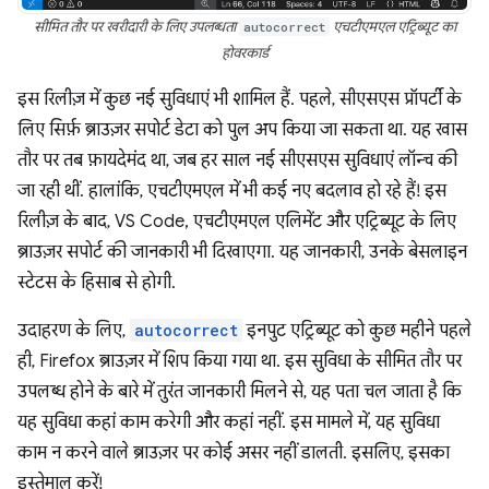
सीमित तौर पर खरीदारी के लिए उपलब्धता
autocorrect
एचटीएमएल एट्रिब्यूट का
होवरकार्ड
इस रिलीज़ में कुछ नई सुविधाएं भी शामिल हैं. पहले, सीएसएस प्रॉपर्टी के
लिए सिर्फ़ ब्राउज़र सपोर्ट डेटा को पुल अप किया जा सकता था. यह खास
तौर पर तब फ़ायदेमंद था, जब हर साल नई सीएसएस सुविधाएं लॉन्च की
जा रही थीं. हालांकि, एचटीएमएल में भी कई नए बदलाव हो रहे हैं! इस
रिलीज़ के बाद, VS Code, एचटीएमएल एलिमेंट और एट्रिब्यूट के लिए
ब्राउज़र सपोर्ट की जानकारी भी दिखाएगा. यह जानकारी, उनके बेसलाइन
स्टेटस के हिसाब से होगी.
उदाहरण के लिए,
autocorrect
इनपुट एट्रिब्यूट को कुछ महीने पहले
ही, Firefox ब्राउज़र में शिप किया गया था. इस सुविधा के सीमित तौर पर
उपलब्ध होने के बारे में तुरंत जानकारी मिलने से, यह पता चल जाता है कि
यह सुविधा कहां काम करेगी और कहां नहीं. इस मामले में, यह सुविधा
काम न करने वाले ब्राउज़र पर कोई असर नहीं डालती. इसलिए, इसका
इस्तेमाल करें!