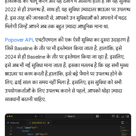
होवरकार्ड को चालू करने और यह देखने में आसानी होती है कि यह सुविधा
2022 से ही उपलब्ध है. साथ ही, यह सुविधा ज़्यादातर ब्राउज़र पर उपलब्ध
है. इस तरह की जानकारी से, आपको उन सुविधाओं को अपनाने में मदद
मिलेगी जिन्हें आपने अब तक बहुत ज़्यादा आधुनिक माना था.
Popover API
, एचटीएमएल की एक ऐसी सुविधा का दूसरा उदाहरण है
जिसे Baseline के तौर पर भी इस्तेमाल किया जाता है. हालांकि, इसे
2024 से ही Baseline के तौर पर इस्तेमाल किया जा रहा है. इसलिए,
इसे अब भी नई सुविधा माना जाता है. इसका मतलब है कि यह सभी मुख्य
ब्राउज़र पर काम करती है.हालांकि, इसे बड़े पैमाने पर उपलब्ध होने के
लिए, ढाई साल का समय नहीं मिला है. इसलिए, इस सुविधा को सभी
उपयोगकर्ताओं के लिए उपलब्ध कराने से पहले, आपको थोड़ा ज़्यादा
सावधानी बरतनी चाहिए.