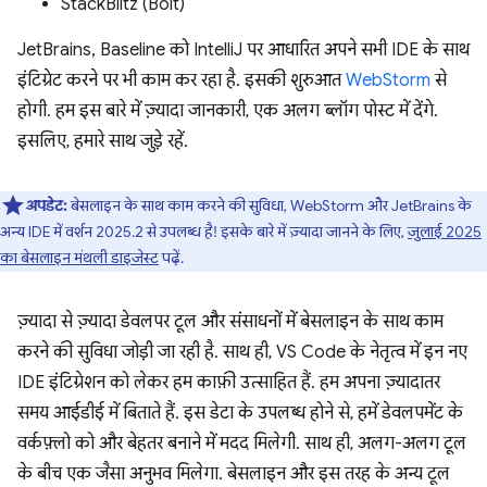
StackBlitz (Bolt)
JetBrains, Baseline को IntelliJ पर आधारित अपने सभी IDE के साथ
इंटिग्रेट करने पर भी काम कर रहा है. इसकी शुरुआत
WebStorm
से
होगी. हम इस बारे में ज़्यादा जानकारी, एक अलग ब्लॉग पोस्ट में देंगे.
इसलिए, हमारे साथ जुड़े रहें.
अपडेट:
बेसलाइन के साथ काम करने की सुविधा, WebStorm और JetBrains के
अन्य IDE में वर्शन 2025.2 से उपलब्ध है! इसके बारे में ज़्यादा जानने के लिए,
जुलाई 2025
का बेसलाइन मंथली डाइजेस्ट
पढ़ें.
ज़्यादा से ज़्यादा डेवलपर टूल और संसाधनों में बेसलाइन के साथ काम
करने की सुविधा जोड़ी जा रही है. साथ ही, VS Code के नेतृत्व में इन नए
IDE इंटिग्रेशन को लेकर हम काफ़ी उत्साहित हैं. हम अपना ज़्यादातर
समय आईडीई में बिताते हैं. इस डेटा के उपलब्ध होने से, हमें डेवलपमेंट के
वर्कफ़्लो को और बेहतर बनाने में मदद मिलेगी. साथ ही, अलग-अलग टूल
के बीच एक जैसा अनुभव मिलेगा. बेसलाइन और इस तरह के अन्य टूल