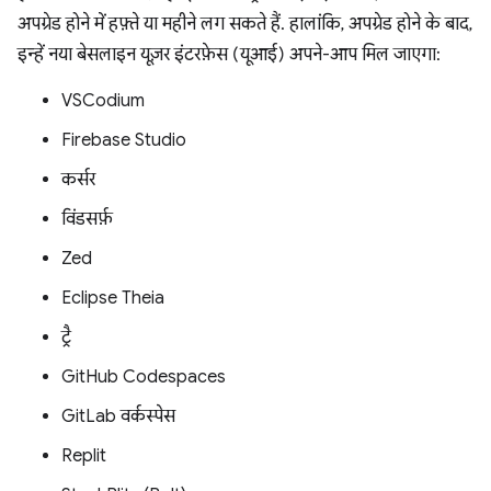
अपग्रेड होने में हफ़्ते या महीने लग सकते हैं. हालांकि, अपग्रेड होने के बाद,
इन्हें नया बेसलाइन यूज़र इंटरफ़ेस (यूआई) अपने-आप मिल जाएगा:
VSCodium
Firebase Studio
कर्सर
विंडसर्फ़
Zed
Eclipse Theia
ट्रै
GitHub Codespaces
GitLab वर्कस्पेस
Replit