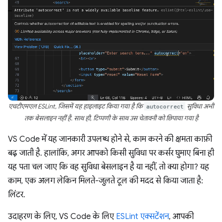
एचटीएमएल ESLint, जिसमें यह हाइलाइट किया गया है कि
autocorrect
सुविधा अभी
तक बेसलाइन नहीं है. साथ ही, टिप्पणी के साथ उस चेतावनी को छिपाया गया है
VS Code में यह जानकारी उपलब्ध होने से, काम करने की क्षमता काफ़ी
बढ़ जाती है. हालांकि, अगर आपको किसी सुविधा पर कर्सर घुमाए बिना ही
यह पता चल जाए कि वह सुविधा बेसलाइन है या नहीं, तो क्या होगा? यह
काम, एक अलग लेकिन मिलते-जुलते टूल की मदद से किया जाता है:
लिंटर.
उदाहरण के लिए, VS Code के लिए
ESLint एक्सटेंशन
, आपकी