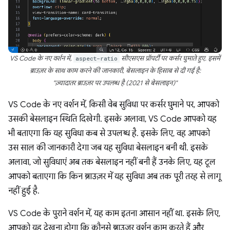
VS Code के नए वर्शन में,
aspect-ratio
सीएसएस प्रॉपर्टी पर कर्सर घुमाते हुए. इसमें
ब्राउज़र के साथ काम करने की जानकारी, बेसलाइन के हिसाब से दी गई है:
"ज़्यादातर ब्राउज़र पर उपलब्ध है (2021 से बेसलाइन)"
VS Code के नए वर्शन में, किसी वेब सुविधा पर कर्सर घुमाने पर, आपको
उसकी बेसलाइन स्थिति दिखेगी. इसके अलावा, VS Code आपको यह
भी बताएगा कि यह सुविधा कब से उपलब्ध है. इसके लिए, वह आपको
उस साल की जानकारी देगा जब यह सुविधा बेसलाइन बनी थी. इसके
अलावा, जो सुविधाएं अब तक बेसलाइन नहीं बनी हैं उनके लिए, यह टूल
आपको बताएगा कि किन ब्राउज़र में यह सुविधा अब तक पूरी तरह से लागू
नहीं हुई है.
VS Code के पुराने वर्शन में, यह काम इतना आसान नहीं था. इसके लिए,
आपको यह देखना होगा कि कौनसे ब्राउज़र वर्शन काम करते हैं और