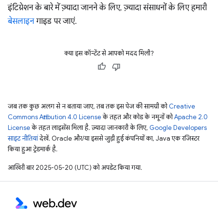
इंटिग्रेशन के बारे में ज़्यादा जानने के लिए, ज़्यादा संसाधनों के लिए हमारी
बेसलाइन
गाइड पर जाएं.
क्या इस कॉन्टेंट से आपको मदद मिली?
जब तक कुछ अलग से न बताया जाए, तब तक इस पेज की सामग्री को
Creative
Commons Attribution 4.0 License
के तहत और कोड के नमूनों को
Apache 2.0
License
के तहत लाइसेंस मिला है. ज़्यादा जानकारी के लिए,
Google Developers
साइट नीतियां
देखें. Oracle और/या इससे जुड़ी हुई कंपनियों का, Java एक रजिस्टर
किया हुआ ट्रेडमार्क है.
आखिरी बार 2025-05-20 (UTC) को अपडेट किया गया.