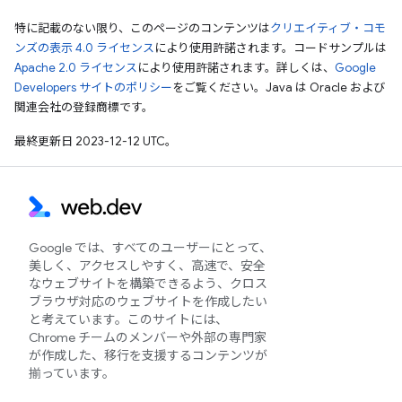
特に記載のない限り、このページのコンテンツは
クリエイティブ・コモ
ンズの表示 4.0 ライセンス
により使用許諾されます。コードサンプルは
Apache 2.0 ライセンス
により使用許諾されます。詳しくは、
Google
Developers サイトのポリシー
をご覧ください。Java は Oracle および
関連会社の登録商標です。
最終更新日 2023-12-12 UTC。
Google では、すべてのユーザーにとって、
美しく、アクセスしやすく、高速で、安全
なウェブサイトを構築できるよう、クロス
ブラウザ対応のウェブサイトを作成したい
と考えています。このサイトには、
Chrome チームのメンバーや外部の専門家
が作成した、移行を支援するコンテンツが
揃っています。