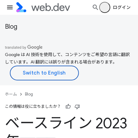
ログイン
Blog
Google は AI 技術を使用して、コンテンツをご希望の言語に翻訳
しています。AI 翻訳には誤りが含まれる場合があります。
ホーム
Blog
この情報は役に立ちましたか？
ベースライン 2023