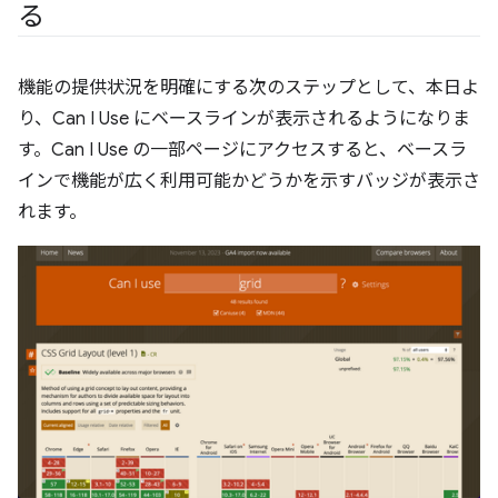
る
機能の提供状況を明確にする次のステップとして、本日よ
り、Can I Use にベースラインが表示されるようになりま
す。Can I Use の一部ページにアクセスすると、ベースラ
インで機能が広く利用可能かどうかを示すバッジが表示さ
れます。