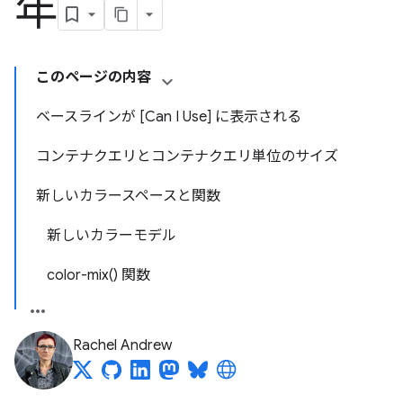
年
このページの内容
ベースラインが [Can I Use] に表示される
コンテナクエリとコンテナクエリ単位のサイズ
新しいカラースペースと関数
新しいカラーモデル
color-mix() 関数
Rachel Andrew