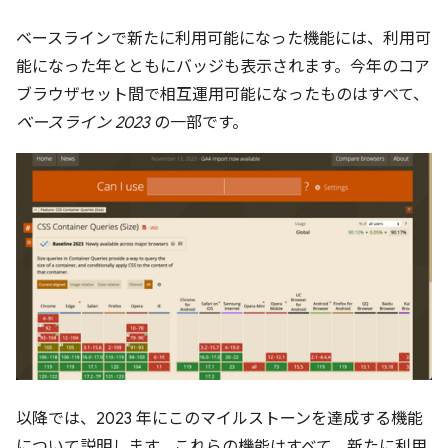
ベースラインで新たに利用可能になった機能には、利用可
能になった年とともにバッジも表示されます。今年のコア
ブラウザセット間で相互運用可能になったものはすべて、
ベースライン 2023
の一部です。
以降では、2023 年にこのマイルストーンを達成する機能
について説明します。これらの機能はすべて、新たに利用