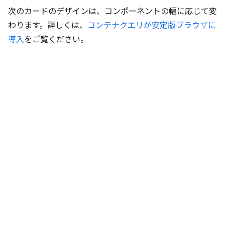
次のカードのデザインは、コンポーネントの幅に応じて変
わります。詳しくは、
コンテナクエリが安定版ブラウザに
導入
をご覧ください。