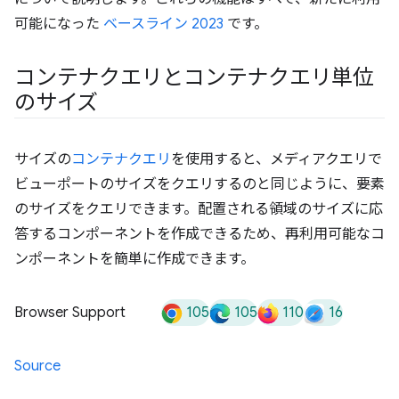
可能になった
ベースライン 2023
です。
コンテナクエリとコンテナクエリ単位
のサイズ
サイズの
コンテナクエリ
を使用すると、メディアクエリで
ビューポートのサイズをクエリするのと同じように、要素
のサイズをクエリできます。配置される領域のサイズに応
答するコンポーネントを作成できるため、再利用可能なコ
ンポーネントを簡単に作成できます。
105
105
110
16
Browser Support
Source