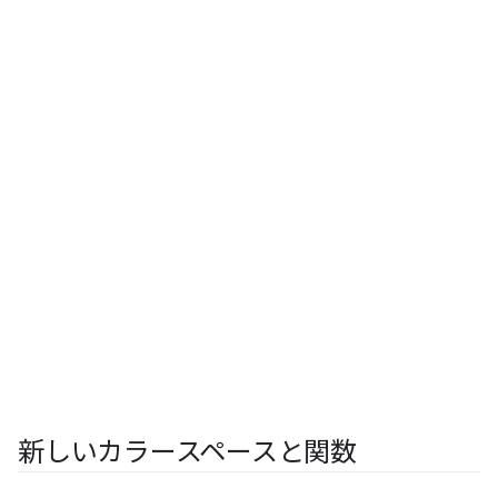
新しいカラースペースと関数