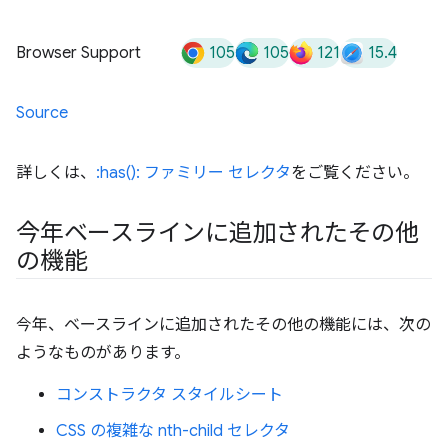
105
105
121
15.4
Browser Support
Source
詳しくは、
:has(): ファミリー セレクタ
をご覧ください。
今年ベースラインに追加されたその他
の機能
今年、ベースラインに追加されたその他の機能には、次の
ようなものがあります。
コンストラクタ スタイルシート
CSS の複雑な nth-child セレクタ