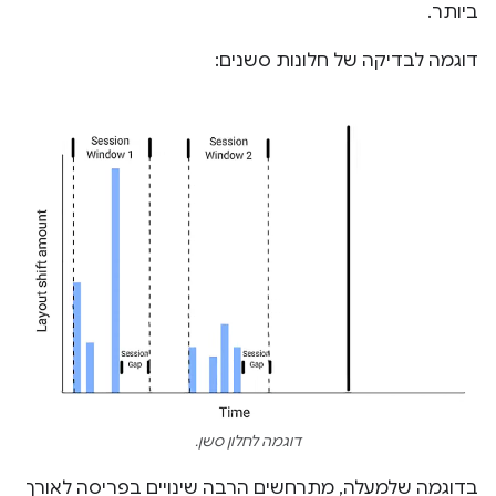
ביותר.
דוגמה לבדיקה של חלונות סשנים:
דוגמה לחלון סשן.
בדוגמה שלמעלה, מתרחשים הרבה שינויים בפריסה לאורך