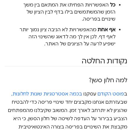
כל
האפשרויות הפחיתו את המתאם בין משך
הזמן שהמשתמשים בילו בדף לבין הציון של
שינויים בפריסה.
אף אחת
מהאפשרויות לא הניבה ציון נמוך יותר
לאף דף. לכן אין לך מה לדאוג שהשינוי הזה
ישפיע לרעה על הציונים של האתר.
נקודות החלטה
למה חלון סשן?
ב
פוסט הקודם
עסקנו
בכמה אסטרטגיות שונות לחלונות,
שבעזרתם אנחנו מקבצים יחד שינויי פריסה כדי להבטיח
שהציון לא יתרחב לאורך זמן. המשוב שקיבלנו מהמפתחים
הצביע בבירור על העדפה לשיטה של חלון הסשן, כי היא
מקבצת את השינויים בפריסה בצורה האינטואיטיבית