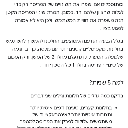
ומתוסכלים אם ישפרו את השינויים של הפריסה רק כדי
לגלות שהציון שלהם ירד. כמובן, הסרת שינוי הפריסה הקטן
הזה משפרת את חוויית המשתמש, ולכן היא לא אמורה
לפגוע בציון.
בגלל הבעיה הזו עם הממוצעים, החלטנו להמשיך להשתמש
בחלונות מקסימליים קטנים יותר עם מכסה. כך, בדוגמה
שלמעלה, המערכת תתעלם מחלון 2 של הסשן, ורק הסכום
של שינויי הפריסה בחלון 1 של הסשן ידווח.
למה 5 שניות?
בדקנו כמה גדלים של חלונות וגילינו שני דברים:
בחלונות קצרים, טעינת דפים איטית יותר
ותגובות איטיות יותר לאינטראקציות של
משתמשים עלולות לפרק את הפריסה למספר