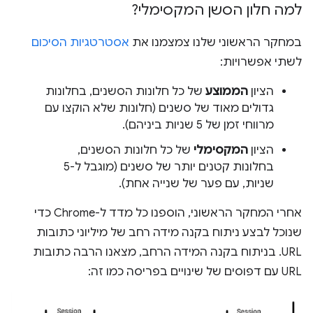
למה חלון הסשן המקסימלי?
במחקר הראשוני שלנו צמצמנו את
אסטרטגיות הסיכום
לשתי אפשרויות:
הציון
הממוצע
של כל חלונות הסשנים, בחלונות
גדולים מאוד של סשנים (חלונות שלא הוקצו עם
מרווחי זמן של 5 שניות ביניהם).
הציון
המקסימלי
של כל חלונות הסשנים,
בחלונות קטנים יותר של סשנים (מוגבל ל-5
שניות, עם פער של שנייה אחת).
אחרי המחקר הראשוני, הוספנו כל מדד ל-Chrome כדי
שנוכל לבצע ניתוח בקנה מידה רחב של מיליוני כתובות
URL. בניתוח בקנה המידה הרחב, מצאנו הרבה כתובות
URL עם דפוסים של שינויים בפריסה כמו זה: