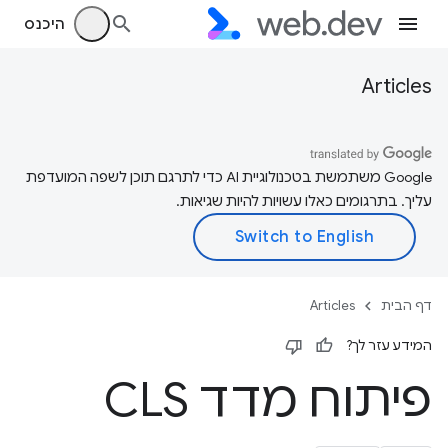
היכנס
Articles
‫Google משתמשת בטכנולוגיית AI כדי לתרגם תוכן לשפה המועדפת
עליך. בתרגומים כאלו עשויות להיות שגיאות.
דף הבית
Articles
המידע עזר לך?
פיתוח מדד CLS