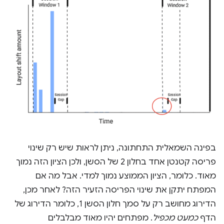
בפינה השמאלית התחתונה, ניתן לראות שיש רק שינוי
פריסה קטנטן אחד בחלון 2 של הסשן, ולכן הציון הזה נמוך
מאוד. כלומר, הציון הממוצע נמוך למדי. אבל מה אם
המפתח יתקן את שינוי הפריסה הזעיר הזה? לאחר מכן,
הדירוג מחושב רק על סמך חלון הסשן 1, כלומר הדירוג של
הדף
כמעט מכפיל
. מפתחים יהיו מאוד מבלבלים