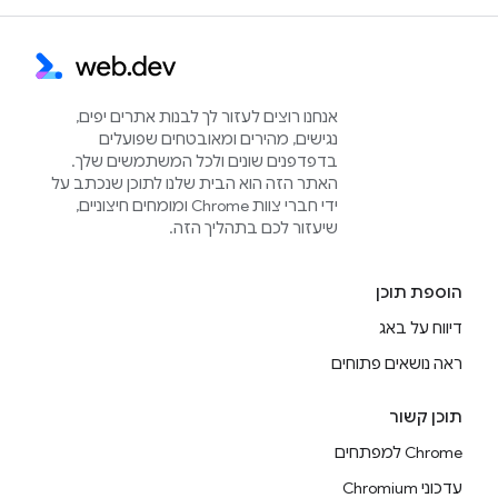
אנחנו רוצים לעזור לך לבנות אתרים יפים,
נגישים, מהירים ומאובטחים שפועלים
בדפדפנים שונים ולכל המשתמשים שלך.
האתר הזה הוא הבית שלנו לתוכן שנכתב על
ידי חברי צוות Chrome ומומחים חיצוניים,
שיעזור לכם בתהליך הזה.
הוספת תוכן
דיווח על באג
ראה נושאים פתוחים
תוכן קשור
Chrome למפתחים
עדכוני Chromium