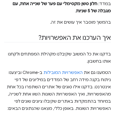
במדד:
חלון סשן מקסימלי עם פער של שנייה אחת, עם
מגבלה של 5 שניות
.
בהמשך מוסבר איך עושים את זה.
איך הערכנו את האפשרויות?
בדקנו את כל המשוב שקיבלנו מקהילת המפתחים ולקחנו
אותו בחשבון.
הטמענו גם את
האפשרויות המובילות
ב-Chrome וביצענו
ניתוח בקנה מידה רחב של המדדים במיליונים של דפי
אינטרנט. בדקנו אילו סוגים של אתרים השתפרו בכל אחת
מהאפשרויות, ואיך האפשרויות השונות השוו אחת לשנייה,
במיוחד בהתמקדות באתרים שקיבלו ציונים שונים לפי
האפשרויות השונות. באופן כללי, מצאנו שהנתונים הבאים: