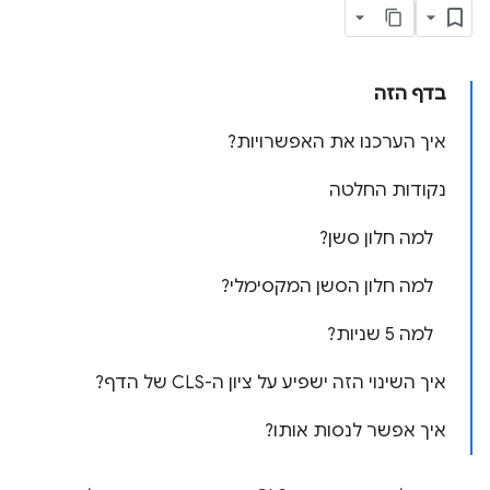
בדף הזה
איך הערכנו את האפשרויות?
נקודות החלטה
למה חלון סשן?
למה חלון הסשן המקסימלי?
למה 5 שניות?
איך השינוי הזה ישפיע על ציון ה-CLS של הדף?
איך אפשר לנסות אותו?