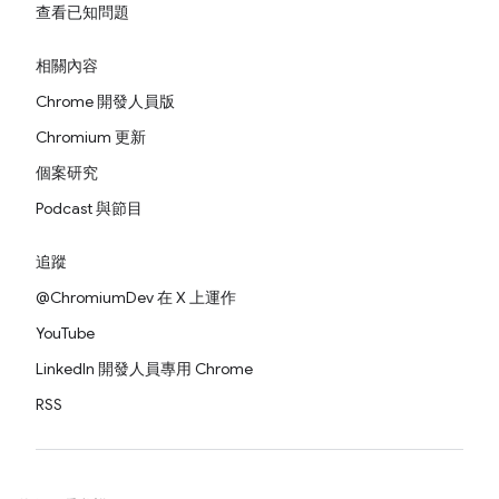
查看已知問題
相關內容
Chrome 開發人員版
Chromium 更新
個案研究
Podcast 與節目
追蹤
@ChromiumDev 在 X 上運作
YouTube
LinkedIn 開發人員專用 Chrome
RSS