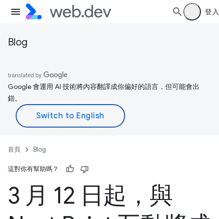
登入
Blog
Google 會運用 AI 技術將內容翻譯成你偏好的語言，但可能會出
錯。
首頁
Blog
這對你有幫助嗎？
3 月 12 日起，與