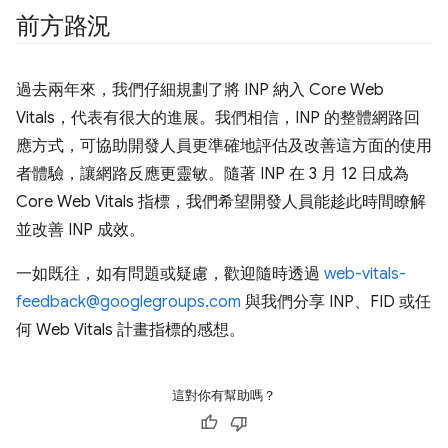
前方路況
過去兩年來，我們仔細規劃了將 INP 納入 Core Web
Vitals，代表有很大的進展。我們相信，INP 的整體網路回
應方式，可協助開發人員更準確地評估及改善這方面的使用
者體驗，讓網路反應更靈敏。隨著 INP 在 3 月 12 日成為
Core Web Vitals 指標，我們希望開發人員能趁此時間瞭解
並改善 INP 成效。
一如既往，如有問題或疑慮，歡迎隨時透過
web-vitals-
feedback@googlegroups.com
與我們分享 INP、FID 或任
何 Web Vitals 計畫指標的感想。
這對你有幫助嗎？