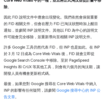
Core Web Vitals 中的一種，並且將正式淘汰並從計畫中移
除
。
因此 FID 說明文件中應會出現變化。我們依然會保留重要
的 FID 相關文件，但會在壓力 FID 已淘汰狀態時加上醒目
通知，並參閱 INP 說明文件。其他以 FID 為中心的說明文
件可能會完全移除，並重新導向至相關 INP 說明文件。
許多 Google 工具仍然代表 FID，但 INP 也是如此。在 INP
於 3 月 12 日成為 Core Web Vitals 後，FID 就會立即從
Google Search Console 中移除。至於 PageSpeed
Insights 和 CrUX 等其他工具，則會有六個月的淘汰期，讓
開發人員有機會更新程式碼。
最後，如果您對 Google 搜尋在 Core Web Vitals 中納入
INP 的影響有任何疑問，請參閱
Google 搜尋中心的 INP 公
告文章
。