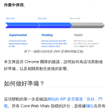
作業中停用
。
與下一個顯示的內容 (INP) 宣傳時間軸互動。
本文將提供 Chrome 團隊的建議，說明如何為這項異動做
好準備，以及相關異動生效後的影響。
如何做好準備？
這項變動的第一步是確認
網站的 INP 是否通過「良好」門
檻
。所有 Core Web Vitals 指標的評分，是根據
欄位
在所有