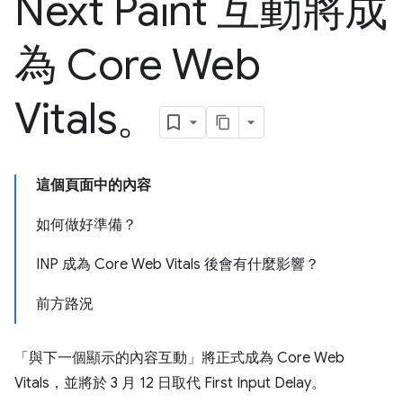
Next Paint 互動將成
為 Core Web
Vitals。
這個頁面中的內容
如何做好準備？
INP 成為 Core Web Vitals 後會有什麼影響？
前方路況
「與下一個顯示的內容互動」將正式成為 Core Web
Vitals，並將於 3 月 12 日取代 First Input Delay。