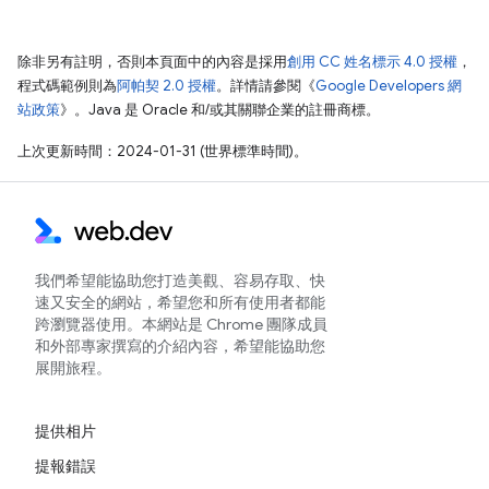
除非另有註明，否則本頁面中的內容是採用
創用 CC 姓名標示 4.0 授權
，
程式碼範例則為
阿帕契 2.0 授權
。詳情請參閱《
Google Developers 網
站政策
》。Java 是 Oracle 和/或其關聯企業的註冊商標。
上次更新時間：2024-01-31 (世界標準時間)。
我們希望能協助您打造美觀、容易存取、快
速又安全的網站，希望您和所有使用者都能
跨瀏覽器使用。本網站是 Chrome 團隊成員
和外部專家撰寫的介紹內容，希望能協助您
展開旅程。
提供相片
提報錯誤