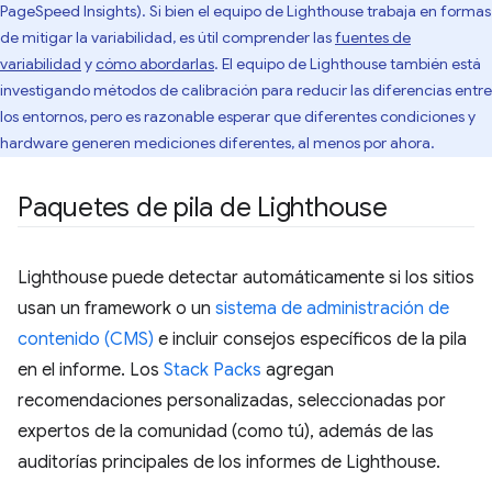
PageSpeed Insights). Si bien el equipo de Lighthouse trabaja en formas
de mitigar la variabilidad, es útil comprender las
fuentes de
variabilidad
y
cómo abordarlas
. El equipo de Lighthouse también está
investigando métodos de calibración para reducir las diferencias entre
los entornos, pero es razonable esperar que diferentes condiciones y
hardware generen mediciones diferentes, al menos por ahora.
Paquetes de pila de Lighthouse
Lighthouse puede detectar automáticamente si los sitios
usan un framework o un
sistema de administración de
contenido (CMS)
e incluir consejos específicos de la pila
en el informe. Los
Stack Packs
agregan
recomendaciones personalizadas, seleccionadas por
expertos de la comunidad (como tú), además de las
auditorías principales de los informes de Lighthouse.