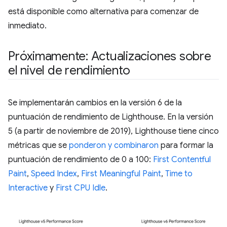
está disponible como alternativa para comenzar de
inmediato.
Próximamente: Actualizaciones sobre
el nivel de rendimiento
Se implementarán cambios en la versión 6 de la
puntuación de rendimiento de Lighthouse. En la versión
5 (a partir de noviembre de 2019), Lighthouse tiene cinco
métricas que se
ponderon y combinaron
para formar la
puntuación de rendimiento de 0 a 100:
First Contentful
Paint
,
Speed Index
,
First Meaningful Paint
,
Time to
Interactive
y
First CPU Idle
.