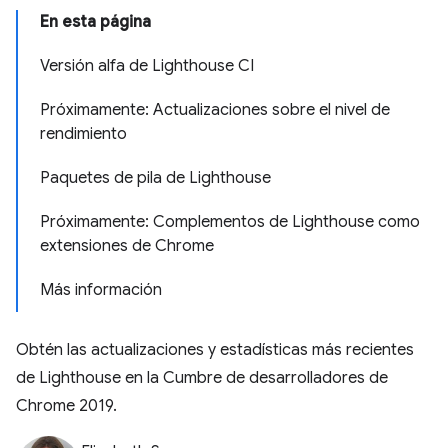
En esta página
Versión alfa de Lighthouse CI
Próximamente: Actualizaciones sobre el nivel de
rendimiento
Paquetes de pila de Lighthouse
Próximamente: Complementos de Lighthouse como
extensiones de Chrome
Más información
Obtén las actualizaciones y estadísticas más recientes
de Lighthouse en la Cumbre de desarrolladores de
Chrome 2019.