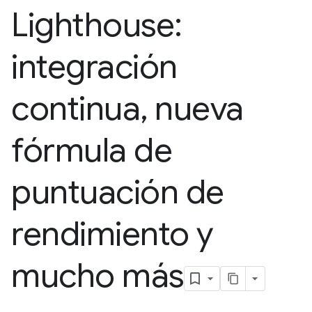
Lighthouse:
integración
continua
,
nueva
fórmula de
puntuación de
rendimiento y
mucho más