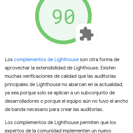
Los
complementos de Lighthouse
son otra forma de
aprovechar la extensibilidad de Lighthouse. Existen
muchas verificaciones de calidad que las auditorías
principales de Lighthouse no abarcan en la actualidad,
ya sea porque solo se aplican a un subconjunto de
desarrolladores o porque el equipo aún no tuvo el ancho
de banda necesario para crear las auditorías.
Los complementos de Lighthouse permiten que los
expertos de la comunidad implementen un nuevo