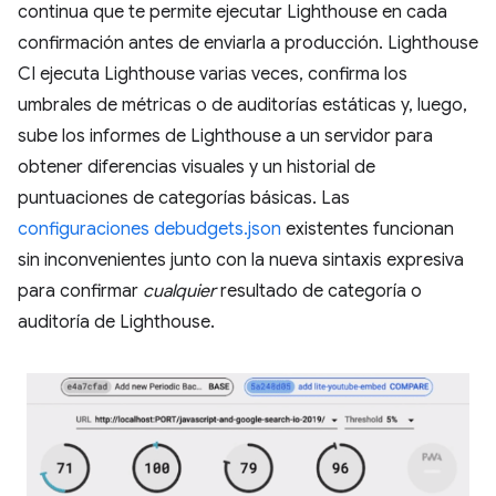
continua que te permite ejecutar Lighthouse en cada
confirmación antes de enviarla a producción. Lighthouse
CI ejecuta Lighthouse varias veces, confirma los
umbrales de métricas o de auditorías estáticas y, luego,
sube los informes de Lighthouse a un servidor para
obtener diferencias visuales y un historial de
puntuaciones de categorías básicas. Las
configuraciones debudgets.json
existentes funcionan
sin inconvenientes junto con la nueva sintaxis expresiva
para confirmar
cualquier
resultado de categoría o
auditoría de Lighthouse.