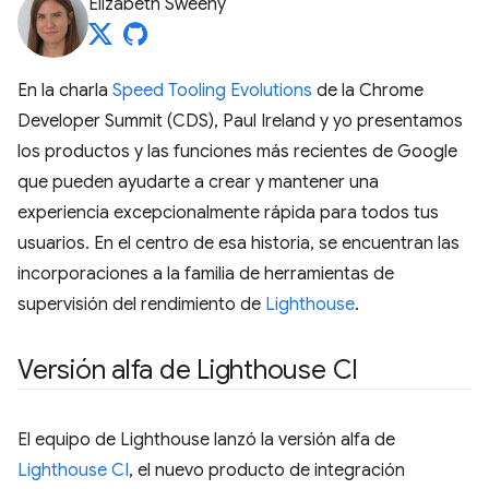
Elizabeth Sweeny
En la charla
Speed Tooling Evolutions
de la Chrome
Developer Summit (CDS), Paul Ireland y yo presentamos
los productos y las funciones más recientes de Google
que pueden ayudarte a crear y mantener una
experiencia excepcionalmente rápida para todos tus
usuarios. En el centro de esa historia, se encuentran las
incorporaciones a la familia de herramientas de
supervisión del rendimiento de
Lighthouse
.
Versión alfa de Lighthouse CI
El equipo de Lighthouse lanzó la versión alfa de
Lighthouse CI
, el nuevo producto de integración