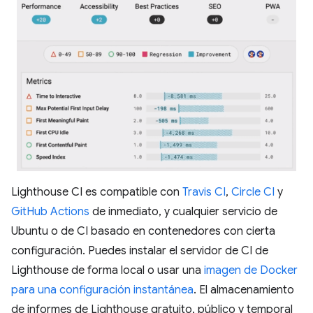
Lighthouse CI es compatible con
Travis CI
,
Circle CI
y
GitHub Actions
de inmediato, y cualquier servicio de
Ubuntu o de CI basado en contenedores con cierta
configuración. Puedes instalar el servidor de CI de
Lighthouse de forma local o usar una
imagen de Docker
para una configuración instantánea
. El almacenamiento
de informes de Lighthouse gratuito, público y temporal