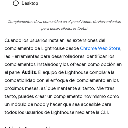
Complementos de la comunidad en el panel Audits de Herramientas
para desarrolladores (beta)
Cuando los usuarios instalan las extensiones del
complemento de Lighthouse desde
Chrome Web Store
,
las Herramientas para desarrolladores identifican los
complementos instalados y los ofrecen como opción en
el panel
Audits
. El equipo de Lighthouse compilará la
compatibilidad con el enfoque del complemento en los
próximos meses, así que mantente al tanto. Mientras
tanto, puedes crear un complemento hoy mismo como
un módulo de nodo y hacer que sea accesible para
todos los usuarios de Lighthouse mediante la CLI.