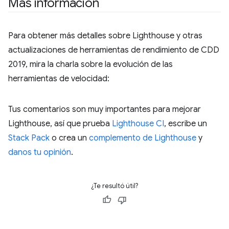
Más información
Para obtener más detalles sobre Lighthouse y otras
actualizaciones de herramientas de rendimiento de CDD
2019, mira la charla sobre la evolución de las
herramientas de velocidad:
Tus comentarios son muy importantes para mejorar
Lighthouse, así que prueba
Lighthouse CI
, escribe un
Stack Pack
o crea un
complemento de Lighthouse
y
danos tu opinión
.
¿Te resultó útil?