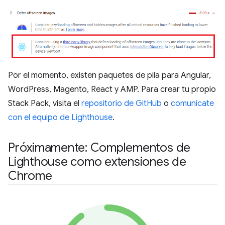
Por el momento, existen paquetes de pila para Angular,
WordPress, Magento, React y AMP. Para crear tu propio
Stack Pack, visita el
repositorio de GitHub
o
comunícate
con el equipo de Lighthouse
.
Próximamente: Complementos de
Lighthouse como extensiones de
Chrome