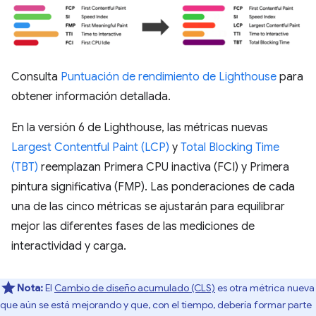
Consulta
Puntuación de rendimiento de Lighthouse
para
obtener información detallada.
En la versión 6 de Lighthouse, las métricas nuevas
Largest Contentful Paint (LCP)
y
Total Blocking Time
(TBT)
reemplazan Primera CPU inactiva (FCI) y Primera
pintura significativa (FMP). Las ponderaciones de cada
una de las cinco métricas se ajustarán para equilibrar
mejor las diferentes fases de las mediciones de
interactividad y carga.
Nota:
El
Cambio de diseño acumulado (CLS)
es otra métrica nueva
que aún se está mejorando y que, con el tiempo, debería formar parte