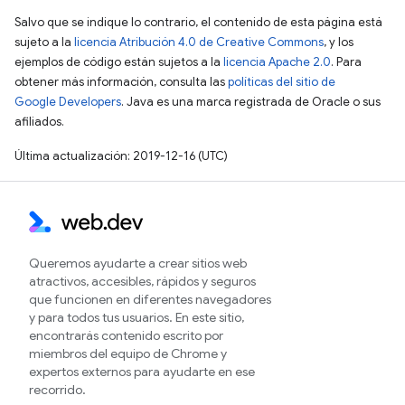
Salvo que se indique lo contrario, el contenido de esta página está
sujeto a la
licencia Atribución 4.0 de Creative Commons
, y los
ejemplos de código están sujetos a la
licencia Apache 2.0
. Para
obtener más información, consulta las
políticas del sitio de
Google Developers
. Java es una marca registrada de Oracle o sus
afiliados.
Última actualización: 2019-12-16 (UTC)
Queremos ayudarte a crear sitios web
atractivos, accesibles, rápidos y seguros
que funcionen en diferentes navegadores
y para todos tus usuarios. En este sitio,
encontrarás contenido escrito por
miembros del equipo de Chrome y
expertos externos para ayudarte en ese
recorrido.