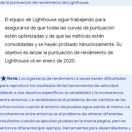
de la puntuación de rendimiento de Lighthouse.
El equipo de Lighthouse sigue trabajando para
asegurarse de que todas las curvas de puntuación
estén optimizadas y de que las métricas estén
consolidadas y se hayan probado minuciosamente. Su
objetivo es lanzar la puntuación de rendimiento de
Lighthouse v6 en enero de 2020.
Nota:
Los ingenieros de rendimiento a veces tienen dificultades
para reproducir los resultados de las herramientas de velocidad
debido a dos desafíos específicos: la variabilidad y la incoherencia
entre entornos. La variabilidad es el problema de ver cambios en las
cifras incluso cuando el entorno de pruebas sigue siendo el mismo. La
incoherencia entre entornos es el problema de obtener diferentes
resultados cuando se ejecutan pruebas en la misma página, pero en
entornos diferentes (por ejemplo, Herramientas para desarrolladores y