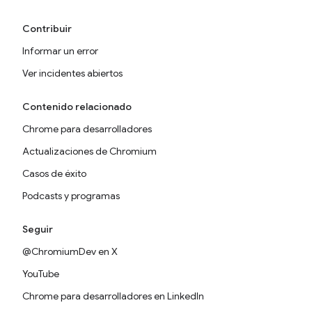
Contribuir
Informar un error
Ver incidentes abiertos
Contenido relacionado
Chrome para desarrolladores
Actualizaciones de Chromium
Casos de éxito
Podcasts y programas
Seguir
@ChromiumDev en X
YouTube
Chrome para desarrolladores en LinkedIn