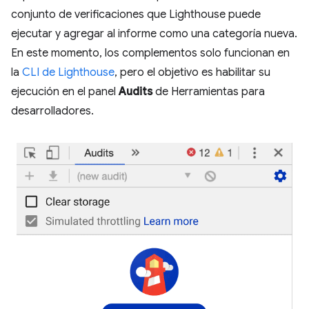
conjunto de verificaciones que Lighthouse puede
ejecutar y agregar al informe como una categoría nueva.
En este momento, los complementos solo funcionan en
la
CLI de Lighthouse
, pero el objetivo es habilitar su
ejecución en el panel
Audits
de Herramientas para
desarrolladores.