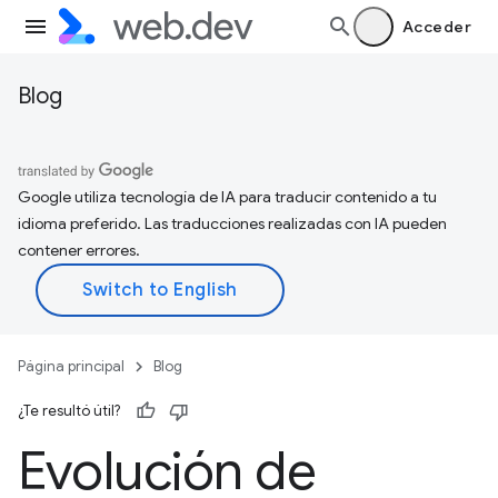
Acceder
Blog
Google utiliza tecnología de IA para traducir contenido a tu
idioma preferido. Las traducciones realizadas con IA pueden
contener errores.
Página principal
Blog
¿Te resultó útil?
Evolución de