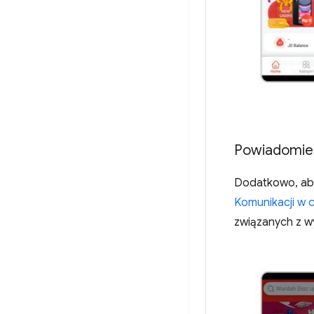
Powiadomie
Dodatkowo, ab
Komunikacji w 
związanych z 