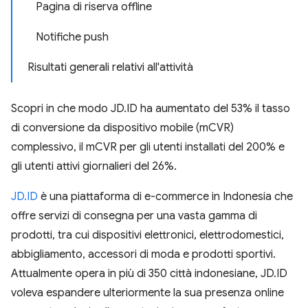
Pagina di riserva offline
Notifiche push
Risultati generali relativi all'attività
Scopri in che modo JD.ID ha aumentato del 53% il tasso
di conversione da dispositivo mobile (mCVR)
complessivo, il mCVR per gli utenti installati del 200% e
gli utenti attivi giornalieri del 26%.
JD.ID
è una piattaforma di e-commerce in Indonesia che
offre servizi di consegna per una vasta gamma di
prodotti, tra cui dispositivi elettronici, elettrodomestici,
abbigliamento, accessori di moda e prodotti sportivi.
Attualmente opera in più di 350 città indonesiane, JD.ID
voleva espandere ulteriormente la sua presenza online