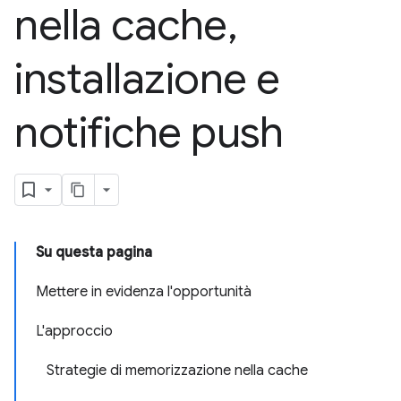
nella cache
,
installazione e
notifiche push
Su questa pagina
Mettere in evidenza l'opportunità
L'approccio
Strategie di memorizzazione nella cache