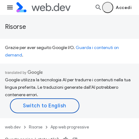
Accedi
Risorse
Grazie per aver seguito Google I/O.
Guarda i contenuti on
demand
.
Google utilizza la tecnologia AI per tradurre i contenuti nella tua
lingua preferita. Le traduzioni generate dall'AI potrebbero
contenere errori.
web.dev
Risorse
App web progressive