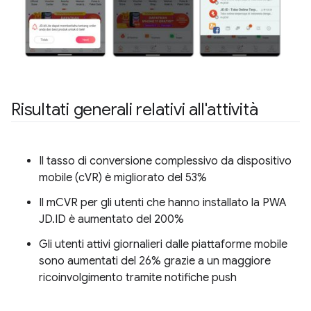
Risultati generali relativi all'attività
Il tasso di conversione complessivo da dispositivo
mobile (cVR) è migliorato del 53%
Il mCVR per gli utenti che hanno installato la PWA
JD.ID è aumentato del 200%
Gli utenti attivi giornalieri dalle piattaforme mobile
sono aumentati del 26% grazie a un maggiore
ricoinvolgimento tramite notifiche push