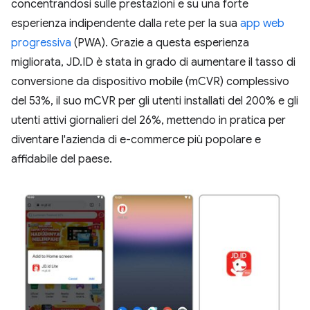
concentrandosi sulle prestazioni e su una forte
esperienza indipendente dalla rete per la sua
app web
progressiva
(PWA). Grazie a questa esperienza
migliorata, JD.ID è stata in grado di aumentare il tasso di
conversione da dispositivo mobile (mCVR) complessivo
del 53%, il suo mCVR per gli utenti installati del 200% e gli
utenti attivi giornalieri del 26%, mettendo in pratica per
diventare l'azienda di e-commerce più popolare e
affidabile del paese.