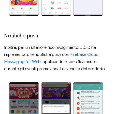
Notifiche push
Inoltre, per un ulteriore ricoinvolgimento, JD.ID ha
implementato le notifiche push con
Firebase Cloud
Messaging for Web
, applicandole specificamente
durante gli eventi promozionali di vendita del prodotto.