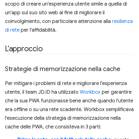
scopo di creare un'esperienza utente simile a quella di
un'app sul suo sito web al fine di migliorare il
coinvolgimento, con particolare attenzione alla
resilienza
di rete
per l'affidabilità.
L'approccio
Strategie di memorizzazione nella cache
Per mitigare i problemi di rete e migliorare l'esperienza
utente, il team JD.ID ha utilizzato
Workbox
per garantire
che la sua PWA funzionasse bene anche quando l'utente
era offline o su una rete scadente. Workbox semplificava
l'esecuzione della strategia di memorizzazione nella
cache delle PWA, che consisteva in 3 parti: