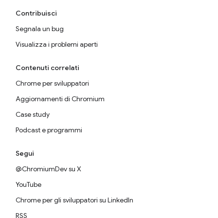
Contribuisci
Segnala un bug
Visualizza i problemi aperti
Contenuti correlati
Chrome per sviluppatori
Aggiornamenti di Chromium
Case study
Podcast e programmi
Segui
@ChromiumDev su X
YouTube
Chrome per gli sviluppatori su LinkedIn
RSS