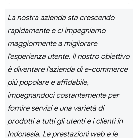
La nostra azienda sta crescendo
rapidamente e ci impegniamo
maggiormente a migliorare
l'esperienza utente. Il nostro obiettivo
è diventare l'azienda di e-commerce
più popolare e affidabile,
impegnandoci costantemente per
fornire servizi e una varietà di
prodotti a tutti gli utenti e i clienti in
Indonesia. Le prestazioni web e le