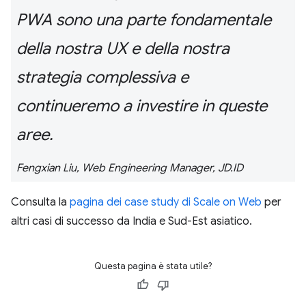
PWA sono una parte fondamentale
della nostra UX e della nostra
strategia complessiva e
continueremo a investire in queste
aree.
Fengxian Liu, Web Engineering Manager, JD.ID
Consulta la
pagina dei case study di Scale on Web
per
altri casi di successo da India e Sud-Est asiatico.
Questa pagina è stata utile?