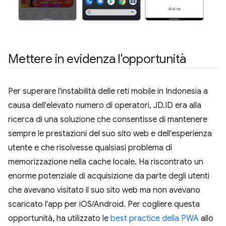
Mettere in evidenza l'opportunità
Per superare l'instabilità delle reti mobile in Indonesia a
causa dell'elevato numero di operatori, JD.ID era alla
ricerca di una soluzione che consentisse di mantenere
sempre le prestazioni del suo sito web e dell'esperienza
utente e che risolvesse qualsiasi problema di
memorizzazione nella cache locale. Ha riscontrato un
enorme potenziale di acquisizione da parte degli utenti
che avevano visitato il suo sito web ma non avevano
scaricato l'app per iOS/Android. Per cogliere questa
opportunità, ha utilizzato le
best practice della PWA
allo