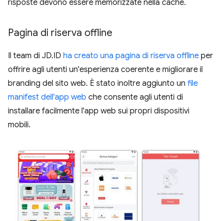
risposte devono essere memorizzate nella cache.
Pagina di riserva offline
Il team di JD.ID
ha creato una pagina di riserva offline
per
offrire agli utenti un'esperienza coerente e migliorare il
branding del sito web. È stato inoltre aggiunto un
file
manifest dell'app web
che consente agli utenti di
installare facilmente l'app web sui propri dispositivi
mobili.