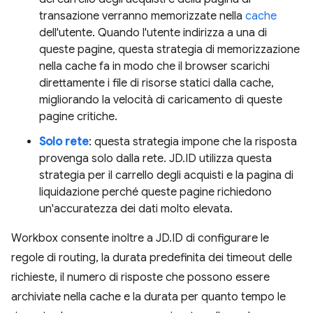
transazione verranno memorizzate nella
cache
dell'utente. Quando l'utente indirizza a una di
queste pagine, questa strategia di memorizzazione
nella cache fa in modo che il browser scarichi
direttamente i file di risorse statici dalla cache,
migliorando la velocità di caricamento di queste
pagine critiche.
Solo rete
: questa strategia impone che la risposta
provenga solo dalla rete. JD.ID utilizza questa
strategia per il carrello degli acquisti e la pagina di
liquidazione perché queste pagine richiedono
un'accuratezza dei dati molto elevata.
Workbox consente inoltre a JD.ID di configurare le
regole di routing, la durata predefinita dei timeout delle
richieste, il numero di risposte che possono essere
archiviate nella cache e la durata per quanto tempo le