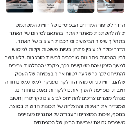
הדרך לשיפור המדדים הבסיסיים של חוויית המשתמש
יכולה להשתנות מאתר לאתר, בהתאם למיקום של האתר
בתהליך שיפור הביצועים ומורכבות העיצוב של האתר.
הדרך יכולה לנוע בין פתרון בעיות פשוטות וקלות למימוש
לבין הטמעת פתרונות מורכבים לבעיות מורכבות. ללא קשר
למשך הזמן שהם משקיעים בכך, מקבלי ההחלטות צריכים
להתייחס לכך כהשקעה לטווח ארוך בצמיחה של העסק
שלהם. חוויית ניווט מהירה וחלקה מעניקה למשתמשים חוויה
חיובית ומסייעת להפוך אותם ללקוחות נאמנים וחוזרים.
מנהלי מוצרים צריכים להתייחס לביצועים כקריטריון חשוב
שמגדיר את האיכות וההצלחה של תכונות חדשות במוצר.
בנוסף, איכות המוצרים והעבודה על אתגרים מעניינים
משפרים גם את שביעות הרצון של המפתחים.