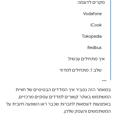
מקרים לדוגמה
Vodafone
iCook
Tokopedia
Redbus
איך מתחילים עכשיו?
שלב 1: מתחילים למדוד
במאמר הזה נסביר איך המדדים הבסיסיים של חוויית
המשתמש באתר קשורים למדדים עסקיים מרכזיים,
באמצעות דוגמאות לחברות שכבר ראו השפעה חיובית על
המשתמשים והעסק שלהן.