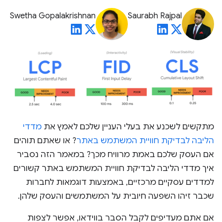
Swetha Gopalakrishnan
Saurabh Rajpal
מתקשים לשכנע את בעלי העניין שלכם לאמץ את
מדדי
הליבה לבדיקת חוויית המשתמש באתר
? או שאתם תוהים
אם העסק שלכם באמת מרוויח מכך? במאמר הזה נסביר
איך מדדי הליבה לבדיקת חוויית המשתמש באתר קשורים
למדדים עסקיים מרכזיים, באמצעות דוגמאות לחברות
שכבר זיהו השפעה חיובית על המשתמשים והעסק שלהן.
אם אתם מעדיפים לקבל הסבר בווידאו, אפשר לצפות