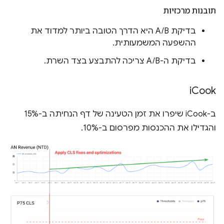
תובנות מרכזיות
בדיקת A/B היא הדרך הטובה ביותר למדוד את
ההשפעה המשמעותית.
בדיקת ה-A/B צריכה להתבצע בצד השרת.
i
Cook
ב-iCook שיפרו את זמן הטעינה של דף הנחיתה ב-15%
והגדילו את ההכנסות מפרסום ב-10%.