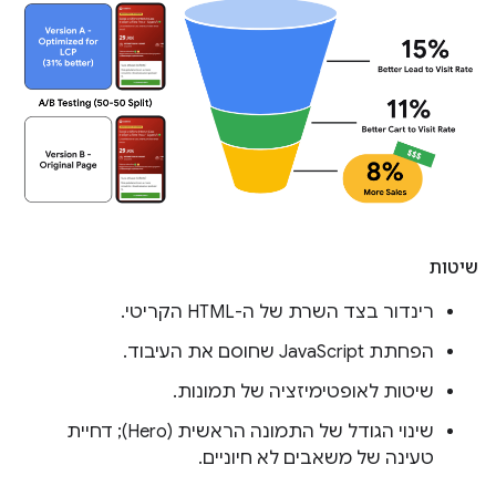
שיטות
רינדור בצד השרת של ה-HTML הקריטי.
הפחתת JavaScript שחוסם את העיבוד.
שיטות לאופטימיזציה של תמונות.
שינוי הגודל של התמונה הראשית (Hero); דחיית
טעינה של משאבים לא חיוניים.