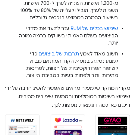
מ-1,200 אלפיות השנייה לערך ל-700 אלפיות
השנייה לערך, הובילו לעלייה של 80% עד 100%
בשיעור ההמרה הממוצע בנכסים גלובליים.
שימוש בכלים של RUM
עזר לתעד את מדדי
הביצועים בעולם האמיתי בשווקים ברמה נמוכה
יותר.
חשוב מאוד לאמץ
תרבות של ביצועים
כדי
למנוע נסיגה. בנוסף, הקוד המותאם מביא
לשיפור הפרודוקטיביות של הצוות, לפריסות
מהירות יותר ולפחות בעיות בסביבת הייצור.
מקרי המחקר שלמעלה מראים שאפשר להשיג הרבה על ידי
שימוש בשיטות המומלצות והטמעת שיפורים מהירים.
ריכזנו כאן כמה דוגמאות נוספות לכך.