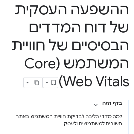
ההשפעה העסקית
של דוח המדדים
הבסיסיים של חוויית
המשתמש (Core
Web Vitals)
בדף הזה
למה מדדי הליבה לבדיקת חוויית המשתמש באתר
חשובים למשתמשים ולעסק