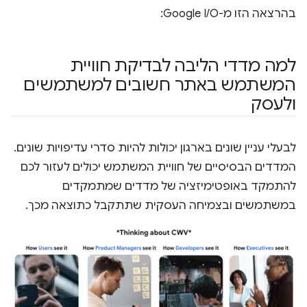
בהרצאה הזו מ-Google I/O:
למה מדדי הליבה לבדיקת חוויית
המשתמש באתר חשובים למשתמשים
ולעסק
לבעלי עניין שונים בארגון יכולות להיות סדרי עדיפויות שונים.
המדדים הבסיסיים של חוויית המשתמש יכולים לעזור לכם
להתמקד באופטימיזציה של מדדים שמתמקדים
במשתמשים ובצמיחה העסקית שתתקבל כתוצאה מכך.