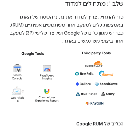
שלב 1: מתחילים למדוד
כדי להתחיל, צריך למדוד את נתוני השטח של האתר
באמצעות כלים למעקב אחר משתמשים אמיתיים (RUM).
כבר יש מגוון כלים של Google ושל צד שלישי (3P) למעקב
אחר ביצועי משתמשים באתר.
הכלים של Google RUM