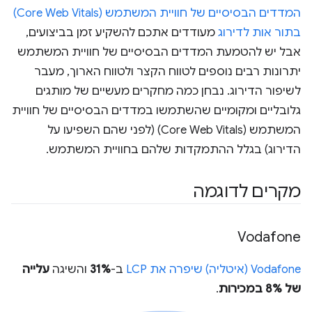
המדדים הבסיסיים של חוויית המשתמש (Core Web Vitals)
בתור אות לדירוג
מעודדים אתכם להשקיע זמן בביצועים,
אבל יש להטמעת המדדים הבסיסיים של חוויית המשתמש
יתרונות רבים נוספים לטווח הקצר ולטווח הארוך, מעבר
לשיפור הדירוג. נבחן כמה מחקרים מעשיים של מותגים
גלובליים ומקומיים שהשתמשו במדדים הבסיסיים של חוויית
המשתמש (Core Web Vitals) (לפני שהם השפיעו על
הדירוג) בגלל ההתמקדות שלהם בחוויית המשתמש.
מקרים לדוגמה
Vodafone
Vodafone (איטליה) שיפרה את LCP
ב-
31%
והשיגה
עלייה
של 8% במכירות
.