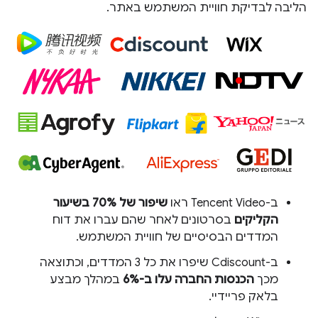
הליבה לבדיקת חוויית המשתמש באתר.
ב-Tencent Video ראו
שיפור של 70% בשיעור
הקליקים
בסרטונים לאחר שהם עברו את דוח
המדדים הבסיסיים של חוויית המשתמש.
ב-Cdiscount שיפרו את כל 3 המדדים, וכתוצאה
מכך
הכנסות החברה עלו ב-6%
במהלך מבצע
בלאק פריידיי.