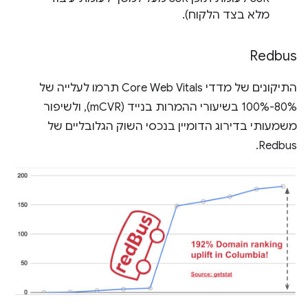
מלא בצד הלקוח).
Redbus
התיקונים של מדדי Core Web Vitals תרמו לעלייה של
80%-100% בשיעורי ההמרות בנייד (mCVR), ולשיפור
משמעותי בדירוג הדומיין בנכסי השוק הגלובליים של
Redbus.