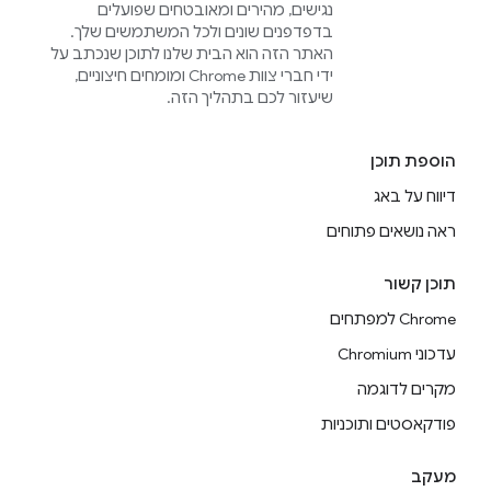
נגישים, מהירים ומאובטחים שפועלים
בדפדפנים שונים ולכל המשתמשים שלך.
האתר הזה הוא הבית שלנו לתוכן שנכתב על
ידי חברי צוות Chrome ומומחים חיצוניים,
שיעזור לכם בתהליך הזה.
הוספת תוכן
דיווח על באג
ראה נושאים פתוחים
תוכן קשור
Chrome למפתחים
עדכוני Chromium
מקרים לדוגמה
פודקאסטים ותוכניות
מעקב