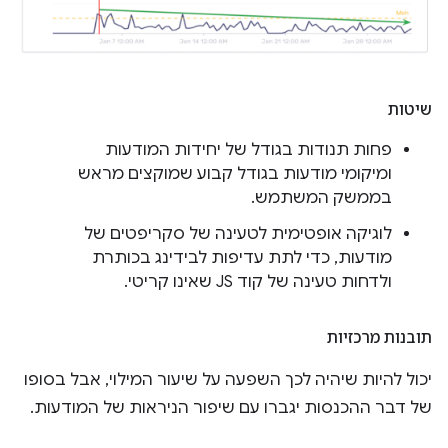
שיטות
פחות תנודות בגודל של יחידות המודעות
ומיקומי מודעות בגודל קבוע שמוקצים מראש
בממשק המשתמש.
לוגיקה אופטימית לטעינה של סקריפטים של
מודעות, כדי לתת עדיפות לבידינג בכותרת
ולדחות טעינה של קוד JS שאינו קריטי.
תובנות מרכזיות
יכול להיות שיהיה לכך השפעה על שיעור המילוי, אבל בסופו
של דבר ההכנסות יגברו עם שיפור הניראות של המודעות.