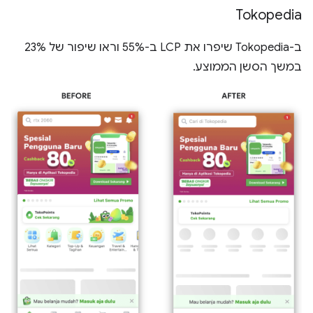
Tokopedia
ב-Tokopedia שיפרו את LCP ב-55% וראו שיפור של 23%
במשך הסשן הממוצע.