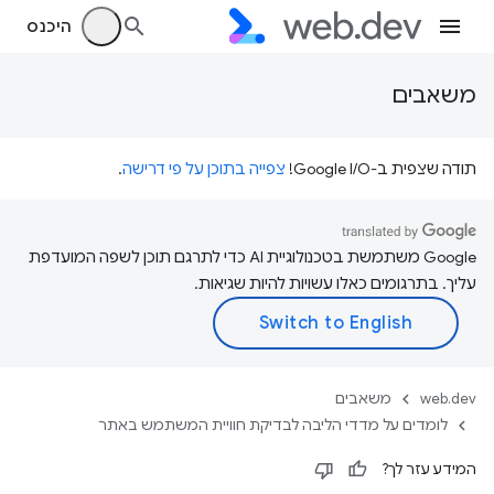
היכנס
משאבים
תודה שצפית ב-Google I/O!
צפייה בתוכן על פי דרישה
.
‫Google משתמשת בטכנולוגיית AI כדי לתרגם תוכן לשפה המועדפת
עליך. בתרגומים כאלו עשויות להיות שגיאות.
web.dev
משאבים
לומדים על מדדי הליבה לבדיקת חוויית המשתמש באתר
המידע עזר לך?