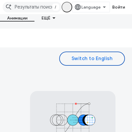
/
Войти
Анимации
ЕЩЁ