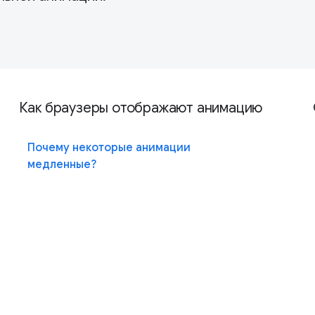
Как браузеры отображают анимацию
Почему некоторые анимации
медленные?