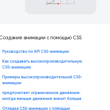
Создание анимации с помощью CSS
Руководство по API CSS-анимации
Как создавать высокопроизводительную
CSS-анимацию
Примеры высокопроизводительной CSS-
анимации
предпочитает ограниченное движение:
иногда меньше движения значит больше
Отладка CSS-анимации с помощью