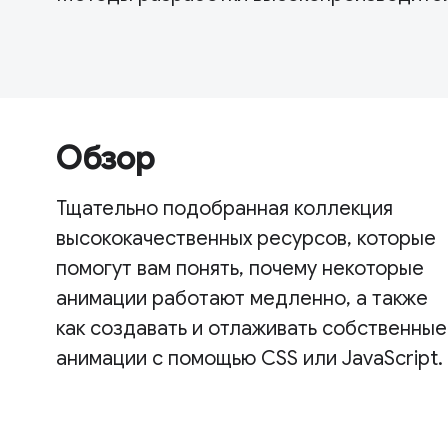
Обзор
Тщательно подобранная коллекция
высококачественных ресурсов, которые
помогут вам понять, почему некоторые
анимации работают медленно, а также
как создавать и отлаживать собственные
анимации с помощью CSS или JavaScript.