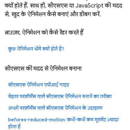
क्यों होते हैं. साथ ही, सीएसएस या JavaScript की मदद
से, खुद के ऐनिमेशन कैसे बनाएं और डीबग करें.
ब्राउज़र, ऐनिमेशन को कैसे रेंडर करते हैं
कुछ ऐनिमेशन धीमे क्यों होते हैं?
सीएसएस की मदद से ऐनिमेशन बनाना
सीएसएस ऐनिमेशन एपीआई गाइड
बेहतर परफ़ॉर्मेंस वाले सीएसएस ऐनिमेशन बनाने का तरीका
अच्छी परफ़ॉर्मेंस वाले सीएसएस ऐनिमेशन के उदाहरण
befores-reduced-motion: कभी-कभी कम मूवमेंट ज़्यादा
होता है