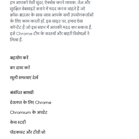
हम आपको ऐसी सुंदर, ऐक्सेस करने लायक, तेज़ और
सुरक्षित वेबसाइटें बनाने में मदद करना चाहते हैं जो
क्रॉस-ब्राउज़र के साथ-साथ आपके सभी उपयोगकर्ताओं
के लिए काम करती हों. इस साइट पर, हमारा ऐसा
कॉन्टेंट है जो इस सफ़र में आपकी मदद कर सकता है.
इसे Chrome टीम के सदस्यों और बाहरी विशेषज्ञों ने
लिखा है.
सहयोग करें
बग दायर करें
खुली समस्याएं देखें
संबंधित सामग्री
डेवलपर के लिए Chrome
Chromium के अपडेट
केस स्टडी
पॉडकास्ट और टीवी शो