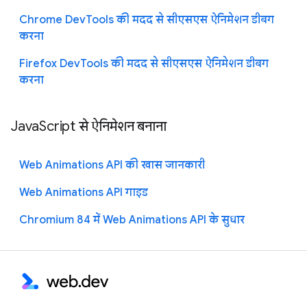
Chrome DevTools की मदद से सीएसएस ऐनिमेशन डीबग
करना
Firefox DevTools की मदद से सीएसएस ऐनिमेशन डीबग
करना
JavaScript से ऐनिमेशन बनाना
Web Animations API की खास जानकारी
Web Animations API गाइड
Chromium 84 में Web Animations API के सुधार