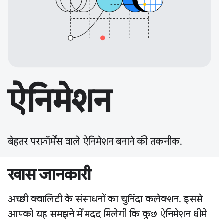
ऐनिमेशन
बेहतर परफ़ॉर्मेंस वाले ऐनिमेशन बनाने की तकनीक.
खास जानकारी
अच्छी क्वालिटी के संसाधनों का चुनिंदा कलेक्शन. इससे
आपको यह समझने में मदद मिलेगी कि कुछ ऐनिमेशन धीमे