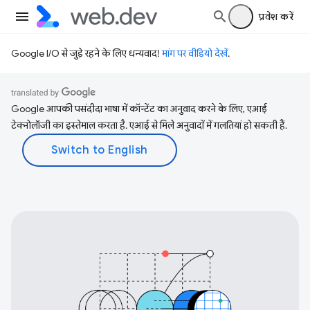
प्रवेश करें
Google I/O से जुड़े रहने के लिए धन्यवाद!
मांग पर वीडियो देखें
.
Google आपकी पसंदीदा भाषा में कॉन्टेंट का अनुवाद करने के लिए, एआई
टेक्नोलॉजी का इस्तेमाल करता है. एआई से मिले अनुवादों में गलतियां हो सकती हैं.