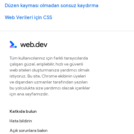
Düzen kayması olmadan sonsuz kaydırma
Web Verileri için CSS
Tüm kullanıcılarınız için farklı tarayıcılarda
çalışan güzel, erişilebilir, hızlı ve güvenli
web siteleri oluşturmanıza yardımcı olmak
istiyoruz. Bu site, Chrome ekibinin üyeleri
ve dışarıdan uzmanlar tarafından yazılan
bu yolculukta size yardımcı olacak içerikler
için ana sayfamızdır.
Katkıda bulun
Hata bildirin
Açık sorunlara bakın