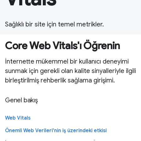
Sağlıklı bir site için temel metrikler.
Core Web Vitals'ı Öğrenin
İnternette mükemmel bir kullanıcı deneyimi
sunmak için gerekli olan kalite sinyalleriyle ilgili
birleştirilmiş rehberlik sağlama girişimi.
Genel bakış
Web Vitals
Önemli Web Verileri'nin iş üzerindeki etkisi