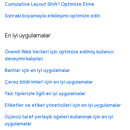
Cumulative Layout Shift'i Optimize Etme
Sonraki boyamayla etkileşimi optimize edin
En iyi uygulamalar
Önemli Web Verileri için optimize edilmiş kullanıcı
deneyimi kalıpları
Bantlar için en iyi uygulamalar
Çerez bildirimleri için en iyi uygulamalar
Yazı tipleriyle ilgili en iyi uygulamalar
Etiketler ve etiket yöneticileri için en iyi uygulamalar
Üçüncü taraf yerleşik öğeleri kullanmak için en iyi
uygulamalar