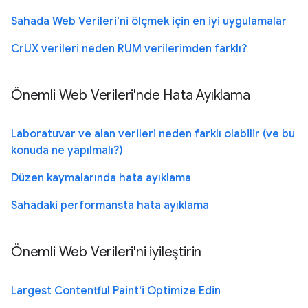
Sahada Web Verileri'ni ölçmek için en iyi uygulamalar
CrUX verileri neden RUM verilerimden farklı?
Önemli Web Verileri'nde Hata Ayıklama
Laboratuvar ve alan verileri neden farklı olabilir (ve bu
konuda ne yapılmalı?)
Düzen kaymalarında hata ayıklama
Sahadaki performansta hata ayıklama
Önemli Web Verileri'ni iyileştirin
Largest Contentful Paint'i Optimize Edin