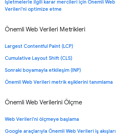
İşletmelerle ilgili karar mercileri için Önemli Web
Verileri'ni optimize etme
Önemli Web Verileri Metrikleri
Largest Contentful Paint (LCP)
Cumulative Layout Shift (CLS)
Sonraki boyamayla etkileşim (INP)
Önemli Web Verileri metrik eşiklerini tanımlama
Önemli Web Verilerini Ölçme
Web Verileri'ni ölçmeye başlama
Google araçlarıyla Önemli Web Verileri iş akışları