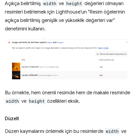
Açıkça belirtilmiş
width
ve
height
değerleri olmayan
resimleri belirlemek için Lighthouse'un "Resim öğelerinin
açıkça belirtilmiş genişlik ve yükseklik değerleri var"
denetimini kullanın.
Bu örnekte, hem önemli resimde hem de makale resminde
width
ve
height
özellikleri eksik.
Düzelt
Düzen kaymalarını önlemek için bu resimlerde
width
ve