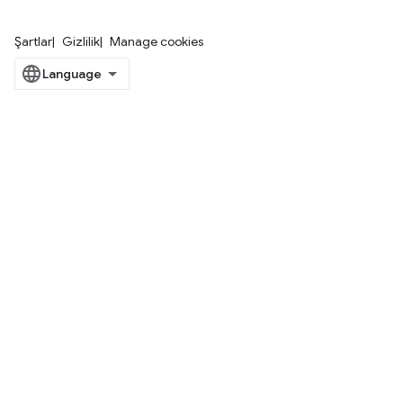
Şartlar
Gizlilik
Manage cookies