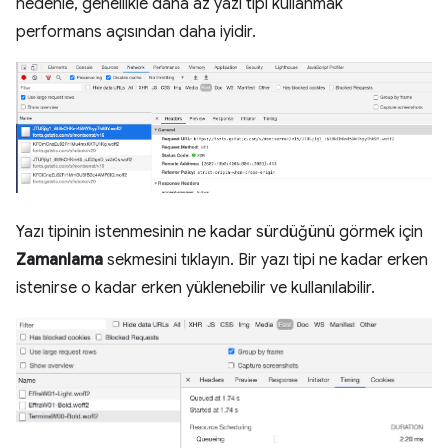
nedenle, genellikle daha az yazı tipi kullanmak
performans açısından daha iyidir.
Yazı tipinin istenmesinin ne kadar sürdüğünü görmek için
Zamanlama
sekmesini tıklayın. Bir yazı tipi ne kadar erken
istenirse o kadar erken yüklenebilir ve kullanılabilir.