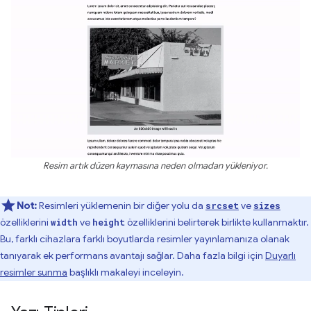
Resim artık düzen kaymasına neden olmadan yükleniyor.
Not:
Resimleri yüklemenin bir diğer yolu da
ve
srcset
sizes
özelliklerini
ve
özelliklerini belirterek birlikte kullanmaktır.
width
height
Bu, farklı cihazlara farklı boyutlarda resimler yayınlamanıza olanak
tanıyarak ek performans avantajı sağlar. Daha fazla bilgi için
Duyarlı
resimler sunma
başlıklı makaleyi inceleyin.