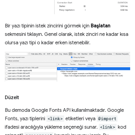
Bir yazı tipinin istek zincirini görmek için
Başlatan
sekmesini tıklayın. Genel olarak, istek zinciri ne kadar kısa
olursa yazı tipi o kadar erken istenebilir.
Düzelt
Bu demoda Google Fonts API kullanılmaktadır. Google
Fonts, yazı tiplerini
<link>
etiketleri veya
@import
ifadesi aracılığıyla yükleme seçeneği sunar.
<link>
kod