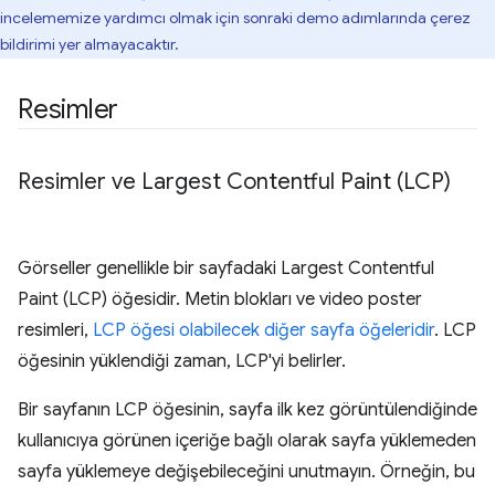
incelememize yardımcı olmak için sonraki demo adımlarında çerez
bildirimi yer almayacaktır.
Resimler
Resimler ve Largest Contentful Paint (LCP)
Görseller genellikle bir sayfadaki Largest Contentful
Paint (LCP) öğesidir. Metin blokları ve video poster
resimleri,
LCP öğesi olabilecek diğer sayfa öğeleridir
. LCP
öğesinin yüklendiği zaman, LCP'yi belirler.
Bir sayfanın LCP öğesinin, sayfa ilk kez görüntülendiğinde
kullanıcıya görünen içeriğe bağlı olarak sayfa yüklemeden
sayfa yüklemeye değişebileceğini unutmayın. Örneğin, bu