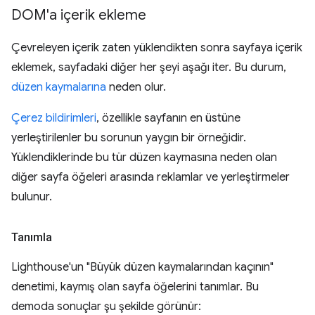
DOM'a içerik ekleme
Çevreleyen içerik zaten yüklendikten sonra sayfaya içerik
eklemek, sayfadaki diğer her şeyi aşağı iter. Bu durum,
düzen kaymalarına
neden olur.
Çerez bildirimleri
, özellikle sayfanın en üstüne
yerleştirilenler bu sorunun yaygın bir örneğidir.
Yüklendiklerinde bu tür düzen kaymasına neden olan
diğer sayfa öğeleri arasında reklamlar ve yerleştirmeler
bulunur.
Tanımla
Lighthouse'un "Büyük düzen kaymalarından kaçının"
denetimi, kaymış olan sayfa öğelerini tanımlar. Bu
demoda sonuçlar şu şekilde görünür: