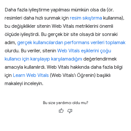
Daha fazla iyileştirme yapılması mümkün olsa da (ör.
resimleri daha hızlı sunmak için
resim sıkıştırma
kullanma),
bu değişiklikler sitenin Web Vitals metriklerini önemli
ölçüde iyileştirdi. Bu gerçek bir site olsaydı bir sonraki
adım,
gerçek kullanıcılardan performans verileri toplamak
olurdu. Bu veriler, sitenin
Web Vitals eşiklerini çoğu
kullanıcı için karşılayıp karşılamadığını
değerlendirmek
amacıyla kullanılırdı. Web Vitals hakkında daha fazla bilgi
için
Learn Web Vitals
(Web Vitals'ı Öğrenin) başlıklı
makaleyi inceleyin.
Bu size yardımcı oldu mu?