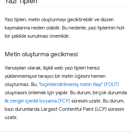
Yazı Tipleri
Yazı tipleri, metin oluşturmayı geciktirebilir ve düzen
kaymalarına neden olabilir. Bu nedenle, yazı tiplerinin hızlı
bir şekilde sunulması önemlidir.
Metin oluşturma gecikmesi
Varsayılan olarak, ilişkili web yazı tipleri henüz
yüklenmemişse tarayıcı bir metin öğesini hemen
oluşturmaz. Bu,
"biçimlendirilmemiş metin flaşı" (FOUT)
oluşmasını önlemek için yapılır. Bu durum, birçok durumda
ilk zengin içerikli boyama (FCP)
süresini uzatır. Bu durum,
bazı durumlarda Largest Contentful Paint (LCP) süresini
uzatır.