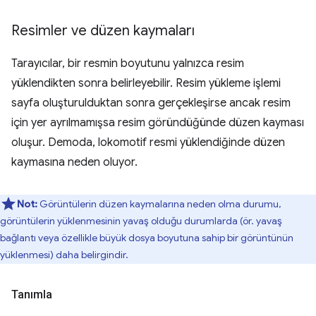
Resimler ve düzen kaymaları
Tarayıcılar, bir resmin boyutunu yalnızca resim
yüklendikten sonra belirleyebilir. Resim yükleme işlemi
sayfa oluşturulduktan sonra gerçekleşirse ancak resim
için yer ayrılmamışsa resim göründüğünde düzen kayması
oluşur. Demoda, lokomotif resmi yüklendiğinde düzen
kaymasına neden oluyor.
Not:
Görüntülerin düzen kaymalarına neden olma durumu,
görüntülerin yüklenmesinin yavaş olduğu durumlarda (ör. yavaş
bağlantı veya özellikle büyük dosya boyutuna sahip bir görüntünün
yüklenmesi) daha belirgindir.
Tanımla