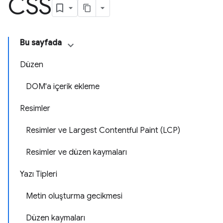
CSS
Bu sayfada
Düzen
DOM'a içerik ekleme
Resimler
Resimler ve Largest Contentful Paint (LCP)
Resimler ve düzen kaymaları
Yazı Tipleri
Metin oluşturma gecikmesi
Düzen kaymaları