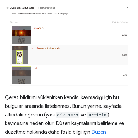
Çerez bildirimi yüklenirken kendisi kaymadığı için bu
bulgular arasında listelenmez. Bunun yerine, sayfada
altındaki öğelerin (yani
div.hero
ve
article
)
kaymasına neden olur. Düzen kaymalarını belirleme ve
düzeltme hakkında daha fazla bilgi için
Düzen