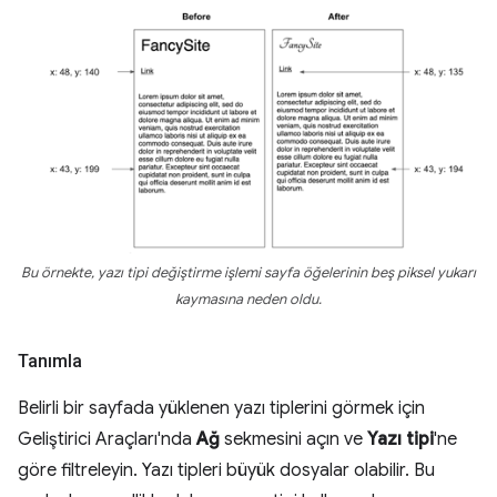
Bu örnekte, yazı tipi değiştirme işlemi sayfa öğelerinin beş piksel yukarı
kaymasına neden oldu.
Tanımla
Belirli bir sayfada yüklenen yazı tiplerini görmek için
Geliştirici Araçları'nda
Ağ
sekmesini açın ve
Yazı tipi
'ne
göre filtreleyin. Yazı tipleri büyük dosyalar olabilir. Bu