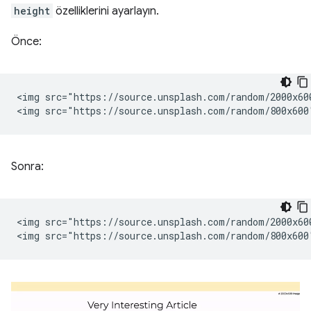
height
özelliklerini ayarlayın.
Önce:
<img src="https://source.unsplash.com/random/2000x60
Sonra:
<img src="https://source.unsplash.com/random/2000x60