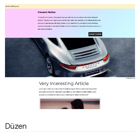
Düzen