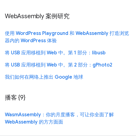
WebAssembly 案例研究
使用 WordPress Playground 和 WebAssembly 打造浏览
器内的 WordPress 体验
将 USB 应用移植到 Web 中。第 1 部分：libusb
将 USB 应用移植到 Web 中。第 2 部分：gPhoto2
我们如何在网络上推出 Google 地球
播客 {9}
WasmAssembly：你的月度播客，可让你全面了解
WebAssembly 的方方面面