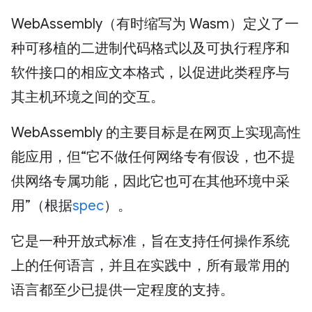
WebAssembly（有时缩写为 Wasm）定义了一
种可移植的二进制代码格式以及可执行程序和
软件接口的相应文本格式，以促进此类程序与
其主机环境之间的交互。
WebAssembly 的主要目标是在网页上实现高性
能应用，但“它不做任何网络专有假设，也不提
供网络专属功能，因此它也可在其他环境中采
用”（根据
spec
）。
它是一种开放式标准，旨在支持任何操作系统
上的任何语言，并且在实践中，所有最常用的
语言都至少已提供一定程度的支持。