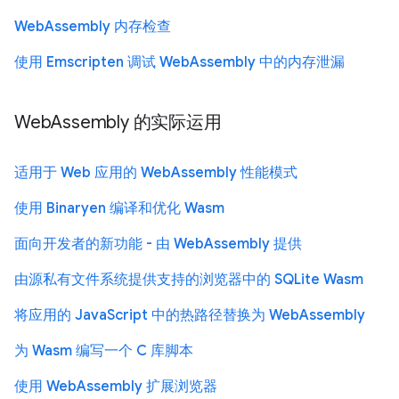
WebAssembly 内存检查
使用 Emscripten 调试 WebAssembly 中的内存泄漏
WebAssembly 的实际运用
适用于 Web 应用的 WebAssembly 性能模式
使用 Binaryen 编译和优化 Wasm
面向开发者的新功能 - 由 WebAssembly 提供
由源私有文件系统提供支持的浏览器中的 SQLite Wasm
将应用的 JavaScript 中的热路径替换为 WebAssembly
为 Wasm 编写一个 C 库脚本
使用 WebAssembly 扩展浏览器