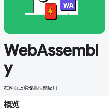
WebAssembl
y
在网页上实现高性能应用。
概览