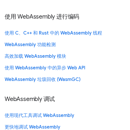
使用 WebAssembly 进行编码
使用 C、C++ 和 Rust 中的 WebAssembly 线程
WebAssembly 功能检测
高效加载 WebAssembly 模块
使用 WebAssembly 中的异步 Web API
WebAssembly 垃圾回收 (WasmGC)
WebAssembly 调试
使用现代工具调试 WebAssembly
更快地调试 WebAssembly