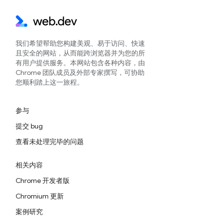
我们希望帮助您构建美观、易于访问、快速
且安全的网站，从而能跨浏览器并为您的所
有用户提供服务。本网站包含各种内容，由
Chrome 团队成员及外部专家撰写，可协助
您顺利踏上这一旅程。
参与
提交 bug
查看未处理完毕的问题
相关内容
Chrome 开发者版
Chromium 更新
案例研究