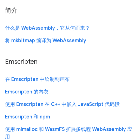
简介
什么是 WebAssembly，它从何而来？
将 mkbitmap 编译为 WebAssembly
Emscripten
在 Emscripten 中绘制到画布
Emscripten 的内衣
使用 Emscripten 在 C++ 中嵌入 JavaScript 代码段
Emscripten 和 npm
使用 mimalloc 和 WasmFS 扩展多线程 WebAssembly 应
用