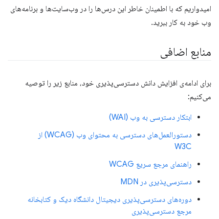
امیدواریم که با اطمینان خاطر این درس‌ها را در وب‌سایت‌ها و برنامه‌های
وب خود به کار ببرید.
منابع اضافی
برای ادامه‌ی افزایش دانش دسترسی‌پذیری خود، منابع زیر را توصیه
می‌کنیم:
ابتکار دسترسی به وب (WAI)
دستورالعمل‌های دسترسی به محتوای وب (WCAG) از
W3C
راهنمای مرجع سریع WCAG
دسترسی‌پذیری در MDN
دوره‌های دسترسی‌پذیری دیجیتال دانشگاه دیک و کتابخانه
مرجع دسترسی‌پذیری