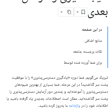
بعدی
در این صفحه
منابع اضافی
نکات برجسته جامعه
برای شما آورده شده توسط
تبریک می‌گویم، شما دوره «یادگیری دسترسی‌پذیری» را با موفقیت
پشت سر گذاشتید! در این مرحله، شما بسیاری از بهترین شیوه‌های
دسترسی‌پذیری را آموخته‌اید و چندین دور آزمایش دسترسی‌پذیری را
پشت سر گذاشته‌اید. ممکن است اصطلاحات جدیدی یاد گرفته باشید یا
اطلاعات خود را در
واژه‌نامه
ما به‌روز کرده باشید.