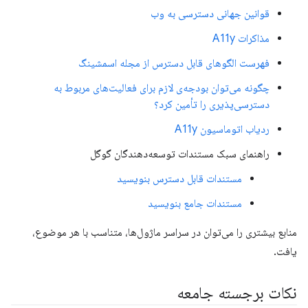
قوانین جهانی دسترسی به وب
مذاکرات A11y
فهرست الگوهای قابل دسترس از مجله اسمشینگ
چگونه می‌توان بودجه‌ی لازم برای فعالیت‌های مربوط به
دسترسی‌پذیری را تأمین کرد؟
ردیاب اتوماسیون A11y
راهنمای سبک مستندات توسعه‌دهندگان گوگل
مستندات قابل دسترس بنویسید
مستندات جامع بنویسید
منابع بیشتری را می‌توان در سراسر ماژول‌ها، متناسب با هر موضوع،
یافت.
نکات برجسته جامعه