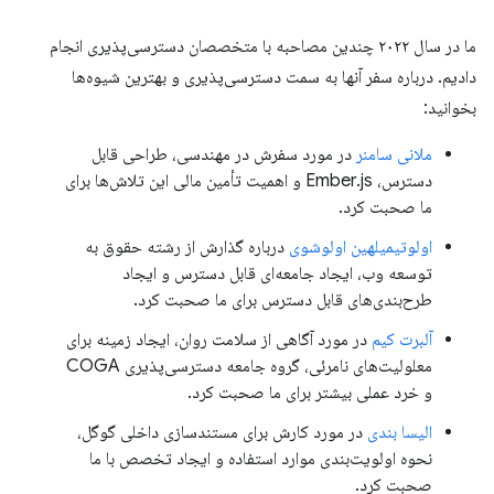
ما در سال ۲۰۲۲ چندین مصاحبه با متخصصان دسترسی‌پذیری انجام
دادیم. درباره سفر آنها به سمت دسترسی‌پذیری و بهترین شیوه‌ها
بخوانید:
ملانی سامنر
در مورد سفرش در مهندسی، طراحی قابل
دسترس، Ember.js و اهمیت تأمین مالی این تلاش‌ها برای
ما صحبت کرد.
اولوتیمیلهین اولوشوی
درباره گذارش از رشته حقوق به
توسعه وب، ایجاد جامعه‌ای قابل دسترس و ایجاد
طرح‌بندی‌های قابل دسترس برای ما صحبت کرد.
آلبرت کیم
در مورد آگاهی از سلامت روان، ایجاد زمینه برای
معلولیت‌های نامرئی، گروه جامعه دسترسی‌پذیری COGA
و خرد عملی بیشتر برای ما صحبت کرد.
الیسا بندی
در مورد کارش برای مستندسازی داخلی گوگل،
نحوه اولویت‌بندی موارد استفاده و ایجاد تخصص با ما
صحبت کرد.