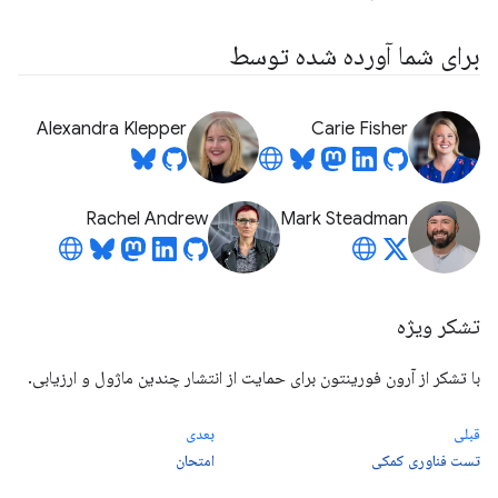
برای شما آورده شده توسط
Alexandra Klepper
Carie Fisher
Rachel Andrew
Mark Steadman
تشکر ویژه
با تشکر از آرون فورینتون برای حمایت از انتشار چندین ماژول و ارزیابی.
قبلی
بعدی
تست فناوری کمکی
امتحان