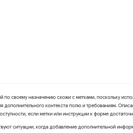
й по своему назначению схожи с метками, поскольку испо
я дополнительного контекста полю и требованиям. Описа
оступности, если метки или инструкции к форме достаточ
вуют ситуации, когда добавление дополнительной инфор