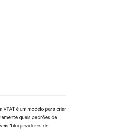
m VPAT é um modelo para criar
ramente quais padrões de
íveis "bloqueadores de