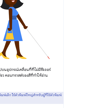
นอุปกรณ์เคลื่อนที่ที่ไม่มีฟีเจอร์
ดียว คอนทราสต์ของสีที่ทำให้อ่าน
มพ์เล็ก ใช้ตัวพิมพ์ใหญ่สำหรับผู้ที่ใช้ตัวพิมพ์