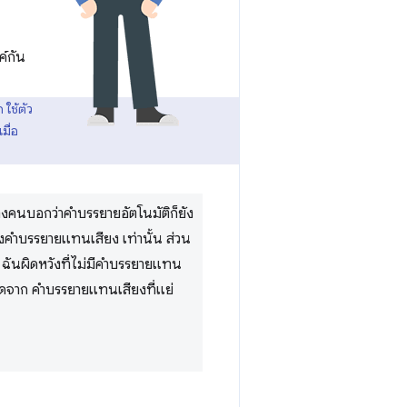
ค์กัน
 ใช้ตัว
มื่อ
งคนบอกว่าคำบรรยายอัตโนมัติก็ยัง
ียงคำบรรยายแทนเสียง เท่านั้น ส่วน
 ฉันผิดหวังที่ไม่มีคำบรรยายแทน
วดจาก คำบรรยายแทนเสียงที่แย่