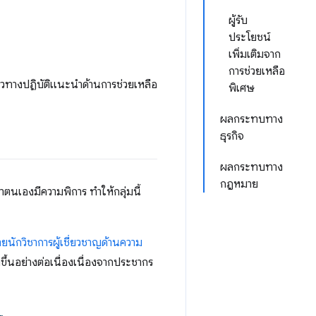
ผู้รับ
ประโยชน์
เพิ่มเติมจาก
การช่วยเหลือ
ละแนวทางปฏิบัติแนะนำด้านการช่วยเหลือ
พิเศษ
ผลกระทบทาง
ธุรกิจ
ผลกระทบทาง
กฎหมาย
นเองมีความพิการ ทำให้กลุ่มนี้
่ายนักวิชาการผู้เชี่ยวชาญด้านความ
มขึ้นอย่างต่อเนื่องเนื่องจากประชากร