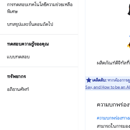
การทดสอบเทคโนโลยีความช่วยเหลือ
พิเศษ
บทสรุปและขั้นตอนถัดไป
ทดสอบความรู้ของคุณ
แบบทดสอบ
ผลิตภัณฑ์ดิจิทัล
ทรัพยากร
เคล็ดลับ:
หากต้องการดูข
Say, and How to be an Al
อภิธานศัพท์
ความบกพร่อง
ความบกพร่องทาง
สามารถในการมองเห