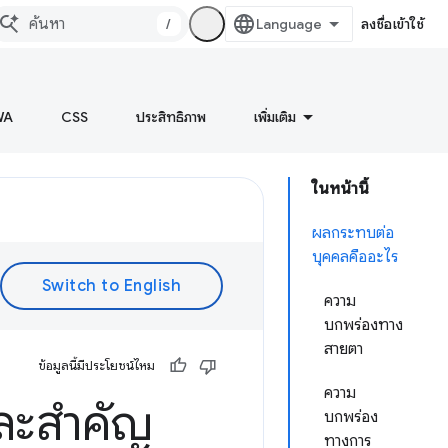
/
ลงชื่อเข้าใช้
WA
CSS
ประสิทธิภาพ
เพิ่มเติม
ในหน้านี้
ผลกระทบต่อ
บุคคลคืออะไร
ความ
บกพร่องทาง
สายตา
ข้อมูลนี้มีประโยชน์ไหม
ความ
และสำคัญ
บกพร่อง
ทางการ