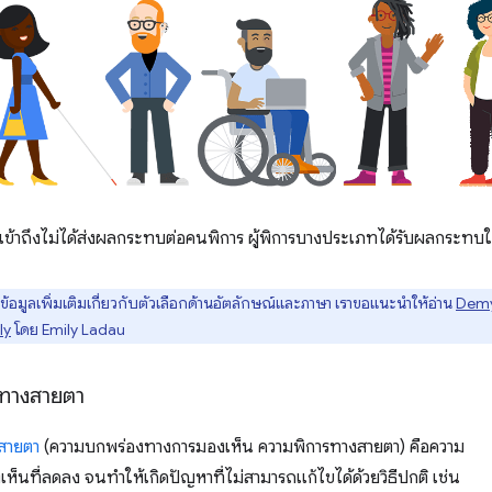
ที่เข้าถึงไม่ได้ส่งผลกระทบต่อคนพิการ ผู้พิการบางประเภทได้รับผลกระทบ
้อมูลเพิ่มเติมเกี่ยวกับตัวเลือกด้านอัตลักษณ์และภาษา เราขอแนะนำให้อ่าน
Demys
ly
โดย Emily Ladau
ทางสายตา
สายตา
(ความบกพร่องทางการมองเห็น ความพิการทางสายตา) คือความ
็นที่ลดลง จนทำให้เกิดปัญหาที่ไม่สามารถแก้ไขได้ด้วยวิธีปกติ เช่น