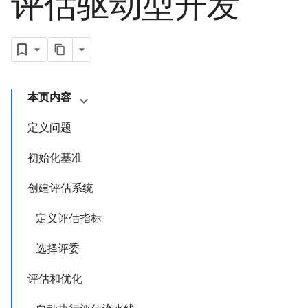
评估驱动型开发
本页内容
定义问题
初始化基准
创建评估系统
定义评估指标
选择评委
评估和优化