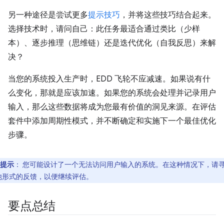
另一种途径是尝试更多
提示技巧
，并将这些技巧结合起来。
选择技术时，请问自己：此任务最适合通过类比（少样
本）、逐步推理（思维链）还是迭代优化（自我反思）来解
决？
当您的系统投入生产时，EDD 飞轮不应减速。如果说有什
么变化，那就是应该加速。如果您的系统会处理并记录用户
输入，那么这些数据将成为您最有价值的洞见来源。在评估
套件中添加周期性模式，并不断确定和实施下一个最佳优化
步骤。
提示
：
您可能设计了一个无法访问用户输入的系统。在这种情况下，请
他形式的反馈，以便继续评估。
要点总结