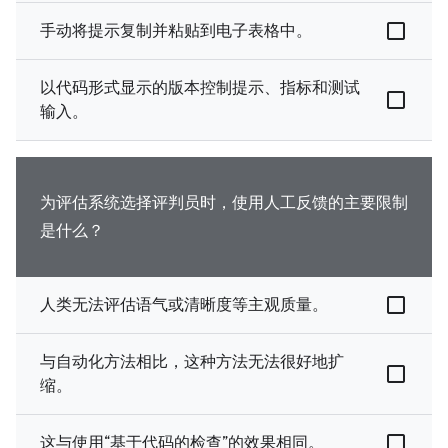
手动将提示复制并粘贴到电子表格中。
以代码形式显示的版本控制提示、指标和测试
输入。
为评估系统选择评判员时，使用人工反馈的主要限制
是什么？
人类无法评估语气或清晰度等主观质量。
与自动化方法相比，这种方法无法很好地扩
缩。
这与使用“基于代码的检查”的效果相同。