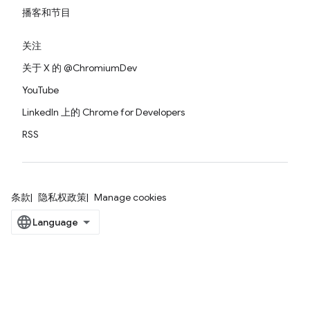
播客和节目
关注
关于 X 的 @ChromiumDev
YouTube
LinkedIn 上的 Chrome for Developers
RSS
条款
隐私权政策
Manage cookies