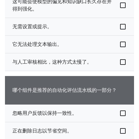
这可能会使模型的偏见和知识缺口长久存在并
得到强化。
无需设置或提示。
它无法处理文本输出。
与人工审核相比，这种方式太慢了。
哪个组件是推荐的自动化评估流水线的一部分？
忽略用户反馈以保持一致性。
正在删除日志以节省空间。