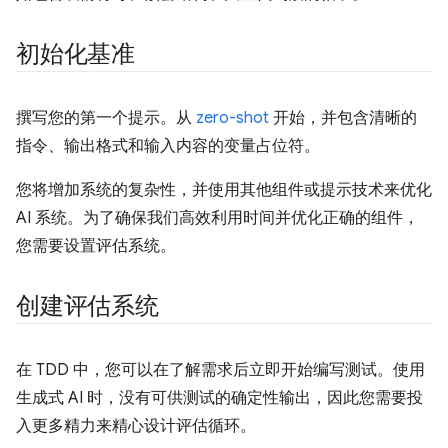
初始化基准
撰写您的第一个提示。从
zero-shot
开始，并包含清晰的
指令、输出格式和输入内容的变量占位符。
您将增加系统的复杂性，并使用其他组件或提示技术来优化
AI 系统。为了确保我们高效利用时间并优化正确的组件，
您需要设置评估系统。
创建评估系统
在 TDD 中，您可以在了解需求后立即开始编写测试。使用
生成式 AI 时，没有可供测试的确定性输出，因此您需要投
入更多精力来精心设计评估循环。