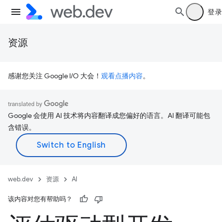
登录
资源
感谢您关注 Google I/O 大会！
观看点播内容
。
Google 会使用 AI 技术将内容翻译成您偏好的语言。AI 翻译可能包
含错误。
web.dev
资源
AI
该内容对您有帮助吗？