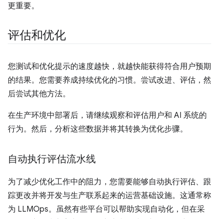
更重要。
评估和优化
您测试和优化提示的速度越快，就越快能获得符合用户预期
的结果。您需要养成持续优化的习惯。尝试改进、评估，然
后尝试其他方法。
在生产环境中部署后，请继续观察和评估用户和 AI 系统的
行为。然后，分析这些数据并将其转换为优化步骤。
自动执行评估流水线
为了减少优化工作中的阻力，您需要能够自动执行评估、跟
踪更改并将开发与生产联系起来的运营基础设施。这通常称
为 LLMOps。虽然有些平台可以帮助实现自动化，但在采