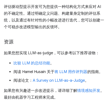
评估驱动型提示开发可为您提供一种结构化方式来应对 AI
的不确定性。通过明确定义问题、构建量身定制的评估系
统，以及通过有针对性的小幅改进进行迭代，您可以创建一
个可稳步改进模型输出的反馈环。
资源
如果您想实现 LLM-as-judge，可以参考以下推荐读物：
比较 LLM 的总结功能
。
阅读 Hamel Husain 关于
将 LLM 用作评判器
的指南。
阅读论文：
A Survey on LLM-as-a-Judge
。
如果您有兴趣进一步改进提示，请详细了解
情境感知开发
。
最好由机器学习工程师来完成。