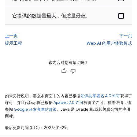
它提供的数据量最大，但质量最低。
上一页
下一页
提示工程
Web AI 的用户体验模式
该内容对您有帮助吗？
如未另行说明，那么本页面中的内容已根据
知识共享署名 4.0 许可
获得了
许可，并且代码示例已根据
Apache 2.0 许可
获得了许可。有关详情，请
参阅
Google 开发者网站政策
。Java 是 Oracle 和/或其关联公司的注册
商标。
最后更新时间 (UTC)：2026-01-29。