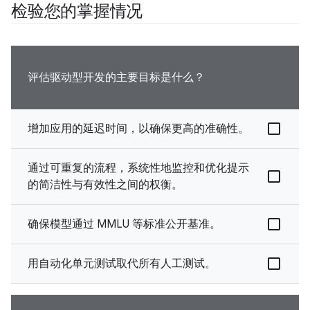
检验您的掌握情况
评估驱动型开发的主要目标是什么？
增加应用的延迟时间，以确保更高的准确性。
通过可重复的流程，系统性地监控和优化提示
的简洁性与有效性之间的权衡。
确保模型通过 MMLU 等标准公开基准。
用自动化单元测试取代所有人工测试。