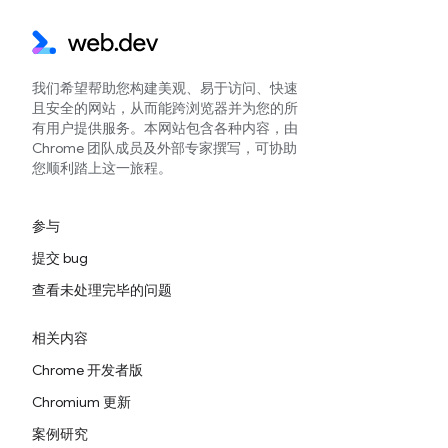
我们希望帮助您构建美观、易于访问、快速
且安全的网站，从而能跨浏览器并为您的所
有用户提供服务。本网站包含各种内容，由
Chrome 团队成员及外部专家撰写，可协助
您顺利踏上这一旅程。
参与
提交 bug
查看未处理完毕的问题
相关内容
Chrome 开发者版
Chromium 更新
案例研究