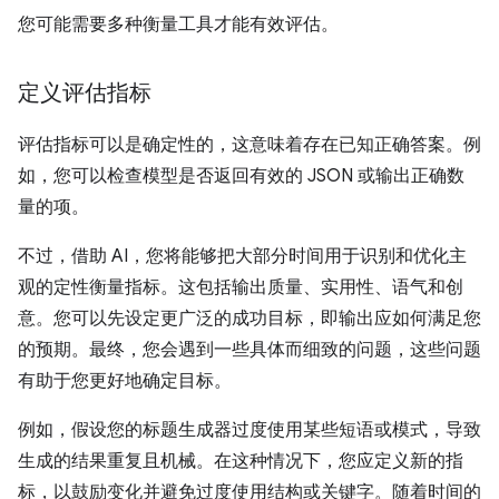
您可能需要多种衡量工具才能有效评估。
定义评估指标
评估指标可以是确定性的，这意味着存在已知正确答案。例
如，您可以检查模型是否返回有效的 JSON 或输出正确数
量的项。
不过，借助 AI，您将能够把大部分时间用于识别和优化主
观的定性衡量指标。这包括输出质量、实用性、语气和创
意。您可以先设定更广泛的成功目标，即输出应如何满足您
的预期。最终，您会遇到一些具体而细致的问题，这些问题
有助于您更好地确定目标。
例如，假设您的标题生成器过度使用某些短语或模式，导致
生成的结果重复且机械。在这种情况下，您应定义新的指
标，以鼓励变化并避免过度使用结构或关键字。随着时间的