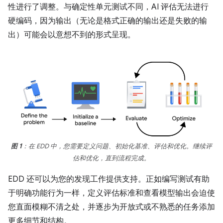
性进行了调整。与确定性单元测试不同，AI 评估无法进行
硬编码，因为输出（无论是格式正确的输出还是失败的输
出）可能会以意想不到的形式呈现。
图 1
：在 EDD 中，您需要定义问题、初始化基准、评估和优化。继续评
估和优化，直到流程完成。
EDD 还可以为您的发现工作提供支持。正如编写测试有助
于明确功能行为一样，定义评估标准和查看模型输出会迫使
您直面模糊不清之处，并逐步为开放式或不熟悉的任务添加
更多细节和结构。