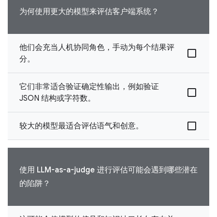
为何使用更大的模型来评估客户端系统？
他们会充当人机协同角色，手动为每个结果评
分。
它们非常适合验证确定性输出，例如验证
JSON 结构或字符数。
较大的模型最适合评估语气和创意。
使用 LLM-as-a-judge 进行评估可能会遇到哪些潜在
的陷阱？