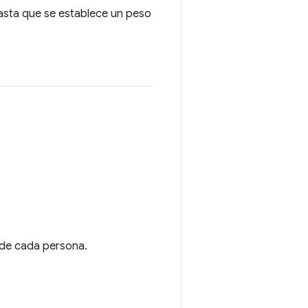
asta que se establece un peso
 de cada persona.