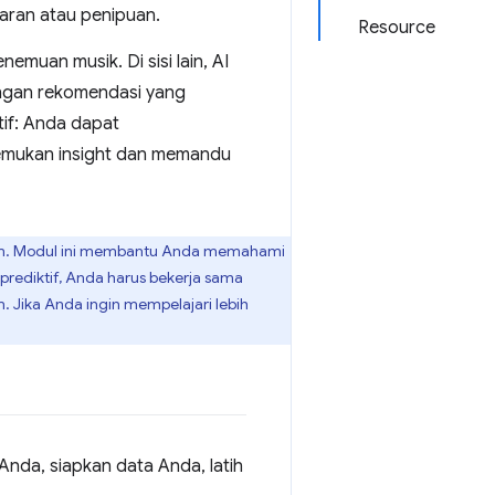
yaran atau penipuan.
Resource
emuan musik. Di sisi lain, AI
dengan rekomendasi yang
tif: Anda dapat
emukan insight dan memandu
stom. Modul ini membantu Anda memahami
 prediktif, Anda harus bekerja sama
Jika Anda ingin mempelajari lebih
 Anda, siapkan data Anda, latih