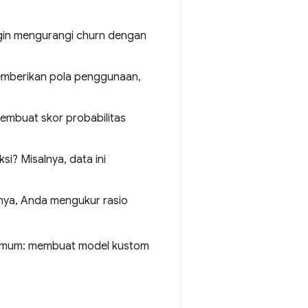
ingin mengurangi churn dengan
 memberikan pola penggunaan,
membuat skor probabilitas
i? Misalnya, data ini
nya, Anda mengukur rasio
an umum: membuat model kustom