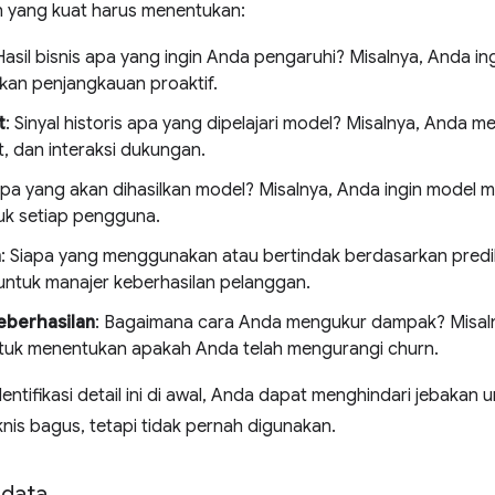
ah yang kuat harus menentukan:
 Hasil bisnis apa yang ingin Anda pengaruhi? Misalnya, Anda 
kan penjangkauan proaktif.
t
: Sinyal historis apa yang dipelajari model? Misalnya, Anda
t, dan interaksi dukungan.
Apa yang akan dihasilkan model? Misalnya, Anda ingin model 
uk setiap pengguna.
a
: Siapa yang menggunakan atau bertindak berdasarkan prediks
 untuk manajer keberhasilan pelanggan.
keberhasilan
: Bagaimana cara Anda mengukur dampak? Misal
ntuk menentukan apakah Anda telah mengurangi churn.
ntifikasi detail ini di awal, Anda dapat menghindari jebak
nis bagus, tetapi tidak pernah digunakan.
 data