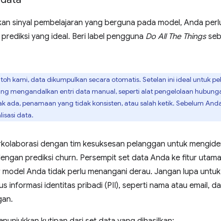
an sinyal pembelajaran yang berguna pada model, Anda perl
 prediksi yang ideal. Beri label pengguna
Do All The Things
seba
oh kami, data dikumpulkan secara otomatis. Setelan ini ideal untuk pel
ang mengandalkan entri data manual, seperti alat pengelolaan hubu
ak ada, penamaan yang tidak konsisten, atau salah ketik. Sebelum And
isasi data.
rkolaborasi dengan tim kesuksesan pelanggan untuk mengidenti
dengan prediksi churn. Persempit set data Anda ke fitur utam
ar model Anda tidak perlu menangani derau. Jangan lupa untu
 informasi identitas pribadi (PII), seperti nama atau email,
gan.