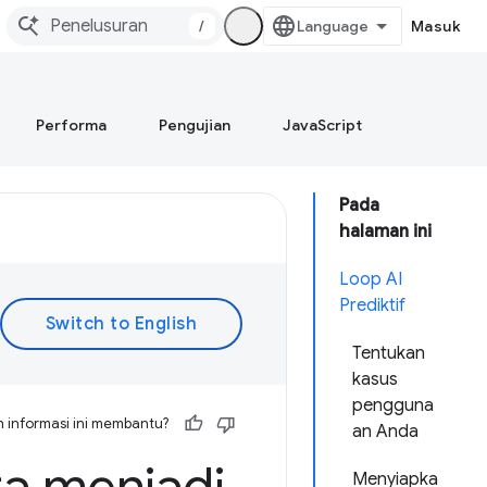
/
Masuk
Performa
Pengujian
JavaScript
Pada
halaman ini
Loop AI
Prediktif
Tentukan
kasus
pengguna
 informasi ini membantu?
an Anda
Menyiapka