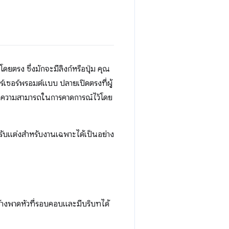
โดยตรง ซึ่งมักจะมีลิงก์หรือปุ่ม คุณ
เซอร์พรอมต์แบบ ปลายเปิดตรงที่ผู้
จะคงความสามารถในการคาดการณ์ไว้โดย
่ปรับแต่งสำหรับงานเฉพาะได้เป็นอย่าง
สร้างพาดหัวที่รอบคอบและมีบริบทได้