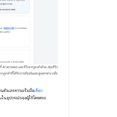
่ AI ตรวจพบ และรีวิวจากลูกค้าด้วย สรุปรีวิว
ากลูกค้าที่ได้รับการยืนยันและดูแตกต่าง เพื่อ
นตัวและความเร็วเมื่อ
เลือก
นในอุปกรณ์ของผู้ใช้โดยตรง