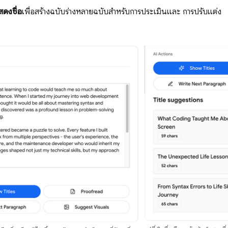
สดงชื่อ
เพื่อสร้างฉบับร่างหลายฉบับสำหรับการประเมินและ การปรับแต่ง