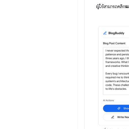
ผู้ใช้สามารถคลิก
แ