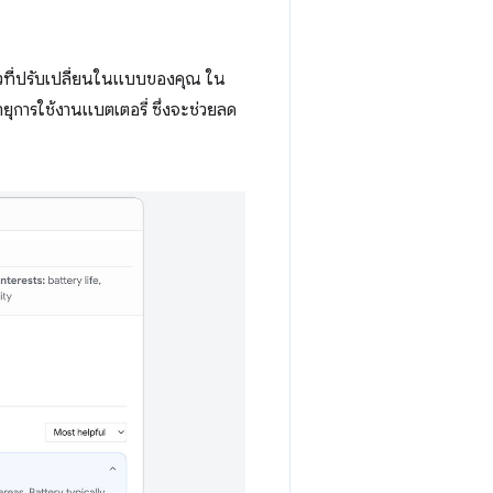
วิวที่ปรับเปลี่ยนในแบบของคุณ ใน
ยุการใช้งานแบตเตอรี่ ซึ่งจะช่วยลด