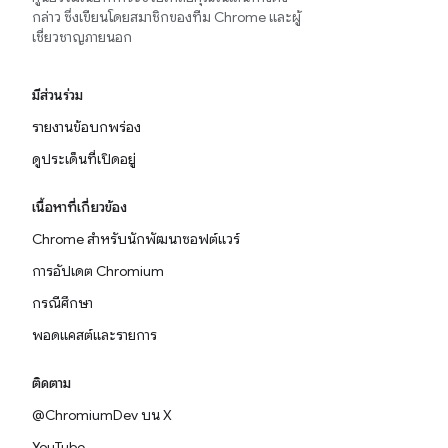
กล่าว ซึ่งเขียนโดยสมาชิกของทีม Chrome และผู้
เชี่ยวชาญภายนอก
มีส่วนร่วม
รายงานข้อบกพร่อง
ดูประเด็นที่เปิดอยู่
เนื้อหาที่เกี่ยวข้อง
Chrome สำหรับนักพัฒนาซอฟต์แวร์
การอัปเดต Chromium
กรณีศึกษา
พอดแคสต์และรายการ
ติดตาม
@ChromiumDev บน X
YouTube