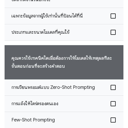
เฉพาะข้อมูลจากผู้ใช้เท่านั้นที่ป้อนได้ที่นี่
ประเภทและขนาดโมเดลที่คุณใช้
คุณควรใช้เทคนิคใดเมื่อต้องการให้โมเดลให้เหตุผลทีละ
ขั้นตอนก่อนที่จะสร้างคำตอบ
การเขียนพรอมต์แบบ Zero-Shot Prompting
การแจ้งให้ไตร่ตรองตนเอง
Few-Shot Prompting