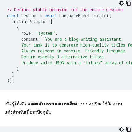
// Defines stable behavior for the entire session
const
session
=
await
LanguageModel
.
create
({
initialPrompts
:
[
{
role
:
"system"
,
content
:
`You are a blog-writing assistant.
      Your task is to generate high-quality titles f
      Always respond in concise, friendly language.
      Return exactly 3 alternative titles.
      Produce valid JSON with a "titles" array of st
}
]
});
เมื่อผู้ใช้คลิก
แสดงคำบรรยายแทนเสียง
ระบบจะเรียกใช้ข้อความ
แจ้งสำหรับเนื้อหาปัจจุบัน