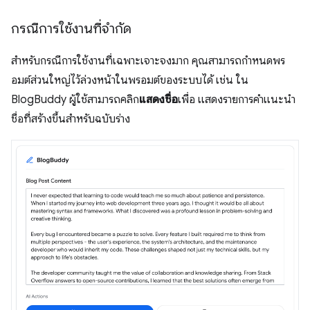
กรณีการใช้งานที่จำกัด
สำหรับกรณีการใช้งานที่เฉพาะเจาะจงมาก คุณสามารถกำหนดพร
อมต์ส่วนใหญ่ไว้ล่วงหน้าในพรอมต์ของระบบได้ เช่น ใน
BlogBuddy ผู้ใช้สามารถคลิก
แสดงชื่อ
เพื่อ แสดงรายการคำแนะนำ
ชื่อที่สร้างขึ้นสำหรับฉบับร่าง