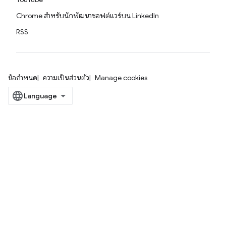
Chrome สำหรับนักพัฒนาซอฟต์แวร์บน LinkedIn
RSS
ข้อกำหนด
ความเป็นส่วนตัว
Manage cookies