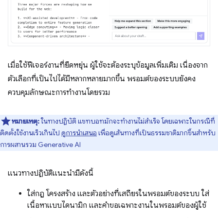
เมื่อใช้ฟีเจอร์งานที่ยืดหยุ่น ผู้ใช้จะต้องระบุข้อมูลเพิ่มเติม เนื่องจาก
ตัวเลือกที่เป็นไปได้มีหลากหลายมากขึ้น พรอมต์ของระบบยังคง
ควบคุมลักษณะการทำงานโดยรวม
หมายเหตุ:
ในทางปฏิบัติ แชทบอทมักจะทำงานไม่สำเร็จ โดยเฉพาะในกรณีที่
ติดตั้งใช้งานเร็วเกินไป
ดูการนำเสนอ
เพื่อดูเส้นทางที่เป็นธรรมชาติมากขึ้นสำหรับ
การผสานรวม Generative AI
แนวทางปฏิบัติแนะนำมีดังนี้
ใส่กฎ โครงสร้าง และตัวอย่างที่เสถียรในพรอมต์ของระบบ ใส่
เนื้อหาแบบไดนามิก และคำขอเฉพาะงานในพรอมต์ของผู้ใช้