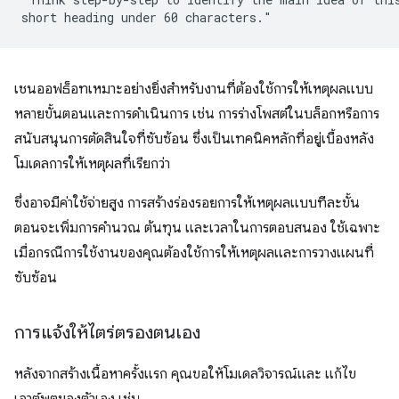
เชนออฟธ็อทเหมาะอย่างยิ่งสำหรับงานที่ต้องใช้การให้เหตุผลแบบ
หลายขั้นตอนและการดำเนินการ เช่น การร่างโพสต์ในบล็อกหรือการ
สนับสนุนการตัดสินใจที่ซับซ้อน ซึ่งเป็นเทคนิคหลักที่อยู่เบื้องหลัง
โมเดลการให้เหตุผลที่เรียกว่า
ซึ่งอาจมีค่าใช้จ่ายสูง การสร้างร่องรอยการให้เหตุผลแบบทีละขั้น
ตอนจะเพิ่มการคำนวณ ต้นทุน และเวลาในการตอบสนอง ใช้เฉพาะ
เมื่อกรณีการใช้งานของคุณต้องใช้การให้เหตุผลและการวางแผนที่
ซับซ้อน
การแจ้งให้ไตร่ตรองตนเอง
หลังจากสร้างเนื้อหาครั้งแรก คุณขอให้โมเดลวิจารณ์และ แก้ไข