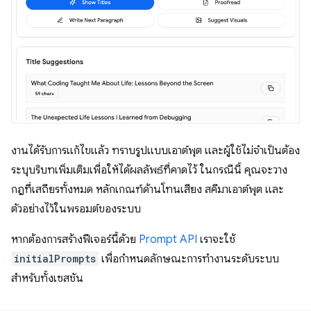
งานได้รับการแก้ไขแล้ว ทราบรูปแบบเอาต์พุต และผู้ใช้ไม่จำเป็นต้อง
ระบุบริบทเพิ่มเติมเพื่อให้ได้ผลลัพธ์ที่คาดไว้ ในกรณีนี้ คุณจะวาง
กฎที่เสถียรทั้งหมด หลักเกณฑ์ด้านโทนเสียง สคีมาเอาต์พุต และ
ตัวอย่างไว้ในพรอมต์ของระบบ
หากต้องการสร้างฟีเจอร์นี้ด้วย
Prompt API
เราจะใช้
initialPrompts
เพื่อกำหนดลักษณะการทำงานระดับระบบ
สำหรับทั้งเซสชัน