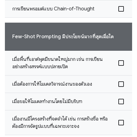
การเขียนพรอมต์แบบ Chain-of-Thought
Few-Shot Prompting มีประโยชน์มากที่สุดเมื่อใด
เมื่อพื้นที่เอาต์พุตมีขนาดใหญ่มาก เช่น การเขียน
อย่างสร้างสรรค์แบบปลายเปิด
เมื่อต้องการให้โมเดลวิจารณ์งานของตัวเอง
เมื่อขอให้โมเดลทำงานโดยไม่มีบริบท
เมื่องานมีโครงสร้างที่จดจำได้ เช่น การสร้างชื่อ หรือ
ต้องมีการจัดรูปแบบที่เฉพาะเจาะจง