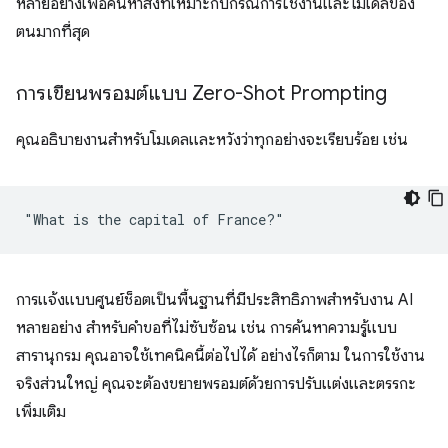
หลายอย่างเพื่อค้นหาสิ่งที่เหมาะกับกรณีการใช้งานและโมเดลของ
ตนมากที่สุด
การเขียนพรอมต์แบบ Zero-Shot Prompting
คุณอธิบายงานสำหรับโมเดลและหวังว่าทุกอย่างจะเรียบร้อย เช่น
การแจ้งแบบศูนย์ช็อตเป็นพื้นฐานที่มีประสิทธิภาพสำหรับงาน AI
หลายอย่าง สำหรับคำขอที่ไม่ซับซ้อน เช่น การค้นหาความรู้แบบ
สารานุกรม คุณอาจใช้เทคนิคนี้ต่อไปได้ อย่างไรก็ตาม ในการใช้งาน
จริงส่วนใหญ่ คุณจะต้องขยายพรอมต์ด้วยการปรับแต่งและตรรกะ
เพิ่มเติม