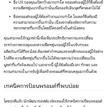
ยิ่ง UX ของคุณเปิดกว้างมากเท่าใด พรอมต์ของผู้ใช้ก็ยิ่งต้องมี
ความยืดหยุ่นมากขึ้นเท่านั้นเพื่อรองรับอินพุตที่คาดเดาไม่ได้
ยิ่งพรอมต์ของผู้ใช้ต้องทำงานมากเท่าใด โมเดลก็ยิ่งต้องมี
ความสามารถมากขึ้นเท่านั้น เนื่องจากต้องจัดการกับความ
หลากหลายที่มากขึ้นโดยมีโครงสร้างในตัวน้อยลง
คุณสามารถใช้กฎเหล่านี้เพื่อเพิ่มประสิทธิภาพการแลกเปลี่ยน
ระหว่างการควบคุมและความยืดหยุ่นของผู้ใช้ในบริบทของ
ผลิตภัณฑ์ได้ทีละน้อย สังเกตค่ากำหนดและพฤติกรรมของผู้ใช้อย่าง
ใกล้ชิด ความยืดหยุ่นที่มากขึ้นไม่ได้หมายความว่าจะเปลี่ยนเป็น
มูลค่าที่แท้จริงเสมอไป นอกจากนี้ ผู้ใช้ยังต้องมีเวลา ทักษะ และ
ความสามารถในการรับรู้เพื่อสร้างพรอมต์ที่ครอบคลุมมากขึ้นด้วย
เทคนิคการป้อนพรอมต์ที่พบบ่อย
โดยปกติแล้ว นักพัฒนาซอฟต์แวร์จะลองใช้เทคนิคการเขียนพรอมต์