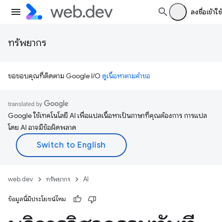
ลงชื่อเข้าใช้
ทรัพยากร
ขอขอบคุณที่ติดตาม Google I/O
ดูเนื้อหาตามคำขอ
Google ใช้เทคโนโลยี AI เพื่อแปลเนื้อหาเป็นภาษาที่คุณต้องการ การแปล
โดย AI อาจมีข้อผิดพลาด
web.dev
ทรัพยากร
AI
ข้อมูลนี้มีประโยชน์ไหม