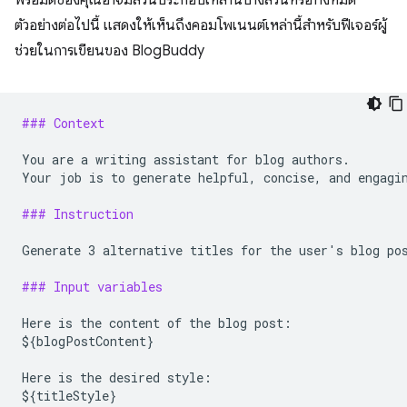
พรอมต์ของคุณอาจมีส่วนประกอบเหล่านี้บางส่วนหรือทั้งหมด
ตัวอย่างต่อไปนี้ แสดงให้เห็นถึงคอมโพเนนต์เหล่านี้สำหรับฟีเจอร์ผู้
ช่วยในการเขียนของ BlogBuddy
### Context
You are a writing assistant for blog authors.

Your job is to generate helpful, concise, and engagin
### Instruction
Generate 3 alternative titles for the user's blog pos
### Input variables
Here is the content of the blog post:

${blogPostContent}

Here is the desired style:

${titleStyle}
