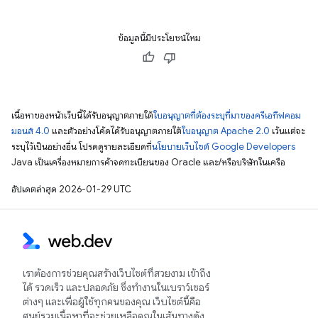
ข้อมูลนี้มีประโยชน์ไหม
เนื้อหาของหน้าเว็บนี้ได้รับอนุญาตภายใต้
ใบอนุญาตที่ต้องระบุที่มาของครีเอทีฟคอม
มอนส์ 4.0
และตัวอย่างโค้ดได้รับอนุญาตภายใต้
ใบอนุญาต Apache 2.0
เว้นแต่จะ
ระบุไว้เป็นอย่างอื่น โปรดดูรายละเอียดที่
นโยบายเว็บไซต์ Google Developers
Java เป็นเครื่องหมายการค้าจดทะเบียนของ Oracle และ/หรือบริษัทในเครือ
อัปเดตล่าสุด 2026-01-29 UTC
เราต้องการช่วยคุณสร้างเว็บไซต์ที่สวยงาม เข้าถึง
ได้ รวดเร็ว และปลอดภัย ซึ่งทำงานในเบราว์เซอร์
ต่างๆ และเพื่อผู้ใช้ทุกคนของคุณ เว็บไซต์นี้คือ
ศูนย์รวมเนื้อหาที่จะช่วยเหลือคุณในเส้นทางดัง