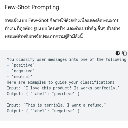
Few-Shot Prompting
การแจ้งแบบ Few-Shot คือการให้ตัวอย่างเพื่อแสดงลักษณะการ
ทำงานที่ถูกต้อง รูปแบบ โครงสร้าง และตัวแปรสำคัญอื่นๆ ตัวอย่าง
พรอมต์สำหรับการจัดประเภทความรู้สึกมีดังนี้
-
-
-
"neutral"

Here are examples to guide your classifications:

Input: "I love this product! It works perfectly."

Output: { "label": "positive" }

Input: "This is terrible. I want a refund."
