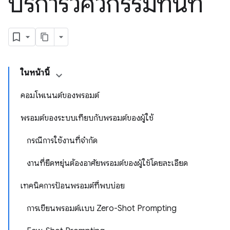
บริการวิศวกรรมทันที
ในหน้านี้
คอมโพเนนต์ของพรอมต์
พรอมต์ของระบบเทียบกับพรอมต์ของผู้ใช้
กรณีการใช้งานที่จำกัด
งานที่ยืดหยุ่นต้องอาศัยพรอมต์ของผู้ใช้โดยละเอียด
เทคนิคการป้อนพรอมต์ที่พบบ่อย
การเขียนพรอมต์แบบ Zero-Shot Prompting