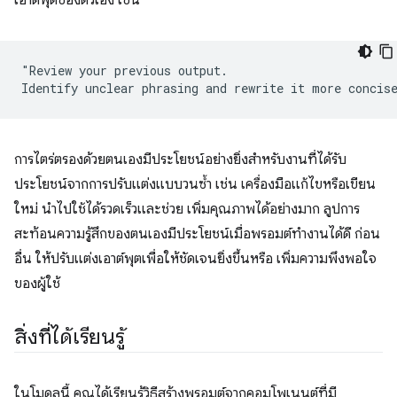
เอาต์พุตของตัวเอง เช่น
"Review your previous output.

การไตร่ตรองด้วยตนเองมีประโยชน์อย่างยิ่งสำหรับงานที่ได้รับ
ประโยชน์จากการปรับแต่งแบบวนซ้ำ เช่น เครื่องมือแก้ไขหรือเขียน
ใหม่ นำไปใช้ได้รวดเร็วและช่วย เพิ่มคุณภาพได้อย่างมาก ลูปการ
สะท้อนความรู้สึกของตนเองมีประโยชน์เมื่อพรอมต์ทำงานได้ดี ก่อน
อื่น ให้ปรับแต่งเอาต์พุตเพื่อให้ชัดเจนยิ่งขึ้นหรือ เพิ่มความพึงพอใจ
ของผู้ใช้
สิ่งที่ได้เรียนรู้
ในโมดูลนี้ คุณได้เรียนรู้วิธีสร้างพรอมต์จากคอมโพเนนต์ที่มี