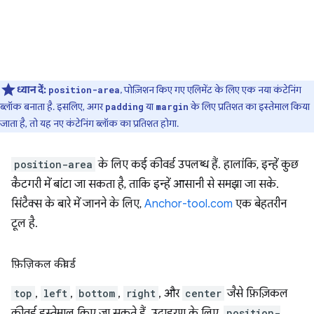
ध्यान दें:
, पोज़िशन किए गए एलिमेंट के लिए एक नया कंटेनिंग
position-area
ब्लॉक बनाता है. इसलिए, अगर
या
के लिए प्रतिशत का इस्तेमाल किया
padding
margin
जाता है, तो यह नए कंटेनिंग ब्लॉक का प्रतिशत होगा.
position-area
के लिए कई कीवर्ड उपलब्ध हैं. हालांकि, इन्हें कुछ
कैटगरी में बांटा जा सकता है, ताकि इन्हें आसानी से समझा जा सके.
सिंटैक्स के बारे में जानने के लिए,
Anchor-tool.com
एक बेहतरीन
टूल है.
फ़िज़िकल कीवर्ड
top
,
left
,
bottom
,
right
, और
center
जैसे फ़िज़िकल
कीवर्ड इस्तेमाल किए जा सकते हैं. उदाहरण के लिए,
position-