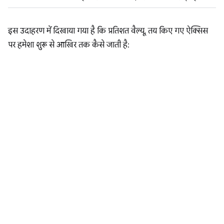
इस उदाहरण में दिखाया गया है कि प्रतिशत वैल्यू, तय किए गए ऐक्सिस
पर हमेशा शुरू से आखिर तक कैसे जाती है: