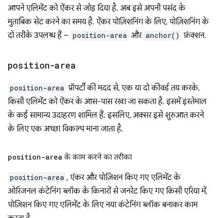
आपने एलिमेंट को ऐंकर से जोड़ दिया है. अब इसे अपनी पसंद के
मुताबिक सेट करने का समय है. ऐंकर पोज़िशनिंग के लिए, पोज़िशनिंग के
दो तरीके उपलब्ध हैं –
position-area
और
anchor()
फ़ंक्शन.
position-area
position-area
प्रॉपर्टी की मदद से, एक या दो कीवर्ड तय करके,
किसी एलिमेंट को ऐंकर के आस-पास रखा जा सकता है. इसमें इस्तेमाल
के कई सामान्य उदाहरण शामिल हैं. इसलिए, अक्सर इसे शुरुआत करने
के लिए एक अच्छा विकल्प माना जाता है.
position-area
के काम करने का तरीका
position-area
, एंकर और पोज़िशन किए गए एलिमेंट के
ओरिजनल कंटेनिंग ब्लॉक के किनारों से जनरेट किए गए किसी एरिया में,
पोज़िशन किए गए एलिमेंट के लिए नया कंटेनिंग ब्लॉक बनाकर काम