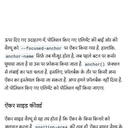
ऊपर दिए गए उदाहरण में, पोज़िशन किए गए एलिमेंट की बाईं ओर की
वैल्यू को
--focused-anchor
पर ऐंकर किया गया है. हालांकि,
anchor-name
सिर्फ़ तब मौजूद होता है, जब पहले बटन पर कर्सर
घुमाया जाता है या उस पर फ़ोकस किया जाता है.
anchor()
फ़ंक्शन
से लंबाई का पता चलता है. इसलिए, फ़ॉलबैक के तौर पर किसी अन्य
ऐंकर का इस्तेमाल किया जा सकता है. अगर हमने फ़ॉलबैक नहीं दिया है,
तो पोज़िशन किए गए एलिमेंट को पोज़िशन नहीं किया जाएगा.
ऐंकर साइड कीवर्ड
ऐंकर साइड वैल्यू से यह तय होता है कि ऐंकर के किस किनारे को
अलाइन करना है.
position-area
की तरह ही, ऐंकर साइड वैल्यू के