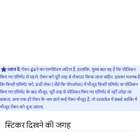
ध्यान दें:
ऐंकर ढूंढने का एल्गोरिदम जटिल है. हालांकि, मुख्य बात यह है कि पोज़िशन
किए गए एलिमेंट से पहले, ऐंकर को पूरी तरह से लेआउट किया जाना चाहिए. इसका मतलब है
कि किसी एलिमेंट को, ऊंची लेयर (जैसे कि पॉपओवर) में मौजूद किसी एलिमेंट या पोज़िशन
किए गए एलिमेंट के बाद मौजूद, पूरी तरह से पोज़िशन किए गए एलिमेंट से नहीं जोड़ा जा
सकता. अगर एक ही ऐंकर के नाम वाले कई ऐंकर मौजूद हैं, तो दस्तावेज़ में सबसे आखिर में
मौजूद ऐंकर को चुना जाएगा.
स्टिकर दिखने की जगह