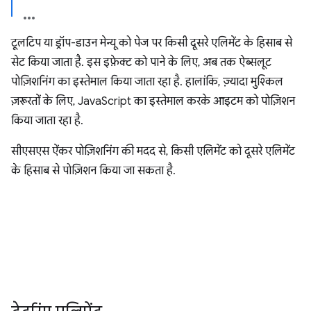
टूलटिप या ड्रॉप-डाउन मेन्यू को पेज पर किसी दूसरे एलिमेंट के हिसाब से
सेट किया जाता है. इस इफ़ेक्ट को पाने के लिए, अब तक ऐब्सलूट
पोज़िशनिंग का इस्तेमाल किया जाता रहा है. हालांकि, ज़्यादा मुश्किल
ज़रूरतों के लिए, JavaScript का इस्तेमाल करके आइटम को पोज़िशन
किया जाता रहा है.
सीएसएस ऐंकर पोज़िशनिंग की मदद से, किसी एलिमेंट को दूसरे एलिमेंट
के हिसाब से पोज़िशन किया जा सकता है.