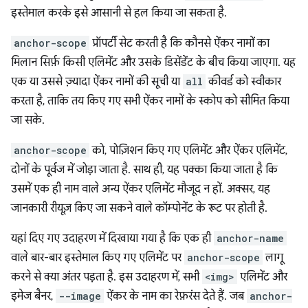
इस्तेमाल करके इसे आसानी से हल किया जा सकता है.
anchor-scope
प्रॉपर्टी सेट करती है कि कौनसे ऐंकर नामों का
मिलान सिर्फ़ किसी एलिमेंट और उसके डिसेंडेंट के बीच किया जाएगा. यह
एक या उससे ज़्यादा ऐंकर नामों की सूची या
all
कीवर्ड को स्वीकार
करता है, ताकि तय किए गए सभी ऐंकर नामों के स्कोप को सीमित किया
जा सके.
anchor-scope
को, पोज़िशन किए गए एलिमेंट और ऐंकर एलिमेंट,
दोनों के पूर्वज में जोड़ा जाता है. साथ ही, यह पक्का किया जाता है कि
उसमें एक ही नाम वाले अन्य ऐंकर एलिमेंट मौजूद न हों. अक्सर, यह
जानकारी रीयूज़ किए जा सकने वाले कॉम्पोनेंट के रूट पर होती है.
यहां दिए गए उदाहरण में दिखाया गया है कि एक ही
anchor-name
वाले बार-बार इस्तेमाल किए गए एलिमेंट पर
anchor-scope
लागू
करने से क्या अंतर पड़ता है. इस उदाहरण में, सभी
<img>
एलिमेंट और
इमेज बैनर,
--image
ऐंकर के नाम का रेफ़रंस देते हैं. जब
anchor-