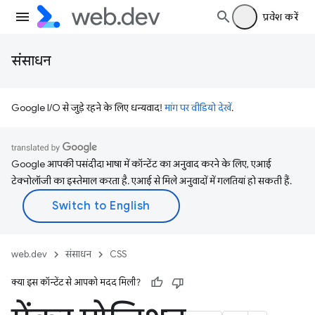
प्रवेश करें
संसाधन
Google I/O से जुड़े रहने के लिए धन्यवाद!
मांग पर वीडियो देखें
.
Google आपकी पसंदीदा भाषा में कॉन्टेंट का अनुवाद करने के लिए, एआई
टेक्नोलॉजी का इस्तेमाल करता है. एआई से मिले अनुवादों में गलतियां हो सकती हैं.
web.dev
संसाधन
CSS
क्या इस कॉन्टेंट से आपको मदद मिली?