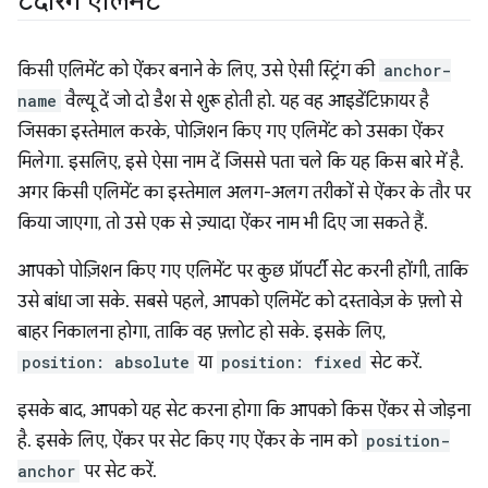
टेदरिंग एलिमेंट
किसी एलिमेंट को ऐंकर बनाने के लिए, उसे ऐसी स्ट्रिंग की
anchor-
name
वैल्यू दें जो दो डैश से शुरू होती हो. यह वह आइडेंटिफ़ायर है
जिसका इस्तेमाल करके, पोज़िशन किए गए एलिमेंट को उसका ऐंकर
मिलेगा. इसलिए, इसे ऐसा नाम दें जिससे पता चले कि यह किस बारे में है.
अगर किसी एलिमेंट का इस्तेमाल अलग-अलग तरीकों से ऐंकर के तौर पर
किया जाएगा, तो उसे एक से ज़्यादा ऐंकर नाम भी दिए जा सकते हैं.
आपको पोज़िशन किए गए एलिमेंट पर कुछ प्रॉपर्टी सेट करनी होंगी, ताकि
उसे बांधा जा सके. सबसे पहले, आपको एलिमेंट को दस्तावेज़ के फ़्लो से
बाहर निकालना होगा, ताकि वह फ़्लोट हो सके. इसके लिए,
position: absolute
या
position: fixed
सेट करें.
इसके बाद, आपको यह सेट करना होगा कि आपको किस ऐंकर से जोड़ना
है. इसके लिए, ऐंकर पर सेट किए गए ऐंकर के नाम को
position-
anchor
पर सेट करें.