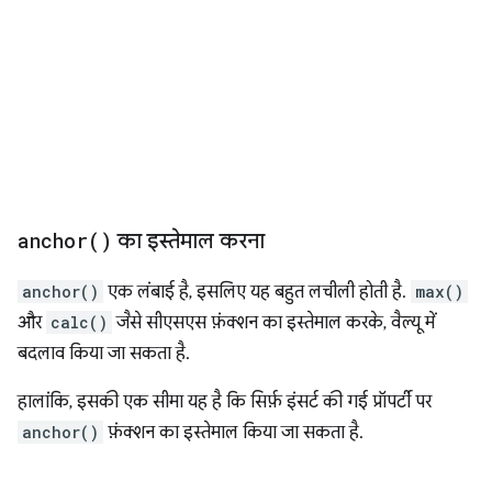
anchor(
)
का इस्तेमाल करना
anchor()
एक लंबाई है, इसलिए यह बहुत लचीली होती है.
max()
और
calc()
जैसे सीएसएस फ़ंक्शन का इस्तेमाल करके, वैल्यू में
बदलाव किया जा सकता है.
हालांकि, इसकी एक सीमा यह है कि सिर्फ़ इंसर्ट की गई प्रॉपर्टी पर
anchor()
फ़ंक्शन का इस्तेमाल किया जा सकता है.