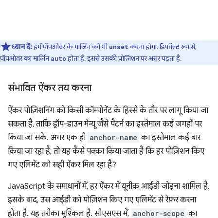
ध्यान दें:
हमें पॉपओवर के मार्जिन को भी
करना होगा. डिफ़ॉल्ट रूप से,
unset
पॉपओवर का मार्जिन
होता है. इससे उसकी पोज़िशन पर असर पड़ता है.
auto
संभावित ऐंकर तय करना
ऐंकर पोज़िशनिंग को किसी कॉम्पोनेंट के हिस्से के तौर पर लागू किया जा
सकता है, ताकि ड्रॉप-डाउन मेन्यू जैसे पैटर्न का इस्तेमाल कई जगहों पर
किया जा सके. अगर एक ही
anchor-name
का इस्तेमाल कई बार
किया जा रहा है, तो यह कैसे पक्का किया जाता है कि हर पोज़िशन किए
गए एलिमेंट को सही ऐंकर मिल रहा है?
JavaScript के समाधानों में, हर ऐंकर में यूनीक आईडी जोड़ना शामिल है.
इसके बाद, उस आईडी को पोज़िशन किए गए एलिमेंट से रेफ़र करना
होता है. यह तरीका मुश्किल है. सीएसएस में,
anchor-scope
का