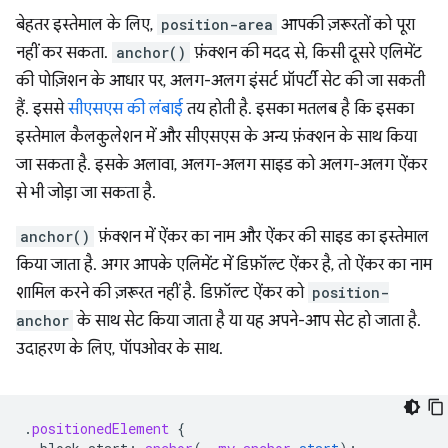
बेहतर इस्तेमाल के लिए,
position-area
आपकी ज़रूरतों को पूरा
नहीं कर सकता.
anchor()
फ़ंक्शन की मदद से, किसी दूसरे एलिमेंट
की पोज़िशन के आधार पर, अलग-अलग इंसर्ट प्रॉपर्टी सेट की जा सकती
हैं. इससे
सीएसएस की लंबाई
तय होती है. इसका मतलब है कि इसका
इस्तेमाल कैलकुलेशन में और सीएसएस के अन्य फ़ंक्शन के साथ किया
जा सकता है. इसके अलावा, अलग-अलग साइड को अलग-अलग ऐंकर
से भी जोड़ा जा सकता है.
anchor()
फ़ंक्शन में ऐंकर का नाम और ऐंकर की साइड का इस्तेमाल
किया जाता है. अगर आपके एलिमेंट में डिफ़ॉल्ट ऐंकर है, तो ऐंकर का नाम
शामिल करने की ज़रूरत नहीं है. डिफ़ॉल्ट ऐंकर को
position-
anchor
के साथ सेट किया जाता है या यह अपने-आप सेट हो जाता है.
उदाहरण के लिए, पॉपओवर के साथ.
.
positionedElement
{