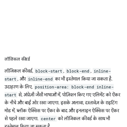
लॉजिकल कीवर्ड
लॉजिकल कीवर्ड,
block-start
,
block-end
,
inline-
start
, और
inline-end
का भी इस्तेमाल किया जा सकता है.
उदाहरण के लिए,
position-area: block-end inline-
start
से, अंग्रेज़ी जैसी भाषाओं में, पोज़िशन किए गए एलिमेंट को ऐंकर
के नीचे और बाईं ओर रखा जाएगा. इसके अलावा, दस्तावेज़ के राइटिंग
मोड में, ब्लॉक ऐक्सिस पर ऐंकर के बाद और इनलाइन ऐक्सिस पर ऐंकर
से पहले रखा जाएगा.
center
को लॉजिकल कीवर्ड के साथ भी
इस्तेमाल किया जा सकता है.