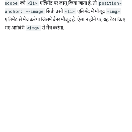
scope
को
<li>
एलिमेंट पर लागू किया जाता है, तो
position-
anchor: --image
सिर्फ़ उसी
<li>
एलिमेंट में मौजूद
<img>
एलिमेंट से मैच करेगा जिसमें बैनर मौजूद है. ऐसा न होने पर, यह रेंडर किए
गए आखिरी
<img>
से मैच करेगा.