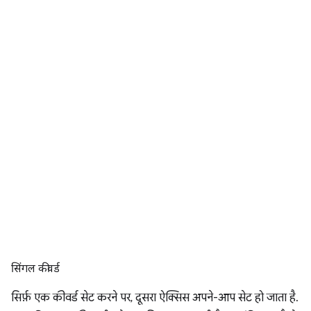
सिंगल कीवर्ड
सिर्फ़ एक कीवर्ड सेट करने पर, दूसरा ऐक्सिस अपने-आप सेट हो जाता है.