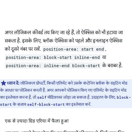
अगर लॉजिकल कीवर्ड तय किए जा रहे हैं, तो ऐक्सिस को भी हटाया जा
सकता है. इसके लिए, ब्लॉक ऐक्सिस को पहले और इनलाइन ऐक्सिस
को दूसरे नंबर पर रखें.
position-area: start end
,
position-area: block-start inline-end
या
position-area: inline-end block-start
के बराबर है.
ध्यान दें:
लॉजिकल प्रॉपर्टी, किसी एलिमेंट को उसके कंटेनिंग ब्लॉक के राइटिंग मोड
के आधार पर पोज़िशन करती हैं. अगर आपको पोज़िशन किए गए एलिमेंट के राइटिंग मोड
का इस्तेमाल करना है, तो
मॉडिफ़ायर जोड़ा जा सकता है. उदाहरण के लिए,
self
block-
के बजाय
का इस्तेमाल करें.
start
self-block-start
एक से ज़्यादा ग्रिड एरिया में फैला हुआ