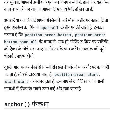
यह सुविधा, आपकी उम्मीद के मुताबिक काम करती है. हालांकि, यह कैसे
काम करती है, यह जानना आपके लिए फ़ायदेमंद हो सकता है.
अगर दिया गया कीवर्ड अपने ऐक्सिस के बारे में साफ़ तौर पर बताता है, तो
दूसरे ऐक्सिस की गिनती
span-all
के तौर पर की जाती है. इसका
मतलब है कि
position-area: bottom
,
position-area:
bottom span-all
के बराबर है. साथ ही, पोज़िशन किए गए एलिमेंट
को ऐंकर के नीचे रखा जाएगा और उसके पास कंटेनिंग ब्लॉक की पूरी
चौड़ाई उपलब्ध होगी.
दूसरी ओर, अगर कीवर्ड से किसी ऐक्सिस के बारे में साफ़ तौर पर पता नहीं
चलता है, तो उसे दोहराया जाता है.
position-area: start
,
start start
के बराबर होता है. इसे बाएं से दाएं लिखी जाने वाली
भाषाओं में, ऐंकर के सबसे ऊपर बाईं ओर रखा जाता है.
anchor(
)
फ़ंक्शन