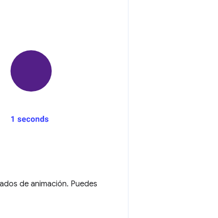
tados de animación. Puedes