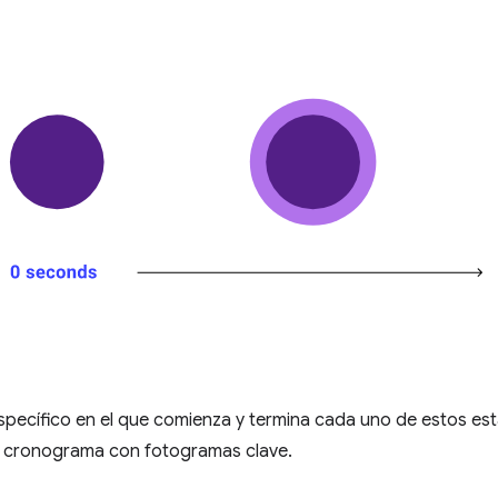
specífico en el que comienza y termina cada uno de estos es
el cronograma con fotogramas clave.