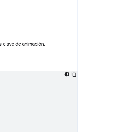
 clave de animación.