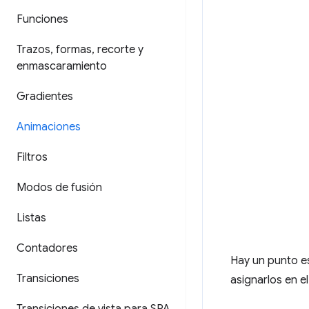
Funciones
Trazos
,
formas
,
recorte y
enmascaramiento
Gradientes
Animaciones
Filtros
Modos de fusión
Listas
Contadores
Hay un punto e
Transiciones
asignarlos en 