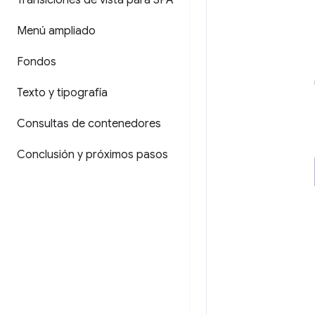
Transiciones de vista para SPA
Menú ampliado
Fondos
Texto y tipografía
Consultas de contenedores
Conclusión y próximos pasos