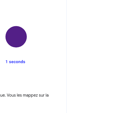
ue. Vous les mappez sur la