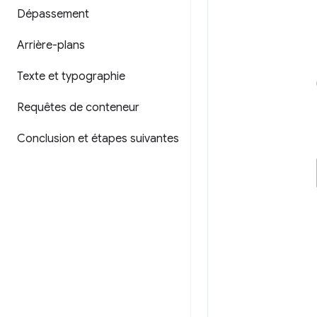
Dépassement
Arrière-plans
Texte et typographie
Requêtes de conteneur
Conclusion et étapes suivantes