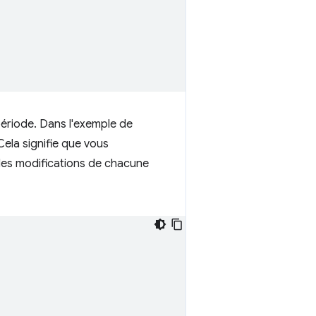
période. Dans l'exemple de
Cela signifie que vous
 les modifications de chacune