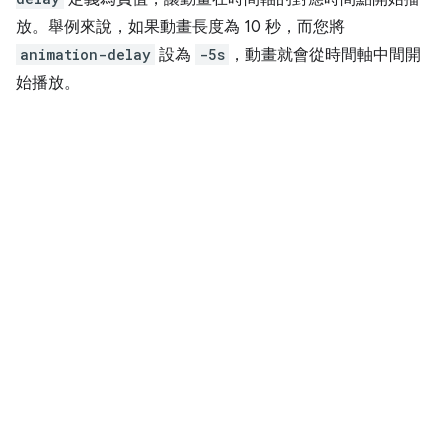
放。舉例來說，如果動畫長度為 10 秒，而您將
animation-delay
設為
-5s
，動畫就會從時間軸中間開
始播放。