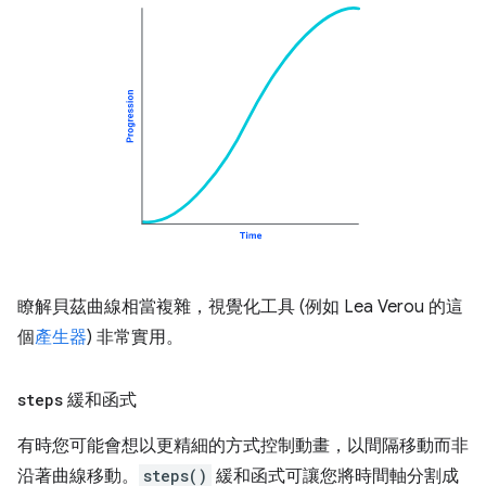
瞭解貝茲曲線相當複雜，視覺化工具 (例如 Lea Verou 的這
個
產生器
) 非常實用。
steps
緩和函式
有時您可能會想以更精細的方式控制動畫，以間隔移動而非
沿著曲線移動。
steps()
緩和函式可讓您將時間軸分割成