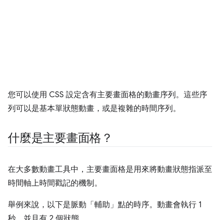
您可以使用 CSS 設定含有主要畫面格的動畫序列。這些序
列可以是基本單狀態動畫，或是複雜的時間序列。
什麼是主要畫面格？
在大多數動畫工具中，主要畫面格是用來將動畫狀態指派至
時間軸上時間戳記的機制。
舉例來說，以下是脈動「輔助」點的時序。動畫會執行 1
秒，並且有 2 個狀態。