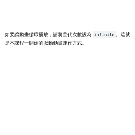
如要讓動畫循環播放，請將疊代次數設為
infinite
。這就
是本課程一開始的脈動動畫運作方式。