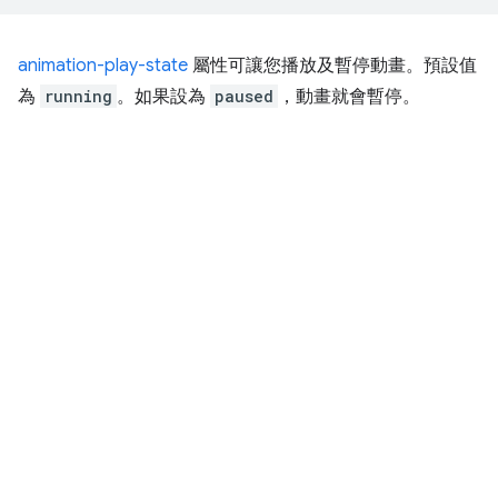
animation-play-state
屬性可讓您播放及暫停動畫。預設值
為
running
。如果設為
paused
，動畫就會暫停。