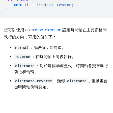
animation-direction
:
reverse
;
}
您可以使用
animation-direction
設定時間軸在主要影格間
執行的方向，可用的值如下：
normal
：預設值，即前進。
reverse
：在時間軸上向後執行。
alternate
：對於每個動畫疊代，時間軸會交替執行
前進和倒轉。
alternate-reverse
：類似
alternate
，但動畫會
從時間軸倒轉開始。