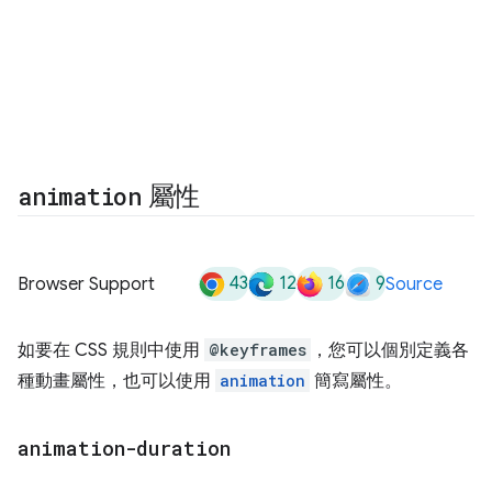
animation
屬性
43
12
16
9
Browser Support
Source
如要在 CSS 規則中使用
@keyframes
，您可以個別定義各
種動畫屬性，也可以使用
animation
簡寫屬性。
animation-duration