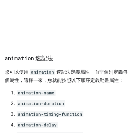
animation
速記法
您可以使用
animation
速記法定義屬性，而非個別定義每
個屬性，這樣一來，您就能按照以下順序定義動畫屬性：
animation-name
animation-duration
animation-timing-function
animation-delay