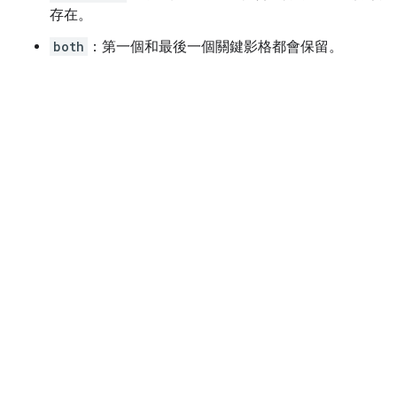
存在。
both
：第一個和最後一個關鍵影格都會保留。