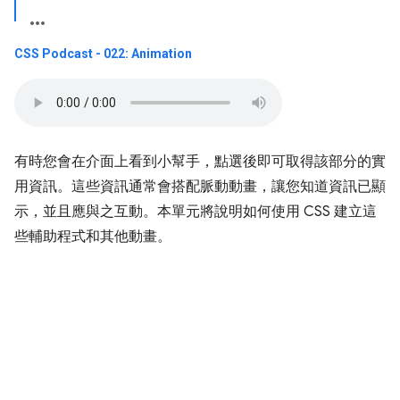
CSS Podcast - 022: Animation
有時您會在介面上看到小幫手，點選後即可取得該部分的實
用資訊。這些資訊通常會搭配脈動動畫，讓您知道資訊已顯
示，並且應與之互動。本單元將說明如何使用 CSS 建立這
些輔助程式和其他動畫。