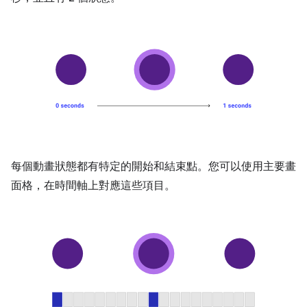
每個動畫狀態都有特定的開始和結束點。您可以使用主要畫
面格，在時間軸上對應這些項目。