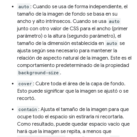
auto
: Cuando se usa de forma independiente, el
tamaño de la imagen de fondo se basa en su
ancho y alto intrínsecos. Cuando se usa
auto
junto con otro valor de CSS para el ancho (primer
parámetro) o la altura (segundo parámetro), el
tamaño de la dimensión establecida en
auto
se
ajusta según sea necesario para mantener la
relación de aspecto natural de la imagen. Este es el
comportamiento predeterminado de la propiedad
background-size
.
cover
: Cubre toda el área de la capa de fondo.
Esto puede significar que la imagen se ajustó o se
recortó.
contain
: Ajusta el tamaño de la imagen para que
ocupe todo el espacio sin estirarla ni recortarla.
Como resultado, puede quedar espacio vacío que
hará que la imagen se repita, a menos que