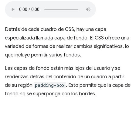
Detrás de cada cuadro de CSS, hay una capa
especializada llamada capa de fondo. El CSS ofrece una
variedad de formas de realizar cambios significativos, lo
que incluye permitir varios fondos.
Las capas de fondo están más lejos del usuario y se
renderizan detrás del contenido de un cuadro a partir
de su región
padding-box
. Esto permite que la capa de
fondo no se superponga con los bordes.