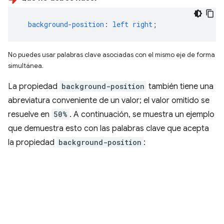
background-position
:
left
right
;
No puedes usar palabras clave asociadas con el mismo eje de forma
simultánea.
La propiedad
background-position
también tiene una
abreviatura conveniente de un valor; el valor omitido se
resuelve en
50%
. A continuación, se muestra un ejemplo
que demuestra esto con las palabras clave que acepta
la propiedad
background-position
: