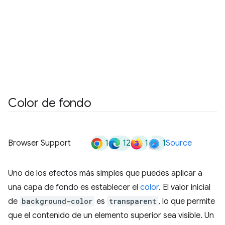
Color de fondo
1
12
1
1
Browser Support
Source
Uno de los efectos más simples que puedes aplicar a
una capa de fondo es establecer el
color
. El valor inicial
de
background-color
es
transparent
, lo que permite
que el contenido de un elemento superior sea visible. Un