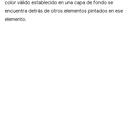
color válido establecido en una capa de fondo se
encuentra detrás de otros elementos pintados en ese
elemento.