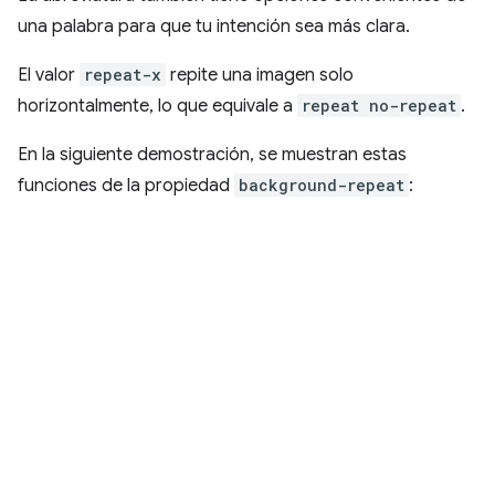
una palabra para que tu intención sea más clara.
El valor
repeat-x
repite una imagen solo
horizontalmente, lo que equivale a
repeat no-repeat
.
En la siguiente demostración, se muestran estas
funciones de la propiedad
background-repeat
: