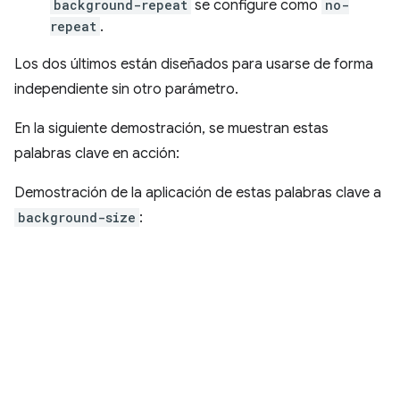
background-repeat
se configure como
no-
repeat
.
Los dos últimos están diseñados para usarse de forma
independiente sin otro parámetro.
En la siguiente demostración, se muestran estas
palabras clave en acción:
Demostración de la aplicación de estas palabras clave a
background-size
: