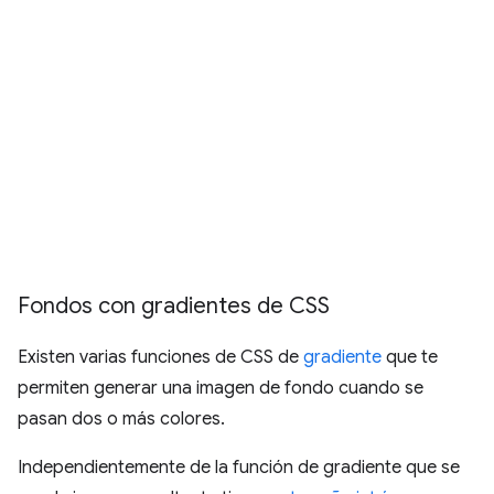
Fondos con gradientes de CSS
Existen varias funciones de CSS de
gradiente
que te
permiten generar una imagen de fondo cuando se
pasan dos o más colores.
Independientemente de la función de gradiente que se