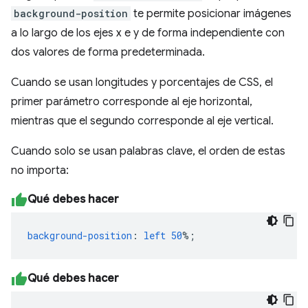
background-position
te permite posicionar imágenes
a lo largo de los ejes x e y de forma independiente con
dos valores de forma predeterminada.
Cuando se usan longitudes y porcentajes de CSS, el
primer parámetro corresponde al eje horizontal,
mientras que el segundo corresponde al eje vertical.
Cuando solo se usan palabras clave, el orden de estas
no importa:
Qué debes hacer
background-position
:
left
50
%;
Qué debes hacer