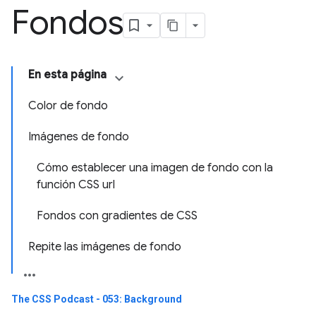
Fondos
En esta página
Color de fondo
Imágenes de fondo
Cómo establecer una imagen de fondo con la
función CSS url
Fondos con gradientes de CSS
Repite las imágenes de fondo
The CSS Podcast - 053: Background