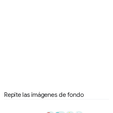
Repite las imágenes de fondo