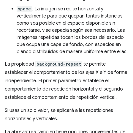
space
: La imagen se repite horizontal y
verticalmente para que quepan tantas instancias
como sea posible en el espacio disponible sin
recortarse, y se espacia según sea necesario. Las
imágenes repetidas tocan los bordes del espacio
que ocupa una capa de fondo, con espacios en
blanco distribuidos de manera uniforme entre ellas.
La propiedad
background-repeat
te permite
establecer el comportamiento de los ejes X e Y de forma
independiente. El primer parámetro establece el
comportamiento de repetición horizontal y el segundo
establece el comportamiento de repetición vertical.
Si usas un solo valor, se aplicará a las repeticiones
horizontales y verticales.
La abreviatura también tiene opciones convenientes de