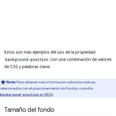
Estos son más ejemplos del uso de la propiedad
background-position
con una combinación de valores
de CSS y palabras clave:
Nota:
Para obtener más información sobre los matices
relacionados con el posicionamiento de fondos, consulta
en MDN
.
background-position
Tamaño del fondo