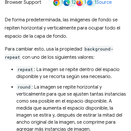
1
12
1
1
Browser Support
Source
De forma predeterminada, las imágenes de fondo se
repiten horizontal y verticalmente para ocupar todo el
espacio de la capa de fondo.
Para cambiar esto, usa la propiedad
background-
repeat
con uno de los siguientes valores:
repeat
: La imagen se repite dentro del espacio
disponible y se recorta según sea necesario.
round
: La imagen se repite horizontal y
verticalmente para que se ajusten tantas instancias
como sea posible en el espacio disponible. A
medida que aumenta el espacio disponible, la
imagen se estira y, después de estirar la mitad del
ancho original de la imagen, se comprime para
agregar más instancias de imagen.