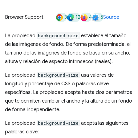
3
12
4
5
Browser Support
Source
La propiedad
background-size
establece el tamaño
de las imágenes de fondo. De forma predeterminada, el
tamaño de las imágenes de fondo se basa en su ancho,
altura y relación de aspecto intrínsecos (reales).
La propiedad
background-size
usa valores de
longitud y porcentaje de CSS o palabras clave
específicas. La propiedad acepta hasta dos parámetros
que te permiten cambiar el ancho y la altura de un fondo
de forma independiente.
La propiedad
background-size
acepta las siguientes
palabras clave: