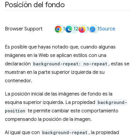
Posición del fondo
1
12
1
1
Browser Support
Source
Es posible que hayas notado que, cuando algunas
imágenes en la Web se aplican estilos con una
declaración
background-repeat: no-repeat
, estas se
muestran en la parte superior izquierda de su
contenedor.
La posición inicial de las imágenes de fondo es la
esquina superior izquierda. La propiedad
background-
position
te permite cambiar este comportamiento
compensando la posición de la imagen.
Al igual que con
background-repeat
, la propiedad