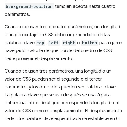
background-position
también acepta hasta cuatro
parámetros.
Cuando se usan tres o cuatro parámetros, una longitud
o un porcentaje de CSS deben ir precedidos de las
palabras clave
top
,
left
,
right
o
bottom
para que el
navegador calcule de qué borde del cuadro de CSS
debe provenir el desplazamiento.
Cuando se usan tres parámetros, una longitud o un
valor de CSS pueden ser el segundo o el tercer
parámetro, y los otros dos pueden ser palabras clave.
La palabra clave que se usa después se usará para
determinar el borde al que corresponde la longitud o el
valor de CSS como el desplazamiento. El desplazamiento
de la otra palabra clave especificada se establece en 0.