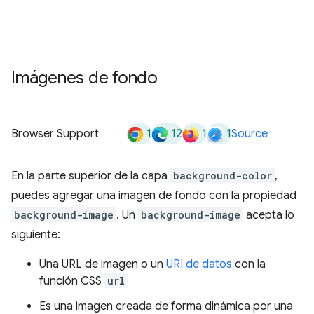
Imágenes de fondo
1
12
1
1
Browser Support
Source
En la parte superior de la capa
background-color
,
puedes agregar una imagen de fondo con la propiedad
background-image
. Un
background-image
acepta lo
siguiente:
Una URL de imagen o un
URI de datos
con la
función CSS
url
Es una imagen creada de forma dinámica por una