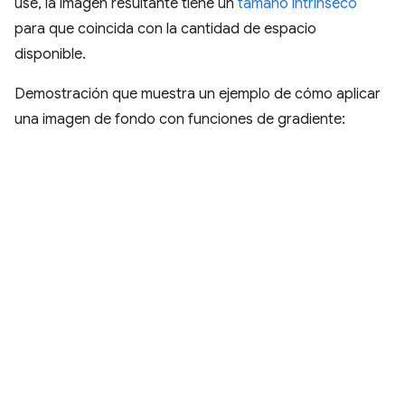
use, la imagen resultante tiene un
tamaño intrínseco
para que coincida con la cantidad de espacio
disponible.
Demostración que muestra un ejemplo de cómo aplicar
una imagen de fondo con funciones de gradiente: