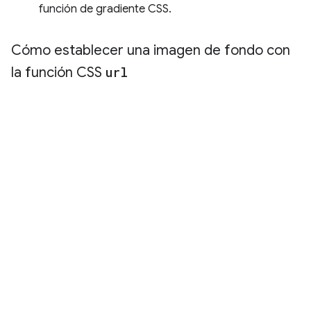
función de gradiente CSS.
Cómo establecer una imagen de fondo con
la función CSS
url