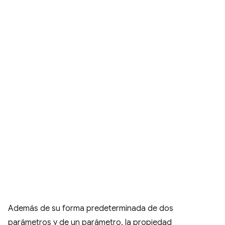
Además de su forma predeterminada de dos
parámetros y de un parámetro, la propiedad