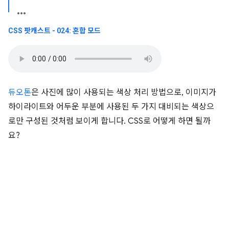
CSS 팟캐스트 - 024: 혼합 모드
듀오톤
은 사진에 많이 사용되는 색상 처리 방법으로, 이미지가
하이라이트와 어두운 부분에 사용된 두 가지 대비되는 색상으
로만 구성된 것처럼 보이게 합니다. CSS로 어떻게 하면 될까
요?