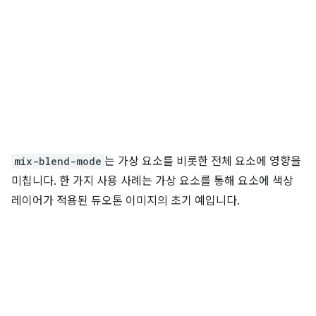
mix-blend-mode
는 가상 요소를 비롯한 전체 요소에 영향을
미칩니다. 한 가지 사용 사례는 가상 요소를 통해 요소에 색상
레이어가 적용된 듀오톤 이미지의 초기 예입니다.