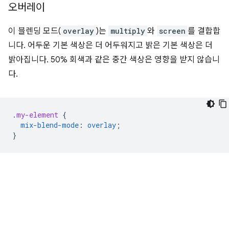
오버레이
이 블렌딩 모드(
overlay
)는
multiply
와
screen
를 결합합
니다. 어두운 기본 색상은 더 어두워지고 밝은 기본 색상은 더
밝아집니다. 50% 회색과 같은 중간 색상은 영향을 받지 않습니
다.
.
my-element
{
mix-blend-mode
:
overlay
;
}