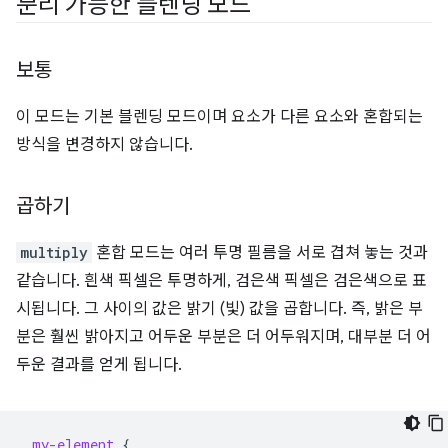
분리 가능한 블렌딩 모드
보통
이 모드는 기본 블렌딩 모드이며 요소가 다른 요소와 혼합되는
방식을 변경하지 않습니다.
곱하기
multiply
혼합 모드는 여러 투명 필름을 서로 겹쳐 놓는 것과
같습니다. 흰색 픽셀은 투명하게, 검은색 픽셀은 검은색으로 표
시됩니다. 그 사이의 값은 밝기 (빛) 값을 곱합니다. 즉, 밝은 부
분은 훨씬 밝아지고 어두운 부분은 더 어두워지며, 대부분 더 어
두운 결과를 얻게 됩니다.
.
my-element
{