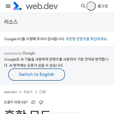
로그인
리소스
Google I/O를 시청해 주셔서 감사합니다.
주문형 콘텐츠를 확인하세요
.
Google은 AI 기술을 사용하여 콘텐츠를 사용자의 기본 언어로 번역합니
다. AI 번역에는 오류가 있을 수 있습니다.
web.dev
리소스
CSS
도움이 되었나요?