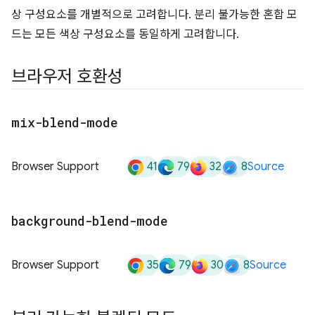
상 구성요소를 개별적으로 고려합니다. 분리 불가능한 혼합 모
드는 모든 색상 구성요소를 동일하게 고려합니다.
브라우저 호환성
mix-blend-mode
41
79
32
8
Browser Support
Source
background-blend-mode
35
79
30
8
Browser Support
Source