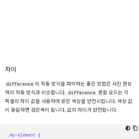
차이
difference
의 작동 방식을 파악하는 좋은 방법은 사진 현상
액의 작동 방식과 비슷합니다.
difference
혼합 모드는 각
픽셀의 차이 값을 사용하여 밝은 색상을 반전시킵니다. 색상 값
이 동일하면 검은색이 됩니다. 값의 차이가 반전됩니다.
.
my-element
{