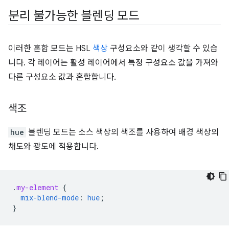
분리 불가능한 블렌딩 모드
이러한 혼합 모드는 HSL
색상
구성요소와 같이 생각할 수 있습
니다. 각 레이어는 활성 레이어에서 특정 구성요소 값을 가져와
다른 구성요소 값과 혼합합니다.
색조
hue
블렌딩 모드는 소스 색상의 색조를 사용하여 배경 색상의
채도와 광도에 적용합니다.
.
my-element
{
mix-blend-mode
:
hue
;
}