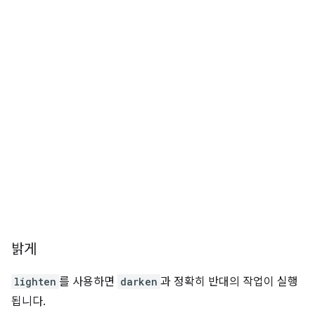
밝게
lighten
를 사용하면
darken
과 정확히 반대의 작업이 실행
됩니다.