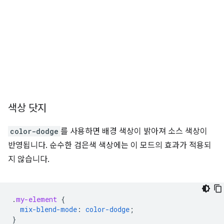
색상 닷지
color-dodge
를 사용하면 배경 색상이 밝아져 소스 색상이
반영됩니다. 순수한 검은색 색상에는 이 모드의 효과가 적용되
지 않습니다.
.
my-element
{
mix-blend-mode
:
color-dodge
;
}