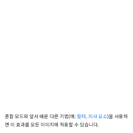
혼합 모드와 앞서 배운 다른 기법(예:
필터
,
의사 요소
)을 사용하
면 이 효과를 모든 이미지에 적용할 수 있습니다.