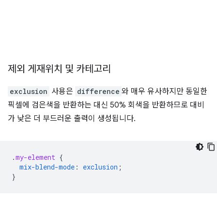
제외 게재위치 및 카테고리
exclusion
사용은
difference
와 매우 유사하지만 동일한
픽셀에 검은색을 반환하는 대신 50% 회색을 반환하므로 대비
가 낮은 더 부드러운 출력이 생성됩니다.
.
my-element
{
mix-blend-mode
:
exclusion
;
}