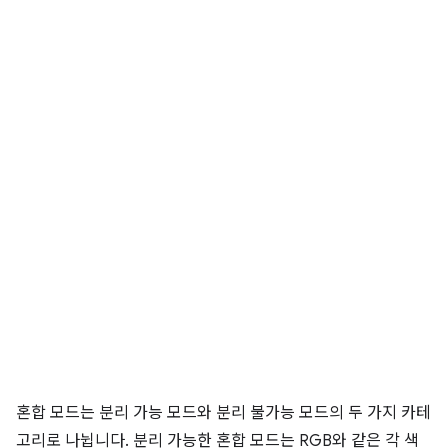
혼합 모드는 분리 가능 모드와 분리 불가능 모드의 두 가지 카테
고리로 나뉩니다. 분리 가능한 혼합 모드는 RGB와 같은 각 색