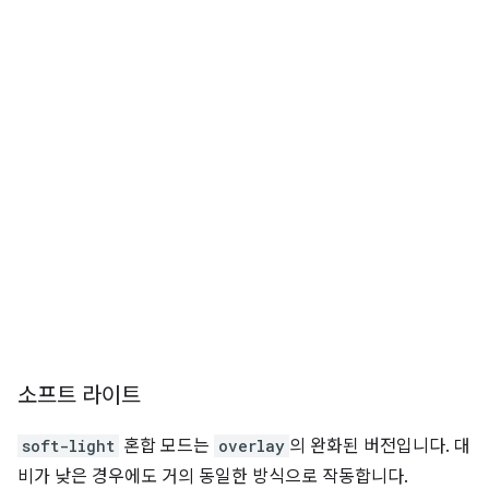
소프트 라이트
soft-light
혼합 모드는
overlay
의 완화된 버전입니다. 대
비가 낮은 경우에도 거의 동일한 방식으로 작동합니다.