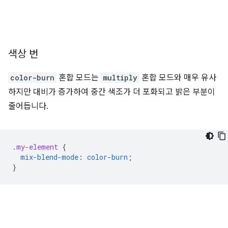
색상 번
color-burn
혼합 모드는
multiply
혼합 모드와 매우 유사
하지만 대비가 증가하여 중간 색조가 더 포화되고 밝은 부분이
줄어듭니다.
.
my-element
{
mix-blend-mode
:
color-burn
;
}