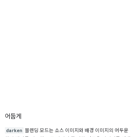
어둡게
darken
블렌딩 모드는 소스 이미지와 배경 이미지의 어두운