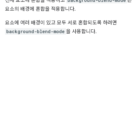
전체 요소에 혼합을 적용하고
background-blend-mode
는
요소의 배경에 혼합을 적용합니다.
요소에 여러 배경이 있고 모두 서로 혼합되도록 하려면
background-blend-mode
을 사용합니다.