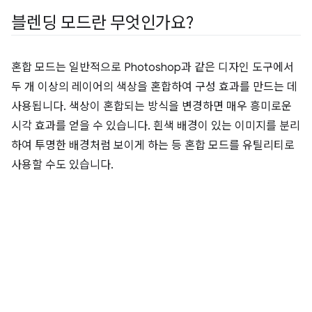
블렌딩 모드란 무엇인가요?
혼합 모드는 일반적으로 Photoshop과 같은 디자인 도구에서
두 개 이상의 레이어의 색상을 혼합하여 구성 효과를 만드는 데
사용됩니다. 색상이 혼합되는 방식을 변경하면 매우 흥미로운
시각 효과를 얻을 수 있습니다. 흰색 배경이 있는 이미지를 분리
하여 투명한 배경처럼 보이게 하는 등 혼합 모드를 유틸리티로
사용할 수도 있습니다.