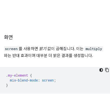
화면
screen
를 사용하면
밝기
값이 곱해집니다. 이는
multiply
와는 반대 효과이며 대부분 더 밝은 결과를 생성합니다.
.
my-element
{
mix-blend-mode
:
screen
;
}