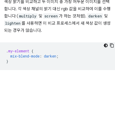
색상 밝기를 비교하고 두 이미지 중 가장 어두운 이미지를 선택
합니다. 각 색상 채널의 밝기 대신 rgb 값을 비교하여 이를 수행
합니다 (
multiply
및
screen
가 하는 것처럼).
darken
및
lighten
를 사용하면 이 비교 프로세스에서 새 색상 값이 생성
되는 경우가 많습니다.
.
my-element
{
mix-blend-mode
:
darken
;
}