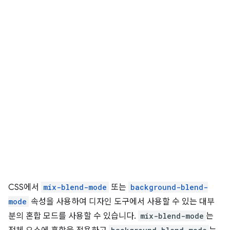
CSS에서
mix-blend-mode
또는
background-blend-
mode
속성을 사용하여 디자인 도구에서 사용할 수 있는 대부
분의 혼합 모드를 사용할 수 있습니다.
mix-blend-mode
는