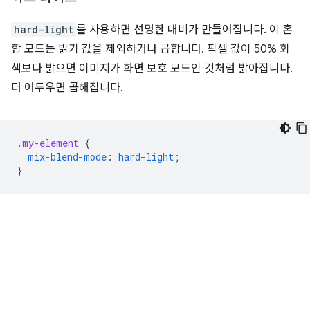
hard-light
를 사용하면 선명한 대비가 만들어집니다. 이 혼
합 모드는 밝기 값을 제외하거나 곱합니다. 픽셀 값이 50% 회
색보다 밝으면 이미지가 화면 보호 모드인 것처럼 밝아집니다.
더 어두우면 곱해집니다.
.
my-element
{
mix-blend-mode
:
hard-light
;
}