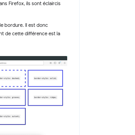
s Firefox, ils sont éclaircis
e bordure. Il est donc
t de cette différence est la