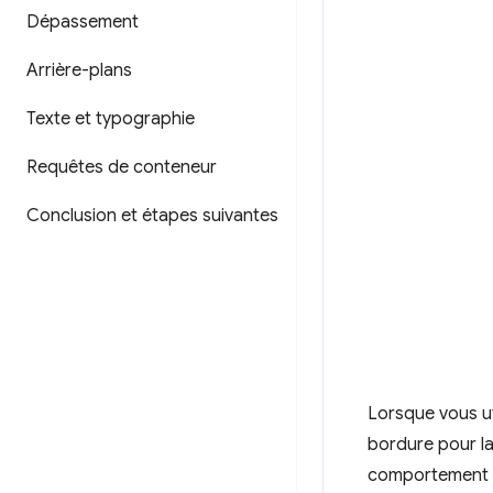
Dépassement
Arrière-plans
Texte et typographie
Requêtes de conteneur
Conclusion et étapes suivantes
Lorsque vous uti
bordure pour la
comportement pe