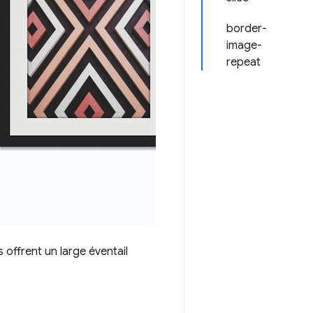
border-
image-
repeat
 offrent un large éventail