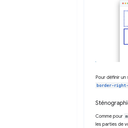
Pour définir un
border-right
Sténographi
Comme pour
m
les parties de 