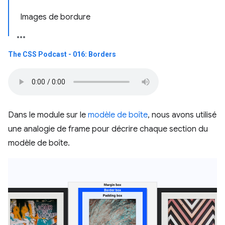
Images de bordure
The CSS Podcast - 016: Borders
Dans le module sur le
modèle de boîte
, nous avons utilisé
une analogie de frame pour décrire chaque section du
modèle de boîte.