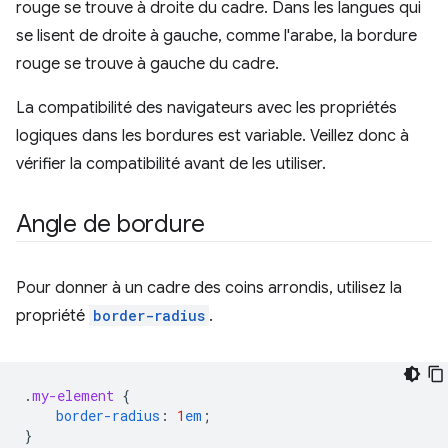
rouge se trouve à droite du cadre. Dans les langues qui
se lisent de droite à gauche, comme l'arabe, la bordure
rouge se trouve à gauche du cadre.
La compatibilité des navigateurs avec les propriétés
logiques dans les bordures est variable. Veillez donc à
vérifier la compatibilité avant de les utiliser.
Angle de bordure
Pour donner à un cadre des coins arrondis, utilisez la
propriété
border-radius
.
.
my-element
{
border-radius
:
1
em
;
}