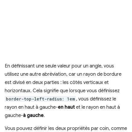
En définissant une seule valeur pour un angle, vous
utilisez une autre abréviation, car un rayon de bordure
est divisé en deux parties : les côtés verticaux et
horizontaux. Cela signifie que lorsque vous définissez
border-top-left-radius: 1em
, vous définissez le
rayon en haut à gauche-
en haut
et le rayon en haut à
gauche-
à gauche
.
Vous pouvez définir les deux propriétés par coin, comme