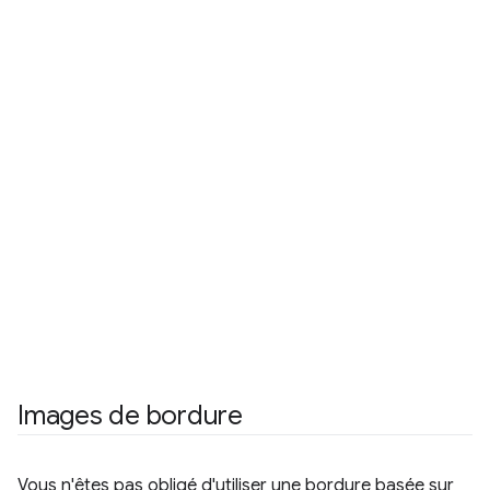
Images de bordure
Vous n'êtes pas obligé d'utiliser une bordure basée sur