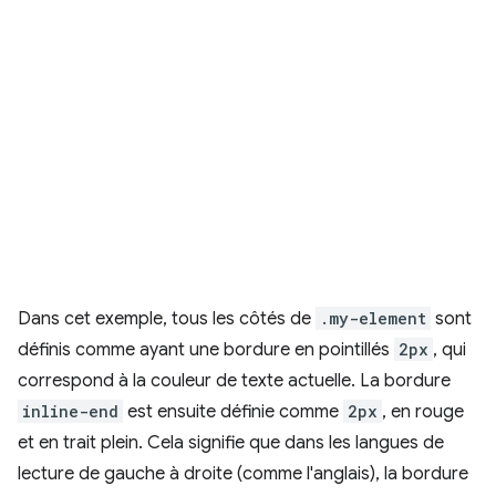
Dans cet exemple, tous les côtés de
.my-element
sont
définis comme ayant une bordure en pointillés
2px
, qui
correspond à la couleur de texte actuelle. La bordure
inline-end
est ensuite définie comme
2px
, en rouge
et en trait plein. Cela signifie que dans les langues de
lecture de gauche à droite (comme l'anglais), la bordure