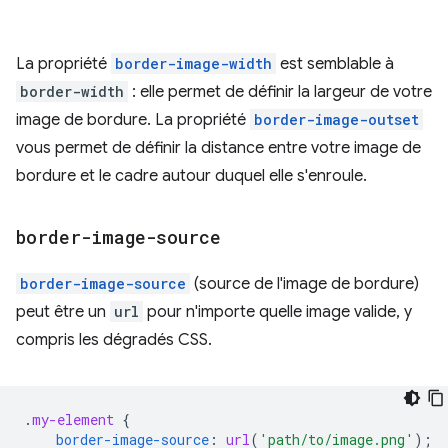
La propriété
border-image-width
est semblable à
border-width
: elle permet de définir la largeur de votre
image de bordure. La propriété
border-image-outset
vous permet de définir la distance entre votre image de
bordure et le cadre autour duquel elle s'enroule.
border-image-source
border-image-source
(source de l'image de bordure)
peut être un
url
pour n'importe quelle image valide, y
compris les dégradés CSS.
.
my-element
{
border-image-source
:
url
(
'path/to/image.png'
);