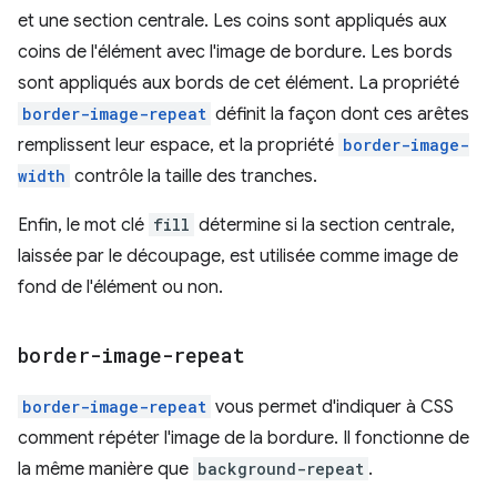
et une section centrale. Les coins sont appliqués aux
coins de l'élément avec l'image de bordure. Les bords
sont appliqués aux bords de cet élément. La propriété
border-image-repeat
définit la façon dont ces arêtes
remplissent leur espace, et la propriété
border-image-
width
contrôle la taille des tranches.
Enfin, le mot clé
fill
détermine si la section centrale,
laissée par le découpage, est utilisée comme image de
fond de l'élément ou non.
border-image-repeat
border-image-repeat
vous permet d'indiquer à CSS
comment répéter l'image de la bordure. Il fonctionne de
la même manière que
background-repeat
.