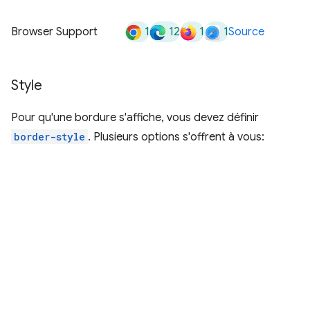
1
12
1
1
Browser Support
Source
Style
Pour qu'une bordure s'affiche, vous devez définir
border-style
. Plusieurs options s'offrent à vous: