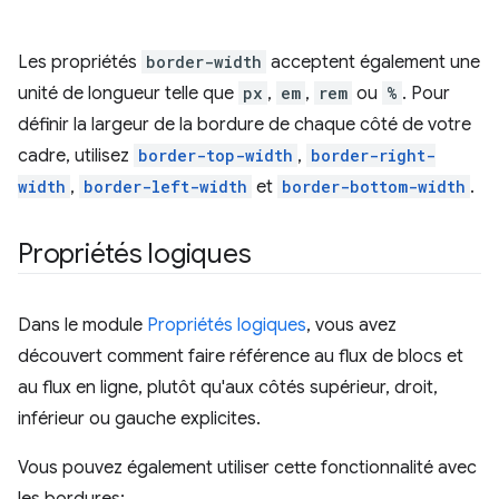
Les propriétés
border-width
acceptent également une
unité de longueur telle que
px
,
em
,
rem
ou
%
. Pour
définir la largeur de la bordure de chaque côté de votre
cadre, utilisez
border-top-width
,
border-right-
width
,
border-left-width
et
border-bottom-width
.
Propriétés logiques
Dans le module
Propriétés logiques
, vous avez
découvert comment faire référence au flux de blocs et
au flux en ligne, plutôt qu'aux côtés supérieur, droit,
inférieur ou gauche explicites.
Vous pouvez également utiliser cette fonctionnalité avec