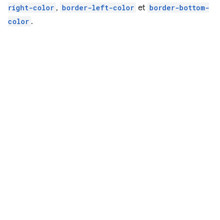
right-color
,
border-left-color
et
border-bottom-
color
.