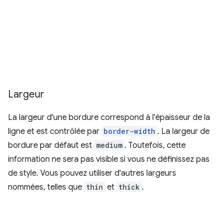
Largeur
La largeur d'une bordure correspond à l'épaisseur de la
ligne et est contrôlée par
border-width
. La largeur de
bordure par défaut est
medium
. Toutefois, cette
information ne sera pas visible si vous ne définissez pas
de style. Vous pouvez utiliser d'autres largeurs
nommées, telles que
thin
et
thick
.