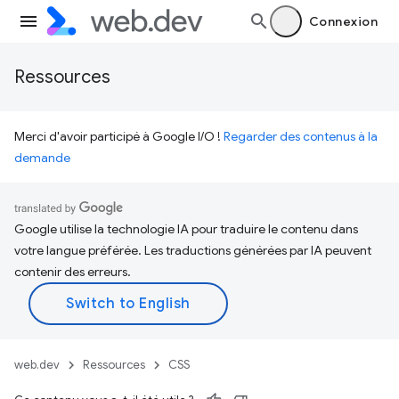
Connexion
Ressources
Merci d'avoir participé à Google I/O !
Regarder des contenus à la
demande
Google utilise la technologie IA pour traduire le contenu dans
votre langue préférée. Les traductions générées par IA peuvent
contenir des erreurs.
web.dev
Ressources
CSS