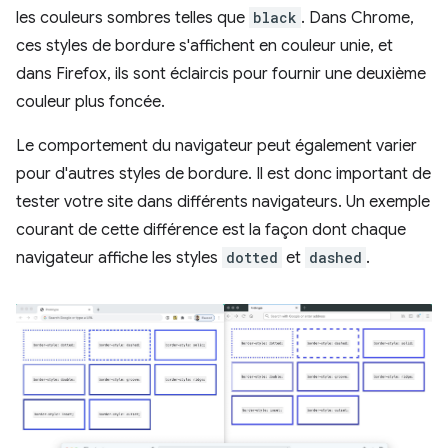
les couleurs sombres telles que
black
. Dans Chrome,
ces styles de bordure s'affichent en couleur unie, et
dans Firefox, ils sont éclaircis pour fournir une deuxième
couleur plus foncée.
Le comportement du navigateur peut également varier
pour d'autres styles de bordure. Il est donc important de
tester votre site dans différents navigateurs. Un exemple
courant de cette différence est la façon dont chaque
navigateur affiche les styles
dotted
et
dashed
.