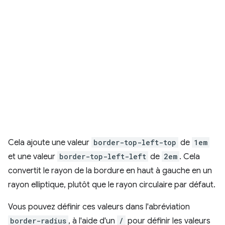
Cela ajoute une valeur
border-top-left-top
de
1em
et une valeur
border-top-left-left
de
2em
. Cela
convertit le rayon de la bordure en haut à gauche en un
rayon elliptique, plutôt que le rayon circulaire par défaut.
Vous pouvez définir ces valeurs dans l'abréviation
border-radius
, à l'aide d'un
/
pour définir les valeurs