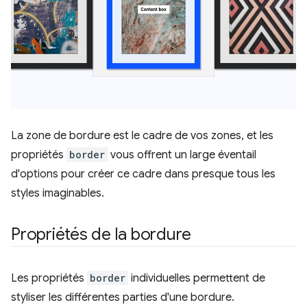
La zone de bordure est le cadre de vos zones, et les
propriétés
border
vous offrent un large éventail
d'options pour créer ce cadre dans presque tous les
styles imaginables.
Propriétés de la bordure
Les propriétés
border
individuelles permettent de
styliser les différentes parties d'une bordure.