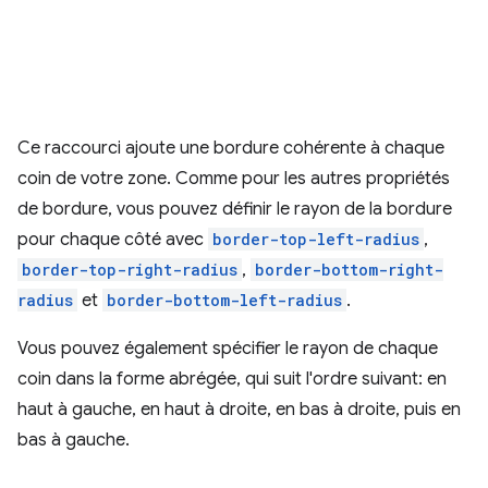
Ce raccourci ajoute une bordure cohérente à chaque
coin de votre zone. Comme pour les autres propriétés
de bordure, vous pouvez définir le rayon de la bordure
pour chaque côté avec
border-top-left-radius
,
border-top-right-radius
,
border-bottom-right-
radius
et
border-bottom-left-radius
.
Vous pouvez également spécifier le rayon de chaque
coin dans la forme abrégée, qui suit l'ordre suivant: en
haut à gauche, en haut à droite, en bas à droite, puis en
bas à gauche.