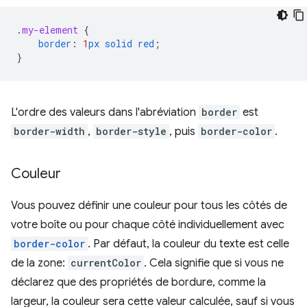
.
my-element
{
border
:
1
px
solid
red
;
}
L'ordre des valeurs dans l'abréviation
border
est
border-width
,
border-style
, puis
border-color
.
Couleur
Vous pouvez définir une couleur pour tous les côtés de
votre boîte ou pour chaque côté individuellement avec
border-color
. Par défaut, la couleur du texte est celle
de la zone:
currentColor
. Cela signifie que si vous ne
déclarez que des propriétés de bordure, comme la
largeur, la couleur sera cette valeur calculée, sauf si vous