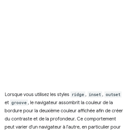
Lorsque vous utilisez les styles
ridge
,
inset
,
outset
et
groove
, le navigateur assombrit la couleur de la
bordure pour la deuxième couleur affichée afin de créer
du contraste et de la profondeur. Ce comportement
peut varier d'un navigateur à l'autre, en particulier pour