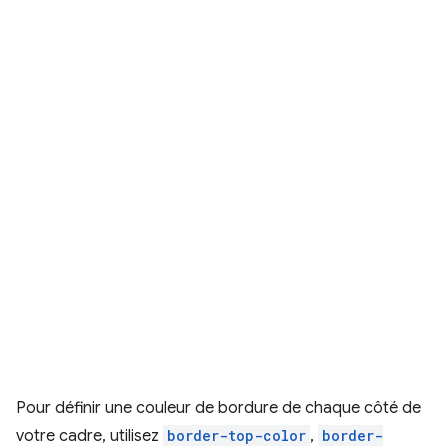
Pour définir une couleur de bordure de chaque côté de
votre cadre, utilisez
border-top-color
,
border-