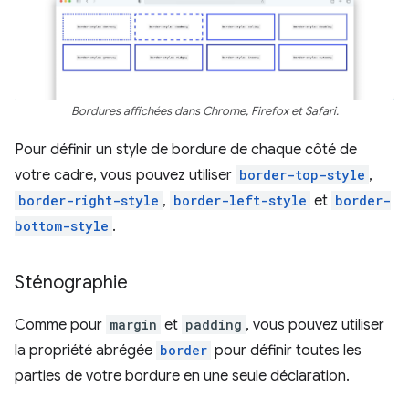
Bordures affichées dans Chrome, Firefox et Safari.
Pour définir un style de bordure de chaque côté de
votre cadre, vous pouvez utiliser
border-top-style
,
border-right-style
,
border-left-style
et
border-
bottom-style
.
Sténographie
Comme pour
margin
et
padding
, vous pouvez utiliser
la propriété abrégée
border
pour définir toutes les
parties de votre bordure en une seule déclaration.