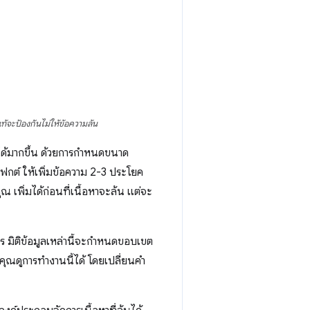
ะป้องกันไม่ให้ข้อความล้น
ด้มากขึ้น ด้วยการกำหนดขนาด
กต์ ให้เพิ่มข้อความ 2-3 ประโยค
เพิ่มได้ก่อนที่เนื้อหาจะล้น แต่จะ
ร มิติข้อมูลเหล่านี้จะกำหนดขอบเขต
คุณดูการทำงานนี้ได้ โดยเปลี่ยนคำ