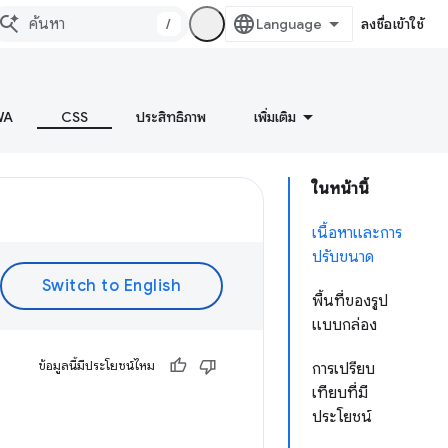
/
ลงชื่อเข้าใช้
WA
CSS
ประสิทธิภาพ
เพิ่มเติม
ในหน้านี้
เนื้อหาและการ
ปรับขนาด
พื้นที่ของรูป
แบบกล่อง
ข้อมูลนี้มีประโยชน์ไหม
การเปรียบ
เทียบที่มี
ประโยชน์