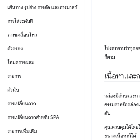
เส้นทาง รูปร่าง การตัด และการมาสก์
การไล่ระดับสี
ภาพเคลื่อนไหว
โปรดทราบว่าทุกอย
ตัวกรอง
ก็ตาม
โหมดการผสม
เนื้อหาและ
รายการ
ตัวนับ
กล่องมีลักษณะกา
การเปลี่ยนฉาก
ธรรมดาหรือกล่องเพ
ต้น
การเปลี่ยนฉากสำหรับ SPA
คุณควบคุมได้โดยใ
รายการเพิ่มเติม
ขนาดเนื้อหาก็ได้