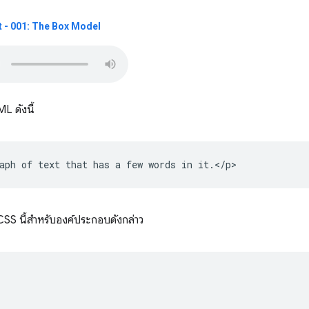
 - 001: The Box Model
L ดังนี้
CSS นี้สำหรับองค์ประกอบดังกล่าว