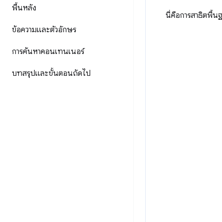
พื้นหลัง
นี่คือการสาธิตพื้
ข้อความและตัวอักษร
การค้นหาคอนเทนเนอร์
บทสรุปและขั้นตอนถัดไป