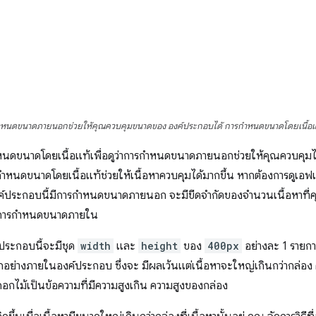
หนดขนาดภายนอกช่วยให้คุณควบคุมขนาดของ องค์ประกอบได้ การกำหนดขนาดโดยเนื้อแท้จ
หนดขนาดโดยเนื้อแท้เพื่อดูว่าการกำหนดขนาดภายนอกช่วยให้คุณควบคุมไ
นดขนาดโดยเนื้อแท้ช่วยให้เนื้อหาควบคุมได้มากขึ้น หากต้องการดูเอฟเฟ
งค์ประกอบนี้มีการกำหนดขนาดภายนอก จะมีขีดจำกัดของจำนวนเนื้อหาที่คุณ 
เปิดการกำหนดขนาดภายใน
ค์ประกอบนี้จะมีชุด
width
และ
height
ของ
400px
อย่างละ 1 รายกา
กอย่างภายในองค์ประกอบ ซึ่งจะ มีผลเว้นแต่เนื้อหาจะใหญ่เกินกว่ากล่อง 
อกไม้เป็นข้อความที่มีความสูงเกิน ความสูงของกล่อง