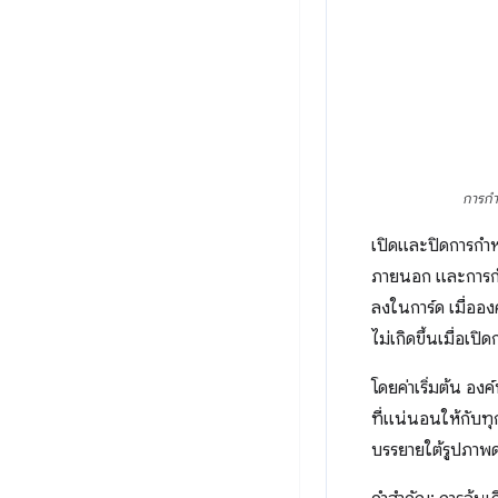
การกำ
เปิดและปิดการกำ
ภายนอก และการกำห
ลงในการ์ด เมื่ออ
ไม่เกิดขึ้นเมื่อ
โดยค่าเริ่มต้น อง
ที่แน่นอนให้กับทุ
บรรยายใต้รูปภาพด