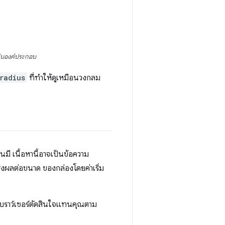
กับองค์ประกอบ
radius
ที่ทำให้ดูเหมือนวงกลม
ั้นมี เนื้อหานี้อาจเป็นข้อความ
ะส่งผลต่อขนาด ของกล่องโดยค่าเริ่ม
้เบราว์เซอร์ตัดสินใจแทนคุณตาม