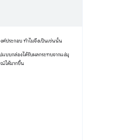
องค์ประกอบ ทำไมจึงเป็นเช่นนั้น
รูปแบบกล่องได้รับผลกระทบจากแง่มุ
ณ์ได้มากขึ้น