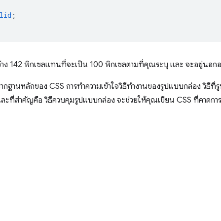
lid
;
กว้าง 142 พิกเซลแทนที่จะเป็น 100 พิกเซลตามที่คุณระบุ และ จะอยู่นอก
กฐานหลักของ CSS การทำความเข้าใจวิธีทำงานของรูปแบบกล่อง วิธีที่
ละที่สำคัญคือ วิธีควบคุมรูปแบบกล่อง จะช่วยให้คุณเขียน CSS ที่คาดการ