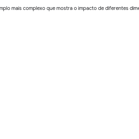
mplo mais complexo que mostra o impacto de diferentes di