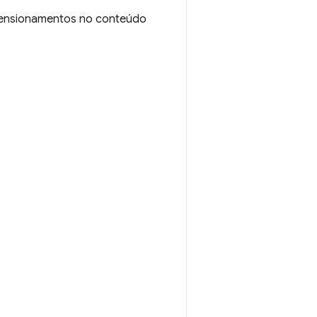
mensionamentos no conteúdo