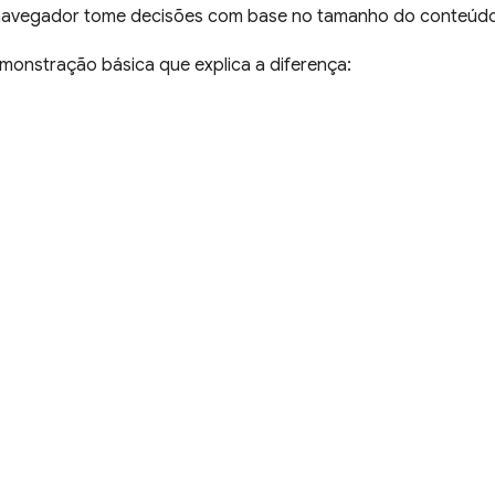
 navegador tome decisões com base no tamanho do conteúdo
monstração básica que explica a diferença: