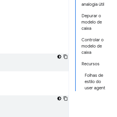
analogia útil
Depurar o
modelo de
caixa
Controlar o
modelo de
caixa
Recursos
Folhas de
estilo do
user agent