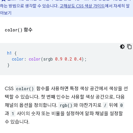
하는 방법으로 생각할 수 있습니다.
고해상도 CSS 색상 가이드
에서 자세히 알
아보기
color(
)
함수
h1
{
color
:
color
(
srgb
0.9
0.2
0.4
);
}
CSS
color()
함수를 사용하면 특정 색상 공간에서 색상을 선
택할 수 있습니다. 첫 번째 인수는 사용할 색상 공간으로, 다음
채널의 옵션을 정의합니다.
rgb()
와 마찬가지로
/
뒤에
0
과
1
사이의 숫자 또는 비율을 설정하여 알파 채널을 설정할
수 있습니다.