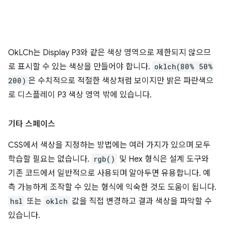
OkLCh는 Display P3와 같은 색상 영역으로 제한되지 않으므
로 표시할 수 있는 색상을 만들어야 합니다.
oklch(80% 50%
200)
은 수치적으로 적절한 색상처럼 보이지만 밝은 파란색으
로 디스플레이 P3 색상 영역 밖에 있습니다.
기타 스페이스
CSS에서 색상을 지정하는 방법에는 여러 가지가 있으며 모두
학습할 필요는 없습니다.
rgb()
및 Hex 형식은 설계 도구와
기존 코드에서 일반적으로 사용되며 알아두면 유용합니다. 예
측 가능하게 조작할 수 있는 형식에 익숙한 것도 도움이 됩니다.
hsl
또는
oklch
값을 직접 변경하고 결과 색상을 파악할 수
있습니다.