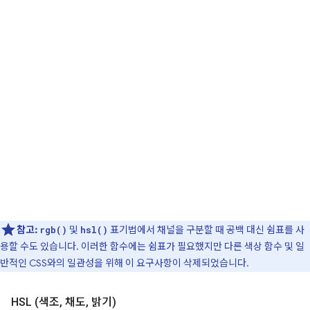
참고:
및
표기법에서 채널을 구분할 때 공백 대신 쉼표를 사
rgb()
hsl()
용할 수도 있습니다. 이러한 함수에는 쉼표가 필요했지만 다른 색상 함수 및 일
반적인 CSS와의 일관성을 위해 이 요구사항이 삭제되었습니다.
HSL (색조
,
채도
,
밝기)