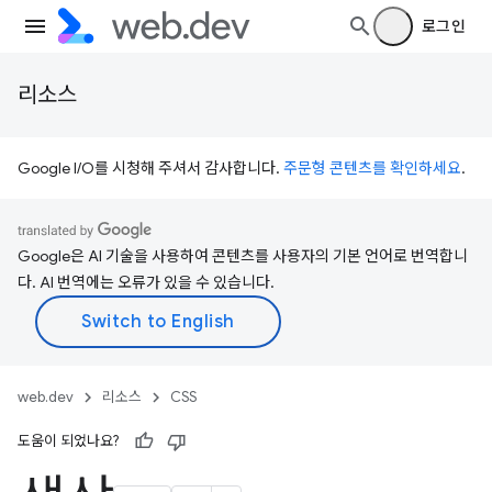
로그인
리소스
Google I/O를 시청해 주셔서 감사합니다.
주문형 콘텐츠를 확인하세요
.
Google은 AI 기술을 사용하여 콘텐츠를 사용자의 기본 언어로 번역합니
다. AI 번역에는 오류가 있을 수 있습니다.
web.dev
리소스
CSS
도움이 되었나요?