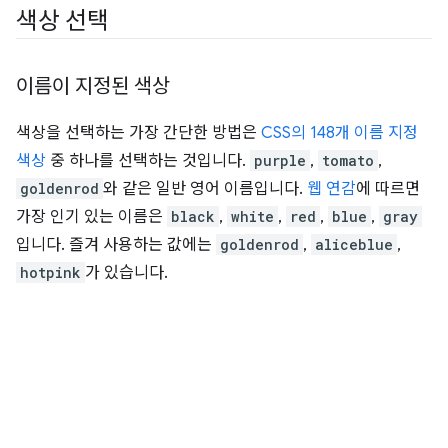
색상 선택
이름이 지정된 색상
색상을 선택하는 가장 간단한 방법은
CSS의 148개 이름 지정
색상
중 하나를 선택하는 것입니다.
purple
,
tomato
,
goldenrod
와 같은 일반 영어 이름입니다.
웹 연감
에 따르면
가장 인기 있는 이름은
black
,
white
,
red
,
blue
,
gray
입니다. 즐겨 사용하는 값에는
goldenrod
,
aliceblue
,
hotpink
가 있습니다.