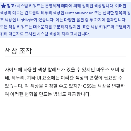
참고:
시스템 키워드는 운영체제 테마에 의해 정의된 색상입니다. 이러한
색상의 예로는 컨트롤의 테두리 색상인
또는 선택한 항목의 강
ButtonBorder
조 색상인 Highlight가 있습니다. 이는
다양한 옵션
중 두 가지에 불과합니다.
모든 색상 키워드는 대소문자를 구분하지 않지만, 표준 색상 키워드와 구별하기
위해 대문자로 표시된 시스템 색상이 자주 표시됩니다.
색상 조작
사이트에 사용할 색상 팔레트가 있을 수 있지만 마우스 오버 상
태, 테두리, 기타 UI 요소에는 이러한 색상의 변형이 필요할 수
있습니다. 각 색상을 지정할 수도 있지만 CSS는 색상을 변환하
여 이러한 변형을 만드는 방법도 제공합니다.