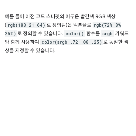
예를 들어 이전 코드 스니펫의 어두운 빨간색 RGB 색상
(
rgb(183 21 64)
로 정의됨)은 백분율로
rgb(72% 8%
25%)
로 정의할 수 있습니다.
color()
함수를
srgb
키워드
와 함께 사용하여
color(srgb .72 .08 .25)
로 동일한 색
상을 지정할 수 있습니다.