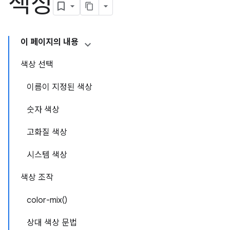
색상
이 페이지의 내용
색상 선택
이름이 지정된 색상
숫자 색상
고화질 색상
시스템 색상
색상 조작
color-mix()
상대 색상 문법