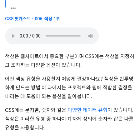
CSS 팟캐스트 - 006: 색상 1부
색상은 웹사이트에서 중요한 부분이며 CSS에는 색상을 지정하
고 조작하는 다양한 옵션이 있습니다.
어떤 색상 유형을 사용할지 어떻게 결정하나요? 색상을 반투명
하게 만드는 방법 이 과에서는 프로젝트와 팀에 적합한 결정을
내리는 데 도움이 되는 옵션을 알아봅니다.
CSS에는 문자열, 숫자와 같은
다양한 데이터 유형
이 있습니다.
색상은 이러한 유형 중 하나이며 자체 정의에 숫자와 같은 다른
유형을 사용합니다.