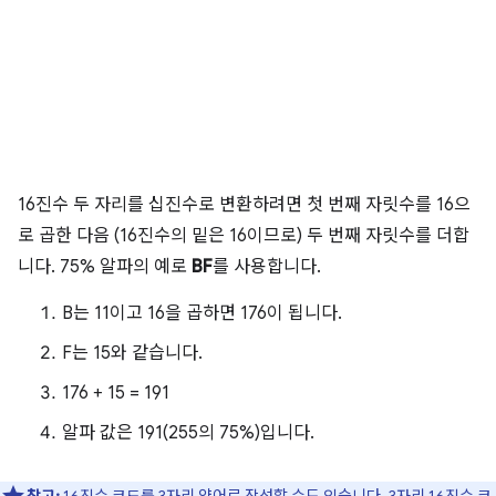
16진수 두 자리를 십진수로 변환하려면 첫 번째 자릿수를 16으
로 곱한 다음 (16진수의 밑은 16이므로) 두 번째 자릿수를 더합
니다. 75% 알파의 예로
BF
를 사용합니다.
B는 11이고 16을 곱하면 176이 됩니다.
F는 15와 같습니다.
176 + 15 = 191
알파 값은 191(255의 75%)입니다.