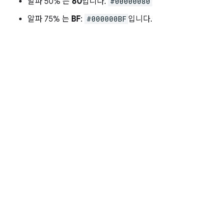
알파 50% 는
80
입니다.
#00000080
알파 75% 는
BF
:
#000000BF
입니다.