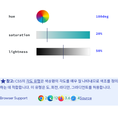
참고:
CSS의
각도 유형
은 색상환의 각도를 매우 잘 나타내므로 색조를 정의
하는 데 적합합니다. 이 유형은 도, 회전, 라디안, 그라디언트를 허용합니다.
2
12
3.6
4
Browser Support
Source