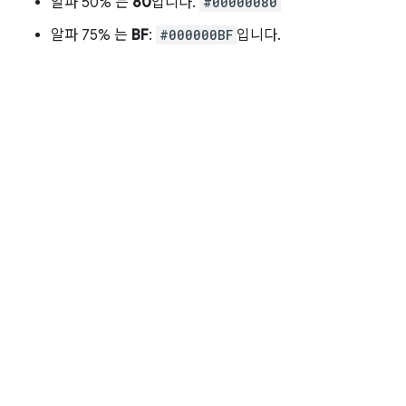
알파 50% 는
80
입니다.
#00000080
알파 75% 는
BF
:
#000000BF
입니다.