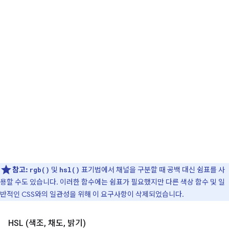
참고:
및
표기법에서 채널을 구분할 때 공백 대신 쉼표를 사
rgb()
hsl()
용할 수도 있습니다. 이러한 함수에는 쉼표가 필요했지만 다른 색상 함수 및 일
반적인 CSS와의 일관성을 위해 이 요구사항이 삭제되었습니다.
HSL (색조
,
채도
,
밝기)