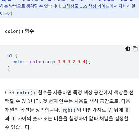
하는 방법으로 생각할 수 있습니다.
고해상도 CSS 색상 가이드
에서 자세히 알
아보기
color(
)
함수
h1
{
color
:
color
(
srgb
0.9
0.2
0.4
);
}
CSS
color()
함수를 사용하면 특정 색상 공간에서 색상을 선
택할 수 있습니다. 첫 번째 인수는 사용할 색상 공간으로, 다음
채널의 옵션을 정의합니다.
rgb()
와 마찬가지로
/
뒤에
0
과
1
사이의 숫자 또는 비율을 설정하여 알파 채널을 설정할
수 있습니다.