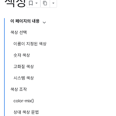
색상
이 페이지의 내용
색상 선택
이름이 지정된 색상
숫자 색상
고화질 색상
시스템 색상
색상 조작
color-mix()
상대 색상 문법