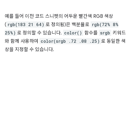
예를 들어 이전 코드 스니펫의 어두운 빨간색 RGB 색상
(
rgb(183 21 64)
로 정의됨)은 백분율로
rgb(72% 8%
25%)
로 정의할 수 있습니다.
color()
함수를
srgb
키워드
와 함께 사용하여
color(srgb .72 .08 .25)
로 동일한 색
상을 지정할 수 있습니다.