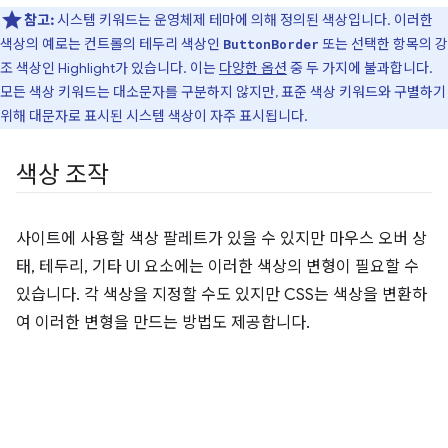
참고:
시스템 키워드는 운영체제 테마에 의해 정의된 색상입니다. 이러한
색상의 예로는 컨트롤의 테두리 색상인
또는 선택한 항목의 강
ButtonBorder
조 색상인 Highlight가 있습니다. 이는
다양한 옵션
중 두 가지에 불과합니다.
모든 색상 키워드는 대소문자를 구분하지 않지만, 표준 색상 키워드와 구별하기
위해 대문자로 표시된 시스템 색상이 자주 표시됩니다.
색상 조작
사이트에 사용할 색상 팔레트가 있을 수 있지만 마우스 오버 상
태, 테두리, 기타 UI 요소에는 이러한 색상의 변형이 필요할 수
있습니다. 각 색상을 지정할 수도 있지만 CSS는 색상을 변환하
여 이러한 변형을 만드는 방법도 제공합니다.