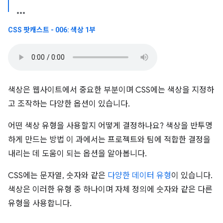
CSS 팟캐스트 - 006: 색상 1부
색상은 웹사이트에서 중요한 부분이며 CSS에는 색상을 지정하
고 조작하는 다양한 옵션이 있습니다.
어떤 색상 유형을 사용할지 어떻게 결정하나요? 색상을 반투명
하게 만드는 방법 이 과에서는 프로젝트와 팀에 적합한 결정을
내리는 데 도움이 되는 옵션을 알아봅니다.
CSS에는 문자열, 숫자와 같은
다양한 데이터 유형
이 있습니다.
색상은 이러한 유형 중 하나이며 자체 정의에 숫자와 같은 다른
유형을 사용합니다.