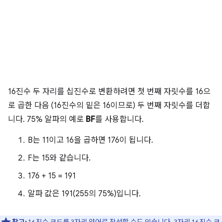
16진수 두 자리를 십진수로 변환하려면 첫 번째 자릿수를 16으
로 곱한 다음 (16진수의 밑은 16이므로) 두 번째 자릿수를 더합
니다. 75% 알파의 예로
BF
를 사용합니다.
B는 11이고 16을 곱하면 176이 됩니다.
F는 15와 같습니다.
176 + 15 = 191
알파 값은 191(255의 75%)입니다.