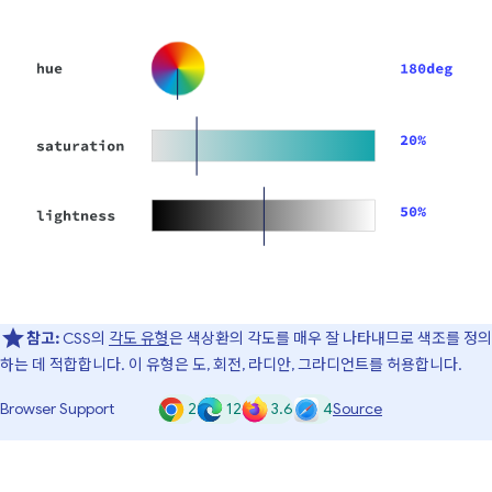
참고:
CSS의
각도 유형
은 색상환의 각도를 매우 잘 나타내므로 색조를 정의
하는 데 적합합니다. 이 유형은 도, 회전, 라디안, 그라디언트를 허용합니다.
2
12
3.6
4
Browser Support
Source