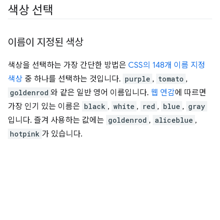
색상 선택
이름이 지정된 색상
색상을 선택하는 가장 간단한 방법은
CSS의 148개 이름 지정
색상
중 하나를 선택하는 것입니다.
purple
,
tomato
,
goldenrod
와 같은 일반 영어 이름입니다.
웹 연감
에 따르면
가장 인기 있는 이름은
black
,
white
,
red
,
blue
,
gray
입니다. 즐겨 사용하는 값에는
goldenrod
,
aliceblue
,
hotpink
가 있습니다.