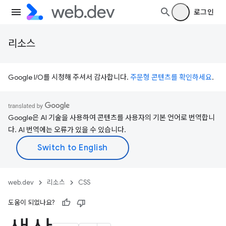
로그인
리소스
Google I/O를 시청해 주셔서 감사합니다.
주문형 콘텐츠를 확인하세요
.
Google은 AI 기술을 사용하여 콘텐츠를 사용자의 기본 언어로 번역합니
다. AI 번역에는 오류가 있을 수 있습니다.
web.dev
리소스
CSS
도움이 되었나요?