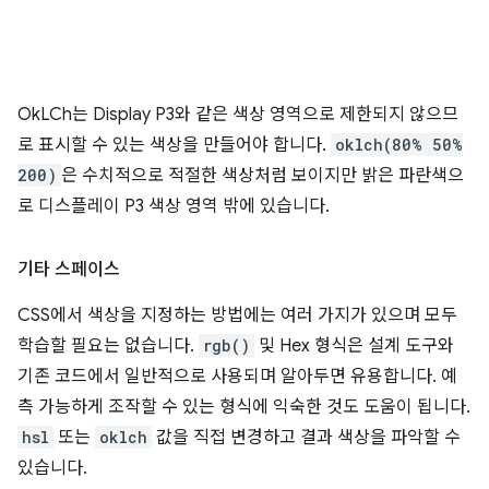
OkLCh는 Display P3와 같은 색상 영역으로 제한되지 않으므
로 표시할 수 있는 색상을 만들어야 합니다.
oklch(80% 50%
200)
은 수치적으로 적절한 색상처럼 보이지만 밝은 파란색으
로 디스플레이 P3 색상 영역 밖에 있습니다.
기타 스페이스
CSS에서 색상을 지정하는 방법에는 여러 가지가 있으며 모두
학습할 필요는 없습니다.
rgb()
및 Hex 형식은 설계 도구와
기존 코드에서 일반적으로 사용되며 알아두면 유용합니다. 예
측 가능하게 조작할 수 있는 형식에 익숙한 것도 도움이 됩니다.
hsl
또는
oklch
값을 직접 변경하고 결과 색상을 파악할 수
있습니다.