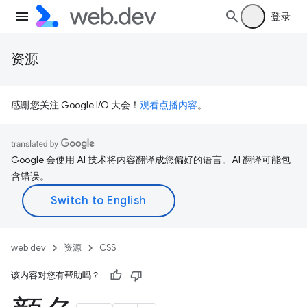
登录
资源
感谢您关注 Google I/O 大会！
观看点播内容
。
Google 会使用 AI 技术将内容翻译成您偏好的语言。AI 翻译可能包
含错误。
web.dev
资源
CSS
该内容对您有帮助吗？