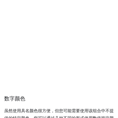
数字颜色
虽然使用具名颜色很方便，但您可能需要使用该组合中不提