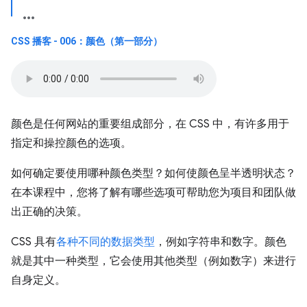
CSS 播客 - 006：颜色（第一部分）
颜色是任何网站的重要组成部分，在 CSS 中，有许多用于
指定和操控颜色的选项。
如何确定要使用哪种颜色类型？如何使颜色呈半透明状态？
在本课程中，您将了解有哪些选项可帮助您为项目和团队做
出正确的决策。
CSS 具有
各种不同的数据类型
，例如字符串和数字。颜色
就是其中一种类型，它会使用其他类型（例如数字）来进行
自身定义。