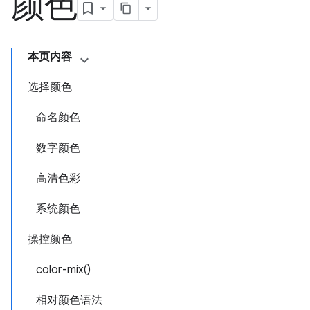
颜色
本页内容
选择颜色
命名颜色
数字颜色
高清色彩
系统颜色
操控颜色
color-mix()
相对颜色语法