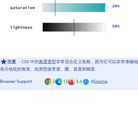
注意
：CSS 中的
角度类型
非常适合定义色相，因为它可以非常准确地
表示色轮的角度。此类型接受度、圈、弧度和梯度。
2
12
3.6
4
Browser Support
Source