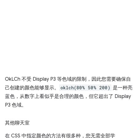
OkLCh 不受 Display P3 等色域的限制，因此您需要确保自
己创建的颜色能够显示。
oklch(80% 50% 200)
是一种亮
蓝色，从数字上看似乎是合理的颜色，但它超出了 Display
P3 色域。
其他聊天室
在 CSS 中指定颜色的方法有很多种，您无需全部学