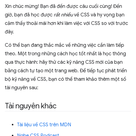
Xin chúc mừng! Bạn đã đến được câu cuối cùng! Đến
giờ, bạn đã học được
rất nhiều
về CSS và hy vọng bạn
cảm thấy thoải mái hơn khi làm việc với CSS so với trước
đây.
Có thể bạn đang thắc mắc về những việc cần làm tiếp
theo. Một trong những cách học tốt nhất là học thông
qua thực hành: hãy thử các kỹ năng CSS mới của bạn
bằng cách tự tạo một trang web. Để tiếp tục phát triển
bộ kỹ năng về CSS, bạn có thể tham khảo thêm một số
tài nguyên sau:
Tài nguyên khác
Tài liệu về CSS trên MDN
Nghe CSS Podcast