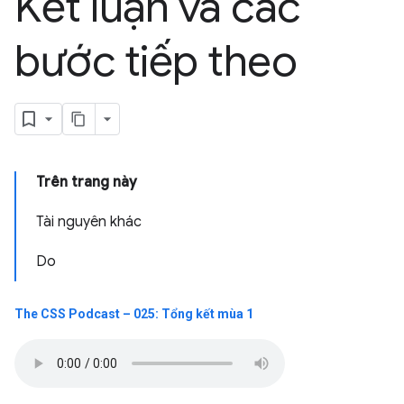
Kết luận và các
bước tiếp theo
Trên trang này
Tài nguyên khác
Do
The CSS Podcast – 025: Tổng kết mùa 1