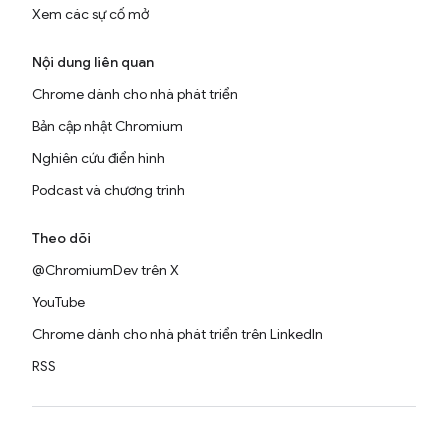
Xem các sự cố mở
Nội dung liên quan
Chrome dành cho nhà phát triển
Bản cập nhật Chromium
Nghiên cứu điển hình
Podcast và chương trình
Theo dõi
@ChromiumDev trên X
YouTube
Chrome dành cho nhà phát triển trên LinkedIn
RSS