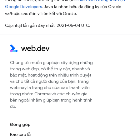
Google Developers
. Java là nhãn hiệu đã đăng ký của Oracle
và/hoặc các đơn vị liên kết với Oracle.
Cập nhật lần gần đây nhất: 2021-05-04 UTC.
Chúng tôi muốn giúp bạn xây dựng những
trang web đẹp, có thể truy cập, nhanh và
bảo mật, hoạt động trên nhiều trình duyệt
và cho tất cả người dùng của bạn. Trang
web này là trang chủ của các thành viên
trong nhóm Chrome và các chuyên gia
bên ngoài nhằm giúp bạn trong hành trình
đó.
Đóng góp
Báo cáo lỗi