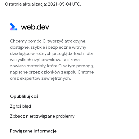
Ostatnia aktualizacja: 2021-05-04 UTC.
Chcemy pomóc Ci tworzyć atrakcyjne,
dostępne, szybkie i bezpieczne witryny
działające w różnych przeglądarkach i dla
wszystkich użytkowników. Ta strona
zawiera materiały, które Ci w tym pomogą,
napisane przez członków zespołu Chrome
oraz ekspertów zewnętrznych.
Opublikuj coś
Zgłoś błąd
Zobacz nierozwiązane problemy
Powiązane informacje