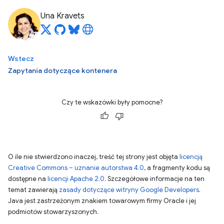
Una Kravets
Wstecz
Zapytania dotyczące kontenera
Czy te wskazówki były pomocne?
O ile nie stwierdzono inaczej, treść tej strony jest objęta
licencją
Creative Commons – uznanie autorstwa 4.0
, a fragmenty kodu są
dostępne na
licencji Apache 2.0
. Szczegółowe informacje na ten
temat zawierają
zasady dotyczące witryny Google Developers
.
Java jest zastrzeżonym znakiem towarowym firmy Oracle i jej
podmiotów stowarzyszonych.