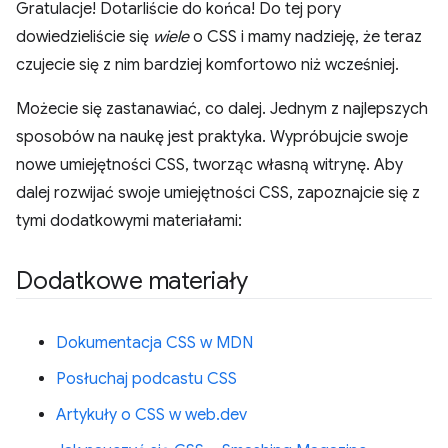
Gratulacje! Dotarliście do końca! Do tej pory
dowiedzieliście się
wiele
o CSS i mamy nadzieję, że teraz
czujecie się z nim bardziej komfortowo niż wcześniej.
Możecie się zastanawiać, co dalej. Jednym z najlepszych
sposobów na naukę jest praktyka. Wypróbujcie swoje
nowe umiejętności CSS, tworząc własną witrynę. Aby
dalej rozwijać swoje umiejętności CSS, zapoznajcie się z
tymi dodatkowymi materiałami:
Dodatkowe materiały
Dokumentacja CSS w MDN
Posłuchaj podcastu CSS
Artykuły o CSS w web.dev