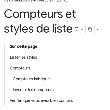
Ce contenu vous a-t-il été utile ?
Compteurs et
styles de liste
Sur cette page
Lister les styles
Compteurs
Compteurs imbriqués
Inverser les compteurs
Vérifier que vous avez bien compris