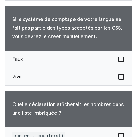
Si le système de comptage de votre langue ne
fait pas partie des types acceptés par les CSS,
vous devrez le créer manuellement.
Faux
Vrai
Quelle déclaration afficherait les nombres dans
une liste imbriquée ?
content: counters()