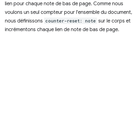
lien pour chaque note de bas de page. Comme nous
voulons un seul compteur pour l'ensemble du document,
nous définissons
counter-reset: note
sur le corps et
incrémentons chaque lien de note de bas de page.