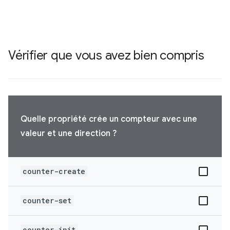
Vérifier que vous avez bien compris
Quelle propriété crée un compteur avec une
valeur et une direction ?
counter-create
counter-set
counter-init