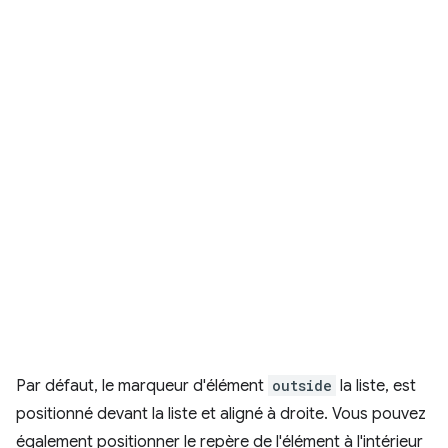
Par défaut, le marqueur d'élément
outside
la liste, est
positionné devant la liste et aligné à droite. Vous pouvez
également positionner le repère de l'élément à l'intérieur