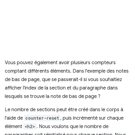
Vous pouvez également avoir plusieurs compteurs
comptant différents éléments. Dans l'exemple des notes
de bas de page, que se passerait-il si vous souhaitiez
afficher l'index de la section et du paragraphe dans
lesquels se trouve la note de bas de page ?
Le nombre de sections peut être créé dans le corps à
l'aide de
counter-reset
, puis incrémenté sur chaque
élément
<h2>
. Nous voulons que le nombre de