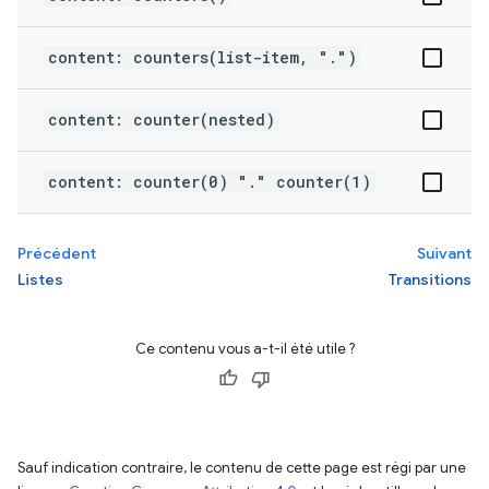
content: counters(list-item, ".")
content: counter(nested)
content: counter(0) "." counter(1)
Précédent
Suivant
Listes
Transitions
Ce contenu vous a-t-il été utile ?
Sauf indication contraire, le contenu de cette page est régi par une