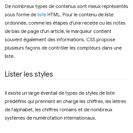
De nombreux types de contenus sont mieux représentés
sous forme de
liste
HTML. Pour le contenu de liste
ordonnée, comme les étapes d'une recette ou les notes
de bas de page d'un article, le marqueur contient
souvent également des informations. CSS propose
plusieurs façons de contrôler les compteurs dans une
liste.
Lister les styles
Il existe un large éventail de types de styles de liste
prédéfinis qui prennent en charge les chiffres, les lettres
de l'alphabet, les chiffres romains et de nombreux
systèmes de numérotation internationaux.