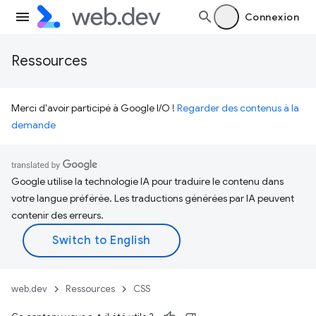
Connexion
Ressources
Merci d'avoir participé à Google I/O !
Regarder des contenus à la
demande
Google utilise la technologie IA pour traduire le contenu dans
votre langue préférée. Les traductions générées par IA peuvent
contenir des erreurs.
web.dev
Ressources
CSS