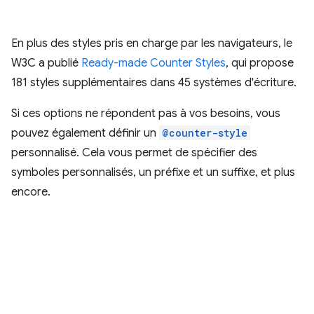
En plus des styles pris en charge par les navigateurs, le
W3C a publié
Ready-made Counter Styles
, qui propose
181 styles supplémentaires dans 45 systèmes d'écriture.
Si ces options ne répondent pas à vos besoins, vous
pouvez également définir un
@counter-style
personnalisé. Cela vous permet de spécifier des
symboles personnalisés, un préfixe et un suffixe, et plus
encore.