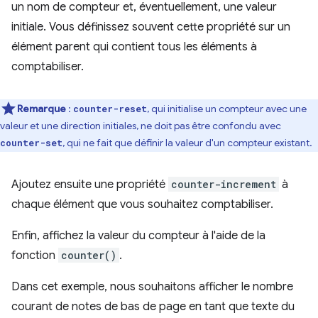
un nom de compteur et, éventuellement, une valeur
initiale. Vous définissez souvent cette propriété sur un
élément parent qui contient tous les éléments à
comptabiliser.
Remarque
:
, qui initialise un compteur avec une
counter-reset
valeur et une direction initiales, ne doit pas être confondu avec
, qui ne fait que définir la valeur d'un compteur existant.
counter-set
Ajoutez ensuite une propriété
counter-increment
à
chaque élément que vous souhaitez comptabiliser.
Enfin, affichez la valeur du compteur à l'aide de la
fonction
counter()
.
Dans cet exemple, nous souhaitons afficher le nombre
courant de notes de bas de page en tant que texte du