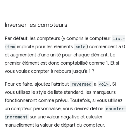
Inverser les compteurs
Par défaut, les compteurs (y compris le compteur
list-
item
implicite pour les éléments
<ol>
) commencent à 0
et augmentent d'une unité pour chaque élément. Le
premier élément est donc comptabilisé comme 1. Et si
vous voulez compter à rebours jusqu'à 1 ?
Pour ce faire, ajoutez l'attribut
reversed
à
<ol>
. Si
vous utilisez le style de liste standard, les marqueurs
fonctionneront comme prévu. Toutefois, si vous utilisez
un compteur personnalisé, vous devrez définir
counter-
increment
sur une valeur négative et calculer
manuellement la valeur de départ du compteur.