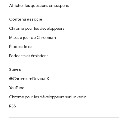
Afficher les questions en suspens
Contenu associé
Chrome pour les développeurs
Mises à jour de Chromium
Études de cas
Podcasts et émissions
Suivre
@ChromiumDev sur X
YouTube
Chrome pour les développeurs sur LinkedIn
RSS