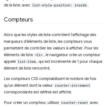
de la liste, avec
list-style-position: inside
.
Compteurs
Alors que les styles de liste contrôlent l'affichage des
marqueurs d'éléments de liste, les compteurs vous
permettent de contrôler les valeurs à afficher. Pour les
éléments de liste
<li>
, le navigateur crée un compteur
appelé
list-item
, qui est incrémenté de 1 pour chaque
élément de liste rencontré.
Les compteurs CSS comptabilisent le nombre de fois
qu'un élément dont la valeur
counter-increment
correspondante est définie est affiché.
Pour créer un compteur, utilisez
counter-reset
avec