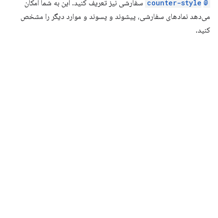
@counter-style
‎ سفارشی نیز تعریف کنید. این به شما امکان
می‌دهد نمادهای سفارشی، پیشوند و پسوند و موارد دیگر را مشخص
کنید.