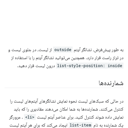
به طور پیش‌فرض، نشانگر آیتم
outside
از لیست، در جلوی لیست و
در تراز راست قرار دارد. همچنین می‌توانید نشانگر آیتم را با استفاده از
list-style-position: inside
درون لیست قرار دهید.
شمارنده‌ها
در حالی که سبک‌های لیست نحوه نمایش نشانگرهای آیتم‌های لیست را
کنترل می‌کنند، شمارنده‌ها به شما امکان می‌دهند مقادیری را که باید
نمایش داده شوند کنترل کنید. برای عناصر آیتم لیست
<li>
، مرورگر
یک شمارنده به نام
list-item
ایجاد می‌کند که برای هر آیتم لیست