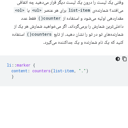
وقتی یک لیست را درون یک لیست دیگر قرار می‌دهید چه اتفاقی
می‌افتد؟ شمارنده‌ی
list-item
برای هر عنصر
<ul>
یا
<ol>
مقداردهی اولیه می‌شود و استفاده از
counter()
فقط عدد
داخلی‌ترین شمارش را برمی‌گرداند. اگر می‌خواهید شمارش هر یک از
شمارنده‌های تو در تو را نشان دهید، از تابع
counters()
استفاده
کنید که یک نام شمارنده و یک جداکننده می‌گیرد.
li
::
marker
{
content
:
counters
(
list-item
,
"."
)
}