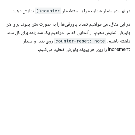
در نهایت، مقدار شمارنده را با استفاده از
counter()
نمایش دهید.
در این مثال، می‌خواهیم تعداد پاورقی‌ها را به صورت متن پیوند برای هر
پاورقی نمایش دهیم. از آنجایی که می‌خواهیم یک شمارنده برای کل سند
داشته باشیم،
counter-reset: note
روی بدنه و مقدار
increment را روی هر پیوند پاورقی تنظیم می‌کنیم.