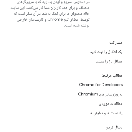
در دسترس، سریع و ایمن بسازید که با مرورگرهای
مختلف و برای همه کاربران شما کار می‌کنند. این سایت
خانه محتوای ما برای کمک به شما در آن سفر است که
توسط اعضای تیم Chrome و کارشناسان خارجی
نوشته شده است.
مشارکت
یک اشکال را ثبت کنید
مسائل باز را ببینید
مطالب مرتبط
Chrome for Developers
به‌روزرسانی‌های Chromium
مطالعات موردی
پادکست ها و نمایش ها
دنبال کردن