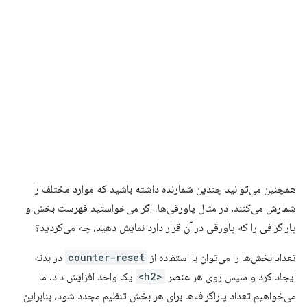
همچنین می‌توانید چندین شمارنده داشته باشید که موارد مختلف را
شمارش می‌کنند. در مثال پاورقی‌ها، اگر می‌خواستید فهرست بخش و
پاراگرافی را که پاورقی در آن قرار دارد نمایش دهید، چه می‌کردید؟
تعداد بخش‌ها را می‌توان با استفاده از
counter-reset
در بدنه
ایجاد کرد و سپس روی هر عنصر
<h2>
یک واحد افزایش داد. ما
می‌خواهیم تعداد پاراگراف‌ها برای هر بخش تنظیم مجدد شود، بنابراین