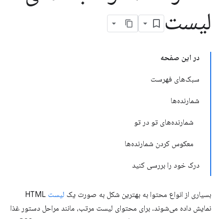
لیست
در این صفحه
سبک‌های فهرست
شمارنده‌ها
شمارنده‌های تو در تو
معکوس کردن شمارنده‌ها
درک خود را بررسی کنید
بسیاری از انواع محتوا به بهترین شکل به صورت یک
لیست
HTML
نمایش داده می‌شوند. برای محتوای لیست مرتب، مانند مراحل دستور غذا