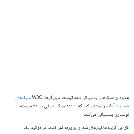
علاوه بر سبک‌های پشتیبانی‌شده توسط مرورگرها، W3C
سبک‌های
شمارنده آماده
را منتشر کرد که از ۱۸۱ سبک اضافی در ۴۵ سیستم
نوشتاری پشتیبانی می‌کند.
اگر این گزینه‌ها نیازهای شما را برآورده نمی‌کنند، می‌توانید یک