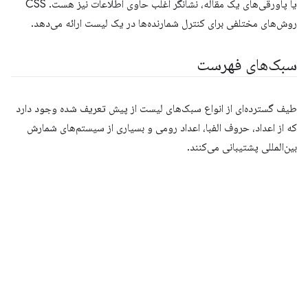
یا پاورقی‌های یک مقاله، نشانگر اغلب حاوی اطلاعات نیز هست. CSS
روش‌های مختلفی برای کنترل شمارنده‌ها در یک لیست ارائه می‌دهد.
سبک‌های فهرست
طیف گسترده‌ای از انواع سبک‌های لیست از پیش تعریف شده وجود دارد
که از اعداد، حروف الفبا، اعداد رومی و بسیاری از سیستم‌های شمارش
بین‌المللی پشتیبانی می‌کنند.