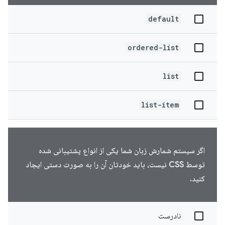
default
ordered-list
list
list-item
اگر سیستم شمارش زبان شما یکی از انواع پشتیبانی شده
توسط CSS نیست، باید خودتان آن را به صورت دستی ایجاد
کنید.
نادرست