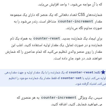
که با آن مواجه می‌شود، ۱ واحد افزایش می‌یابد.
شمارنده‌های CSS تعداد دفعاتی که یک عنصر که دارای یک مجموعه
مقدار
counter-increment
متناظر است، رندر می‌شود را به
صورت مداوم نگه می‌دارند.
برای ایجاد یک شمارنده جدید،
counter-reset
به همراه یک نام
شمارنده و در صورت تمایل، یک مقدار اولیه استفاده کنید. اغلب این
مقدار را روی عنصر والدی تنظیم می‌کنید که تمام عناصری را که شمارش
خواهند شد، در خود جای داده است.
نکته:
که یک شمارنده را با یک مقدار اولیه و جهت مقداردهی
counter-reset
اولیه می‌کند، نباید با
که فقط مقدار یک شمارنده موجود را تنظیم
counter-set
می‌کند، اشتباه گرفته شود.
سپس، یک ویژگی
counter-increment
به هر عنصری که
می‌خواهید شمارش کنید، اضافه کنید.