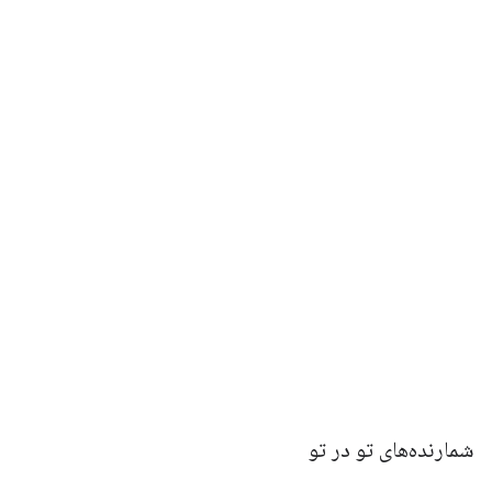
شمارنده‌های تو در تو