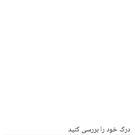
درک خود را بررسی کنید