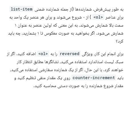
به طور پیش‌فرض، شمارنده‌ها (از جمله شمارنده ضمنی
list-item
برای عناصر
<ol>
) از ۰ شروع می‌شوند و برای هر عنصر یک واحد به
سمت بالا شمارش می‌شوند، به این معنی که اولین عنصر به عنوان ۱
شمارش می‌شود. اگر بخواهید به صورت معکوس تا ۱ بشمارید، چه باید
کرد؟
برای انجام این کار، ویژگی
reversed
را به
<ol>
اضافه کنید. اگر از
سبک لیست استاندارد استفاده می‌کنید، نشانگرها مطابق انتظار کار
خواهند کرد. با این حال، اگر از یک شمارنده سفارشی استفاده می‌کنید،
باید
counter-increment
روی یک مقدار منفی تنظیم کنید و
مقدار شروع شمارنده را به صورت دستی محاسبه کنید.