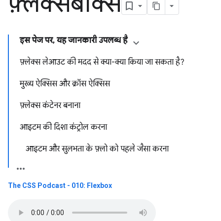
फ़्लेक्सबॉक्स
इस पेज पर, यह जानकारी उपलब्ध है
फ़्लेक्स लेआउट की मदद से क्या-क्या किया जा सकता है?
मुख्य ऐक्सिस और क्रॉस ऐक्सिस
फ़्लेक्स कंटेनर बनाना
आइटम की दिशा कंट्रोल करना
आइटम और सुलभता के फ़्लो को पहले जैसा करना
The CSS Podcast - 010: Flexbox