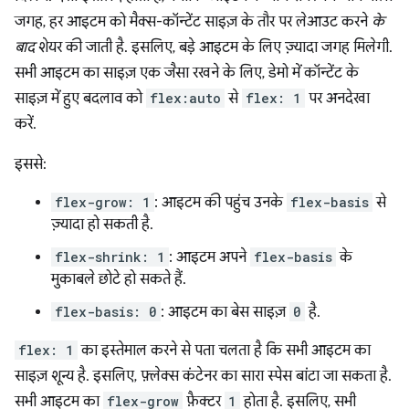
जगह, हर आइटम को मैक्स-कॉन्टेंट साइज़ के तौर पर लेआउट करने
के
बाद
शेयर की जाती है. इसलिए, बड़े आइटम के लिए ज़्यादा जगह मिलेगी.
सभी आइटम का साइज़ एक जैसा रखने के लिए, डेमो में कॉन्टेंट के
साइज़ में हुए बदलाव को
flex:auto
से
flex: 1
पर अनदेखा
करें.
इससे:
flex-grow: 1
: आइटम की पहुंच उनके
flex-basis
से
ज़्यादा हो सकती है.
flex-shrink: 1
: आइटम अपने
flex-basis
के
मुकाबले छोटे हो सकते हैं.
flex-basis: 0
: आइटम का बेस साइज़
0
है.
flex: 1
का इस्तेमाल करने से पता चलता है कि सभी आइटम का
साइज़ शून्य है. इसलिए, फ़्लेक्स कंटेनर का सारा स्पेस बांटा जा सकता है.
सभी आइटम का
flex-grow
फ़ैक्टर
1
होता है. इसलिए, सभी