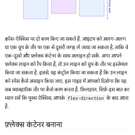
क्रॉस-ऐक्सिस पर दो काम किए जा सकते हैं. आइटम को अलग-अलग
या एक ग्रुप के तौर पर एक से दूसरी जगह ले जाया जा सकता है, ताकि वे
एक-दूसरे और फ़्लेक्स कंटेनर के साथ अलाइन हो सकें. अगर आपने
फ़्लेक्स लाइन को रैप किया है, तो उन लाइन को ग्रुप के तौर पर इस्तेमाल
किया जा सकता है. इससे, यह कंट्रोल किया जा सकता है कि उन लाइन
को स्पेस कैसे असाइन किया जाए. इस गाइड में आपको दिखेगा कि यह
सब व्यावहारिक तौर पर कैसे काम करता है. फ़िलहाल, सिर्फ़ इस बात का
ध्यान रखें कि मुख्य ऐक्सिस, आपके
flex-direction
के बाद आता
है.
फ़्लेक्स कंटेनर बनाना