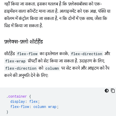
नहीं किया जा सकता. इसका मतलब है कि फ़्लेक्सबॉक्स को एक-
डाइमेंशन वाला कॉन्टेंट माना जाता है. अलाइनमेंट को एक अक्ष, पंक्ति या
कॉलम में कंट्रोल किया जा सकता है, न कि दोनों में एक साथ, जैसा कि
ग्रिड में किया जा सकता है.
फ़्लेक्स-फ़्लो शॉर्टहैंड
शॉर्टहैंड
flex-flow
का इस्तेमाल करके,
flex-direction
और
flex-wrap
प्रॉपर्टी को सेट किया जा सकता है. उदाहरण के लिए,
flex-direction
को
column
पर सेट करने और आइटम को रैप
करने की अनुमति देने के लिए:
.
container
{
display
:
flex
;
flex-flow
:
column
wrap
;
}