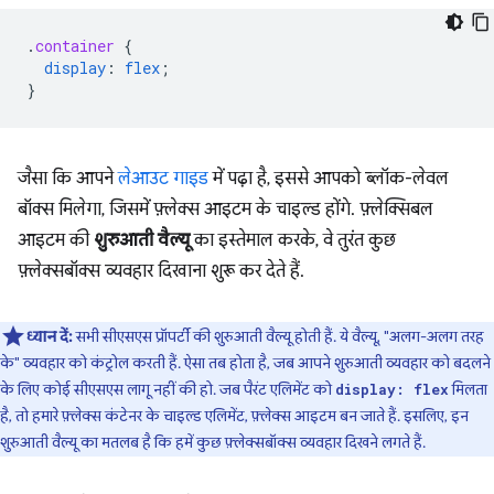
.
container
{
display
:
flex
;
}
जैसा कि आपने
लेआउट गाइड
में पढ़ा है, इससे आपको ब्लॉक-लेवल
बॉक्स मिलेगा, जिसमें फ़्लेक्स आइटम के चाइल्ड होंगे. फ़्लेक्सिबल
आइटम की
शुरुआती वैल्यू
का इस्तेमाल करके, वे तुरंत कुछ
फ़्लेक्सबॉक्स व्यवहार दिखाना शुरू कर देते हैं.
ध्यान दें:
सभी सीएसएस प्रॉपर्टी की शुरुआती वैल्यू होती हैं. ये वैल्यू, "अलग-अलग तरह
के" व्यवहार को कंट्रोल करती हैं. ऐसा तब होता है, जब आपने शुरुआती व्यवहार को बदलने
के लिए कोई सीएसएस लागू नहीं की हो. जब पैरंट एलिमेंट को
मिलता
display: flex
है, तो हमारे फ़्लेक्स कंटेनर के चाइल्ड एलिमेंट, फ़्लेक्स आइटम बन जाते हैं. इसलिए, इन
शुरुआती वैल्यू का मतलब है कि हमें कुछ फ़्लेक्सबॉक्स व्यवहार दिखने लगते हैं.