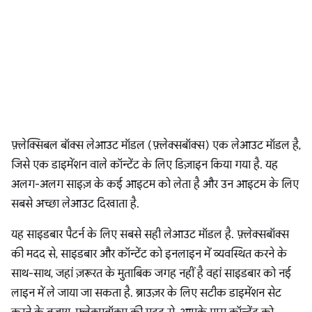
फ़्लेक्सिबल बॉक्स लेआउट मॉडल (फ़्लेक्सबॉक्स) एक लेआउट मॉडल है,
जिसे एक डाइमेंशन वाले कॉन्टेंट के लिए डिज़ाइन किया गया है. यह
अलग-अलग साइज़ के कई आइटम को लेता है और उन आइटम के लिए
सबसे अच्छा लेआउट दिखाता है.
यह साइडबार पैटर्न के लिए सबसे सही लेआउट मॉडल है. फ़्लेक्सबॉक्स
की मदद से, साइडबार और कॉन्टेंट को इनलाइन में व्यवस्थित करने के
साथ-साथ, जहां ज़रूरत के मुताबिक जगह नहीं है वहां साइडबार को नई
लाइन में ले जाया जा सकता है. ब्राउज़र के लिए सटीक डाइमेंशन सेट