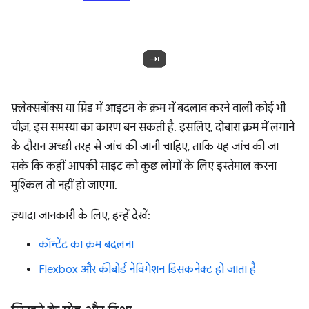
फ़्लेक्सबॉक्स या ग्रिड में आइटम के क्रम में बदलाव करने वाली कोई भी
चीज़, इस समस्या का कारण बन सकती है. इसलिए, दोबारा क्रम में लगाने
के दौरान अच्छी तरह से जांच की जानी चाहिए, ताकि यह जांच की जा
सके कि कहीं आपकी साइट को कुछ लोगों के लिए इस्तेमाल करना
मुश्किल तो नहीं हो जाएगा.
ज़्यादा जानकारी के लिए, इन्हें देखें:
कॉन्टेंट का क्रम बदलना
Flexbox और कीबोर्ड नेविगेशन डिसकनेक्ट हो जाता है