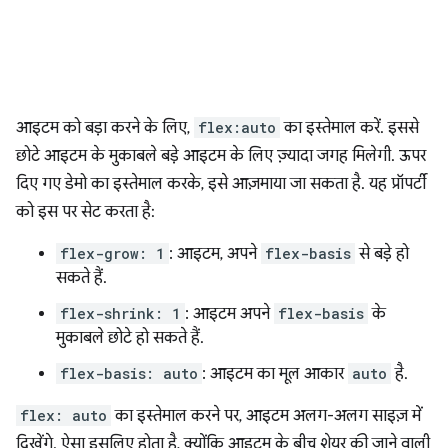
आइटम को बड़ा करने के लिए,
flex:auto
का इस्तेमाल करें. इससे
छोटे आइटम के मुकाबले बड़े आइटम के लिए ज़्यादा जगह मिलेगी. ऊपर
दिए गए डेमो का इस्तेमाल करके, इसे आज़माया जा सकता है. यह प्रॉपर्टी
को इस पर सेट करता है:
flex-grow: 1
: आइटम, अपने
flex-basis
से बड़े हो
सकते हैं.
flex-shrink: 1
: आइटम अपने
flex-basis
के
मुकाबले छोटे हो सकते हैं.
flex-basis: auto
: आइटम का मूल आकार
auto
है.
flex: auto
का इस्तेमाल करने पर, आइटम अलग-अलग साइज़ में
दिखेंगे. ऐसा इसलिए होता है, क्योंकि आइटम के बीच शेयर की जाने वाली