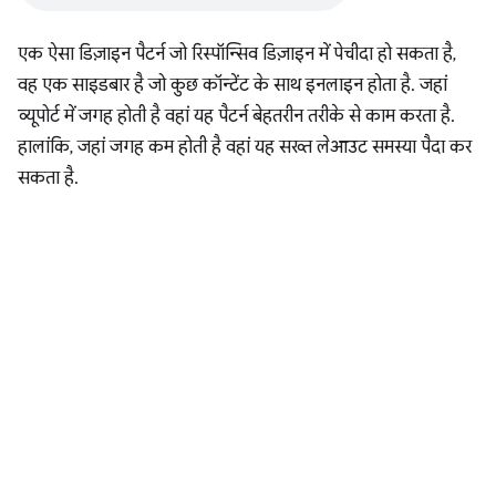
एक ऐसा डिज़ाइन पैटर्न जो रिस्पॉन्सिव डिज़ाइन में पेचीदा हो सकता है,
वह एक साइडबार है जो कुछ कॉन्टेंट के साथ इनलाइन होता है. जहां
व्यूपोर्ट में जगह होती है वहां यह पैटर्न बेहतरीन तरीके से काम करता है.
हालांकि, जहां जगह कम होती है वहां यह सख्त लेआउट समस्या पैदा कर
सकता है.