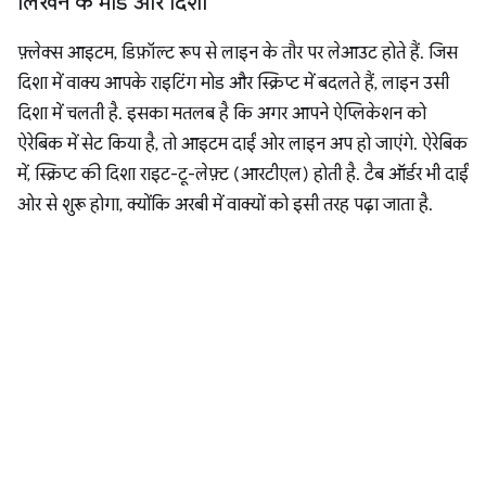
लिखने के मोड और दिशा
फ़्लेक्स आइटम, डिफ़ॉल्ट रूप से लाइन के तौर पर लेआउट होते हैं. जिस
दिशा में वाक्य आपके राइटिंग मोड और स्क्रिप्ट में बदलते हैं, लाइन उसी
दिशा में चलती है. इसका मतलब है कि अगर आपने ऐप्लिकेशन को
ऐरेबिक में सेट किया है, तो आइटम दाईं ओर लाइन अप हो जाएंगे. ऐरेबिक
में, स्क्रिप्ट की दिशा राइट-टू-लेफ़्ट (आरटीएल) होती है. टैब ऑर्डर भी दाईं
ओर से शुरू होगा, क्योंकि अरबी में वाक्यों को इसी तरह पढ़ा जाता है.