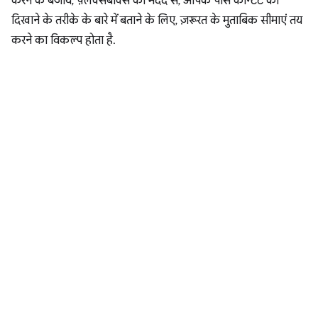
करने के बजाय, फ़्लेक्सबॉक्स की मदद से, आपके पास कॉन्टेंट को
दिखाने के तरीके के बारे में बताने के लिए, ज़रूरत के मुताबिक सीमाएं तय
करने का विकल्प होता है.