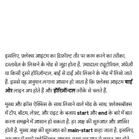
इसलिए, फ़्लेक्स आइटम का डिफ़ॉल्ट तौर पर काम करने का तरीका,
दस्तावेज़ के लिखने के मोड से जुड़ा होता है. ज़्यादातर ट्यूटोरियल, अंग्रेज़ी
या किसी दूसरे हॉरिज़ॉन्टल, बाईं से दाईं ओर लिखने के मोड में लिखे जाते
हैं. इससे यह अनुमान लगाना आसान हो जाता है कि फ़्लेक्स आइटम
बाईं
ओर
लाइन अप होते हैं और
हॉरिज़ॉन्टल
तरीके से चलते हैं.
मुख्य और क्रॉस ऐक्सिस के साथ लिखने वाले मोड के साथ, फ़्लेक्सबॉक्स
में टॉप, बॉटम, लेफ़्ट, और राइट के बजाय
start
और
end
के बारे में बात
करना समझने में आसान हो सकता है. हर अक्ष की शुरुआत और आखिर
होती है. मुख्य अक्ष की शुरुआत को
main-start
कहा जाता है. इसलिए,