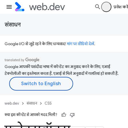
प्रवेश करें
संसाधन
Google I/O से जुड़े रहने के लिए धन्यवाद!
मांग पर वीडियो देखें
.
Google आपकी पसंदीदा भाषा में कॉन्टेंट का अनुवाद करने के लिए, एआई
टेक्नोलॉजी का इस्तेमाल करता है. एआई से मिले अनुवादों में गलतियां हो सकती हैं.
web.dev
संसाधन
CSS
क्या इस कॉन्टेंट से आपको मदद मिली?