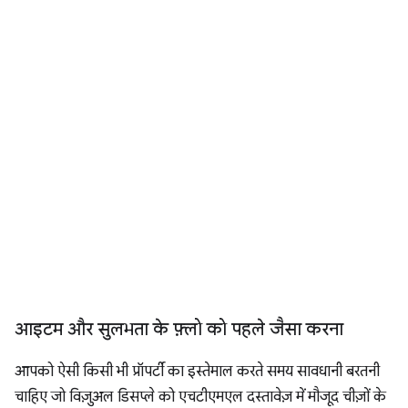
आइटम और सुलभता के फ़्लो को पहले जैसा करना
आपको ऐसी किसी भी प्रॉपर्टी का इस्तेमाल करते समय सावधानी बरतनी
चाहिए जो विज़ुअल डिसप्ले को एचटीएमएल दस्तावेज़ में मौजूद चीज़ों के