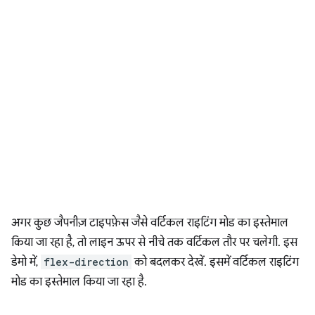
अगर कुछ जैपनीज़ टाइपफ़ेस जैसे वर्टिकल राइटिंग मोड का इस्तेमाल
किया जा रहा है, तो लाइन ऊपर से नीचे तक वर्टिकल तौर पर चलेगी. इस
डेमो में,
flex-direction
को बदलकर देखें. इसमें वर्टिकल राइटिंग
मोड का इस्तेमाल किया जा रहा है.