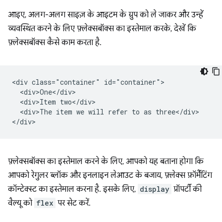
आइए, अलग-अलग साइज़ के आइटम के ग्रुप को ले जाकर और उन्हें
व्यवस्थित करने के लिए फ़्लेक्सबॉक्स का इस्तेमाल करके, देखें कि
फ़्लेक्सबॉक्स कैसे काम करता है.
<div class="container" id="container">

  <div>One</div>

  <div>Item two</div>

  <div>The item we will refer to as three</div>

फ़्लेक्सबॉक्स का इस्तेमाल करने के लिए, आपको यह बताना होगा कि
आपको रेगुलर ब्लॉक और इनलाइन लेआउट के बजाय, फ़्लेक्स फ़ॉर्मैटिंग
कॉन्टेक्स्ट का इस्तेमाल करना है. इसके लिए,
display
प्रॉपर्टी की
वैल्यू को
flex
पर सेट करें.