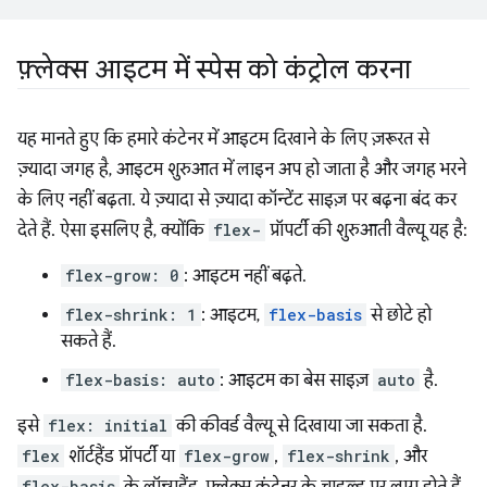
फ़्लेक्स आइटम में स्पेस को कंट्रोल करना
यह मानते हुए कि हमारे कंटेनर में आइटम दिखाने के लिए ज़रूरत से
ज़्यादा जगह है, आइटम शुरुआत में लाइन अप हो जाता है और जगह भरने
के लिए नहीं बढ़ता. ये ज़्यादा से ज़्यादा कॉन्टेंट साइज़ पर बढ़ना बंद कर
देते हैं. ऐसा इसलिए है, क्योंकि
flex-
प्रॉपर्टी की शुरुआती वैल्यू यह है:
flex-grow: 0
: आइटम नहीं बढ़ते.
flex-shrink: 1
: आइटम,
flex-basis
से छोटे हो
सकते हैं.
flex-basis: auto
: आइटम का बेस साइज़
auto
है.
इसे
flex: initial
की कीवर्ड वैल्यू से दिखाया जा सकता है.
flex
शॉर्टहैंड प्रॉपर्टी या
flex-grow
,
flex-shrink
, और
flex-basis