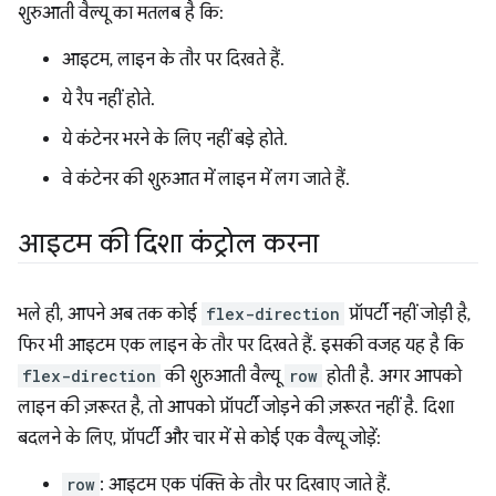
शुरुआती वैल्यू का मतलब है कि:
आइटम, लाइन के तौर पर दिखते हैं.
ये रैप नहीं होते.
ये कंटेनर भरने के लिए नहीं बड़े होते.
वे कंटेनर की शुरुआत में लाइन में लग जाते हैं.
आइटम की दिशा कंट्रोल करना
भले ही, आपने अब तक कोई
flex-direction
प्रॉपर्टी नहीं जोड़ी है,
फिर भी आइटम एक लाइन के तौर पर दिखते हैं. इसकी वजह यह है कि
flex-direction
की शुरुआती वैल्यू
row
होती है. अगर आपको
लाइन की ज़रूरत है, तो आपको प्रॉपर्टी जोड़ने की ज़रूरत नहीं है. दिशा
बदलने के लिए, प्रॉपर्टी और चार में से कोई एक वैल्यू जोड़ें:
row
: आइटम एक पंक्ति के तौर पर दिखाए जाते हैं.