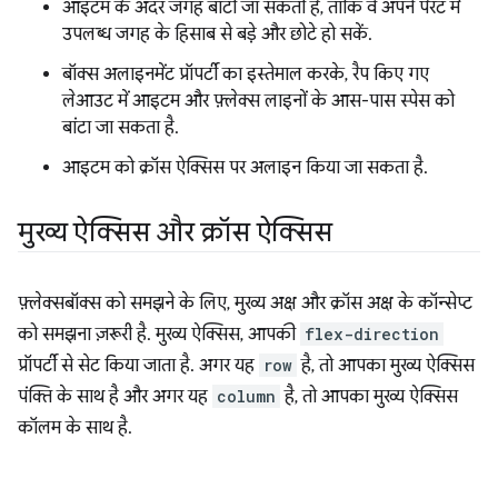
आइटम के अंदर जगह बांटी जा सकती है, ताकि वे अपने पैरंट में
उपलब्ध जगह के हिसाब से बड़े और छोटे हो सकें.
बॉक्स अलाइनमेंट प्रॉपर्टी का इस्तेमाल करके, रैप किए गए
लेआउट में आइटम और फ़्लेक्स लाइनों के आस-पास स्पेस को
बांटा जा सकता है.
आइटम को क्रॉस ऐक्सिस पर अलाइन किया जा सकता है.
मुख्य ऐक्सिस और क्रॉस ऐक्सिस
फ़्लेक्सबॉक्स को समझने के लिए, मुख्य अक्ष और क्रॉस अक्ष के कॉन्सेप्ट
को समझना ज़रूरी है. मुख्य ऐक्सिस, आपकी
flex-direction
प्रॉपर्टी से सेट किया जाता है. अगर यह
row
है, तो आपका मुख्य ऐक्सिस
पंक्ति के साथ है और अगर यह
column
है, तो आपका मुख्य ऐक्सिस
कॉलम के साथ है.