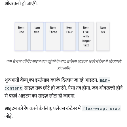
ओवरफ़्लो हो जाएंगे.
कम से कम कॉन्टेंट साइज़ तक पहुंचने के बाद, फ़्लेक्स आइटम अपने कंटेनर में ओवरफ़्लो
होने लगेंगे
शुरुआती वैल्यू का इस्तेमाल करके दिखाए जा रहे आइटम,
min-
content
साइज़ तक छोटे हो जाएंगे. ऐसा तब होगा, जब ओवरफ़्लो होने
से पहले आइटम का साइज़ छोटा हो जाएगा.
आइटम को रैप करने के लिए, फ़्लेक्स कंटेनर में
flex-wrap: wrap
जोड़ें.