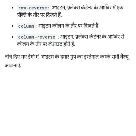
row-reverse:
आइटम, फ़्लेक्स कंटेनर के आखिर में एक
पंक्ति के तौर पर दिखते हैं.
column
: आइटम कॉलम के तौर पर दिखते हैं.
column-reverse
: आइटम, फ़्लेक्स कंटेनर के आखिर से
कॉलम के तौर पर लेआउट होते हैं.
नीचे दिए गए डेमो में, आइटम के हमारे ग्रुप का इस्तेमाल करके सभी वैल्यू
आज़माएं.