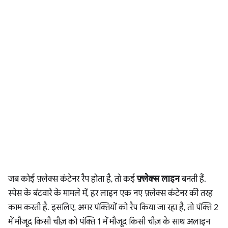
जब कोई फ़्लेक्स कंटेनर रैप होता है, तो कई
फ़्लेक्स लाइन
बनती हैं.
स्पेस के बंटवारे के मामले में, हर लाइन एक नए फ़्लेक्स कंटेनर की तरह
काम करती है. इसलिए, अगर पंक्तियों को रैप किया जा रहा है, तो पंक्ति 2
में मौजूद किसी चीज़ को पंक्ति 1 में मौजूद किसी चीज़ के साथ अलाइन