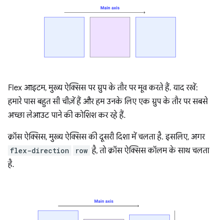
Flex आइटम, मुख्य ऐक्सिस पर ग्रुप के तौर पर मूव करते हैं. याद रखें:
हमारे पास बहुत सी चीज़ें हैं और हम उनके लिए एक ग्रुप के तौर पर सबसे
अच्छा लेआउट पाने की कोशिश कर रहे हैं.
क्रॉस ऐक्सिस, मुख्य ऐक्सिस की दूसरी दिशा में चलता है. इसलिए, अगर
flex-direction
row
है, तो क्रॉस ऐक्सिस कॉलम के साथ चलता
है.