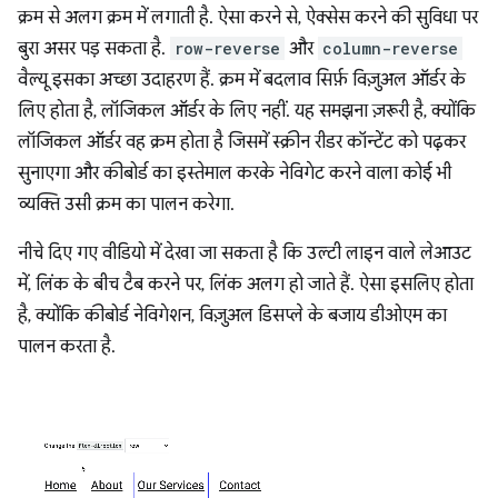
क्रम से अलग क्रम में लगाती है. ऐसा करने से, ऐक्सेस करने की सुविधा पर
बुरा असर पड़ सकता है.
row-reverse
और
column-reverse
वैल्यू इसका अच्छा उदाहरण हैं. क्रम में बदलाव सिर्फ़ विज़ुअल ऑर्डर के
लिए होता है, लॉजिकल ऑर्डर के लिए नहीं. यह समझना ज़रूरी है, क्योंकि
लॉजिकल ऑर्डर वह क्रम होता है जिसमें स्क्रीन रीडर कॉन्टेंट को पढ़कर
सुनाएगा और कीबोर्ड का इस्तेमाल करके नेविगेट करने वाला कोई भी
व्यक्ति उसी क्रम का पालन करेगा.
नीचे दिए गए वीडियो में देखा जा सकता है कि उल्टी लाइन वाले लेआउट
में, लिंक के बीच टैब करने पर, लिंक अलग हो जाते हैं. ऐसा इसलिए होता
है, क्योंकि कीबोर्ड नेविगेशन, विज़ुअल डिसप्ले के बजाय डीओएम का
पालन करता है.