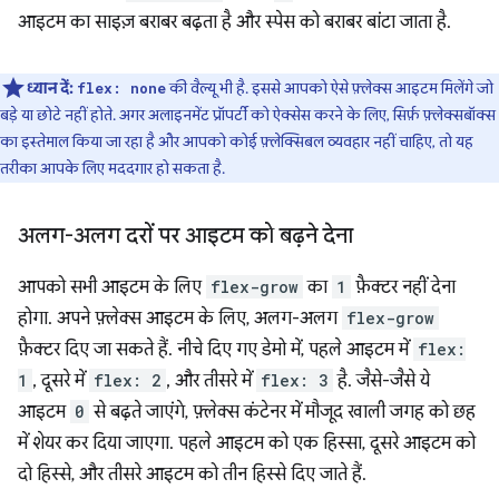
आइटम का साइज़ बराबर बढ़ता है और स्पेस को बराबर बांटा जाता है.
ध्यान दें:
की वैल्यू भी है. इससे आपको ऐसे फ़्लेक्स आइटम मिलेंगे जो
flex: none
बड़े या छोटे नहीं होते. अगर अलाइनमेंट प्रॉपर्टी को ऐक्सेस करने के लिए, सिर्फ़ फ़्लेक्सबॉक्स
का इस्तेमाल किया जा रहा है और आपको कोई फ़्लेक्सिबल व्यवहार नहीं चाहिए, तो यह
तरीका आपके लिए मददगार हो सकता है.
अलग-अलग दरों पर आइटम को बढ़ने देना
आपको सभी आइटम के लिए
flex-grow
का
1
फ़ैक्टर नहीं देना
होगा. अपने फ़्लेक्स आइटम के लिए, अलग-अलग
flex-grow
फ़ैक्टर दिए जा सकते हैं. नीचे दिए गए डेमो में, पहले आइटम में
flex:
1
, दूसरे में
flex: 2
, और तीसरे में
flex: 3
है. जैसे-जैसे ये
आइटम
0
से बढ़ते जाएंगे, फ़्लेक्स कंटेनर में मौजूद खाली जगह को छह
में शेयर कर दिया जाएगा. पहले आइटम को एक हिस्सा, दूसरे आइटम को
दो हिस्से, और तीसरे आइटम को तीन हिस्से दिए जाते हैं.