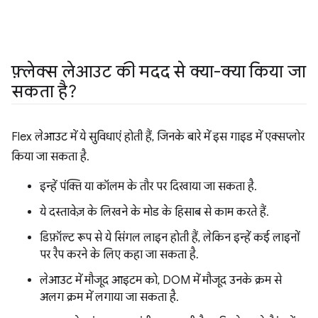
फ़्लेक्स लेआउट की मदद से क्या-क्या किया जा
सकता है?
Flex लेआउट में ये सुविधाएं होती हैं, जिनके बारे में इस गाइड में एक्सप्लोर
किया जा सकता है.
इन्हें पंक्ति या कॉलम के तौर पर दिखाया जा सकता है.
ये दस्तावेज़ के लिखने के मोड के हिसाब से काम करते हैं.
डिफ़ॉल्ट रूप से ये सिंगल लाइन होती हैं, लेकिन इन्हें कई लाइनों
पर रैप करने के लिए कहा जा सकता है.
लेआउट में मौजूद आइटम को, DOM में मौजूद उनके क्रम से
अलग क्रम में लगाया जा सकता है.