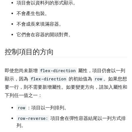
項目會以資料列的形式顯示。
不會產生包裝。
不會成長來填滿容器。
它們會在容器的開頭對齊。
控制項目的方向
即使您尚未新增
flex-direction
屬性，項目仍會以一列
顯示，因為
flex-direction
的初始值為
row
。如果您想
要一行，則不需要新增屬性。如要變更方向，請加入屬性和
下列任一值之一：
row
：項目以一列排列。
row-reverse:
項目會在彈性容器結尾以一列方式排
列。