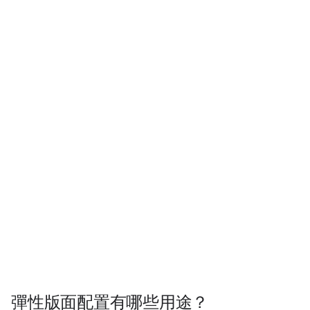
彈性版面配置有哪些用途？