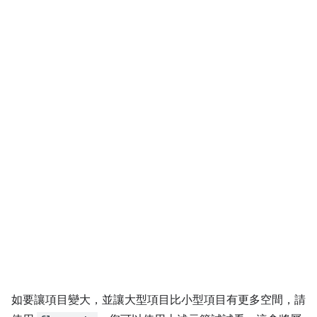
如要讓項目變大，並讓大型項目比小型項目有更多空間，請