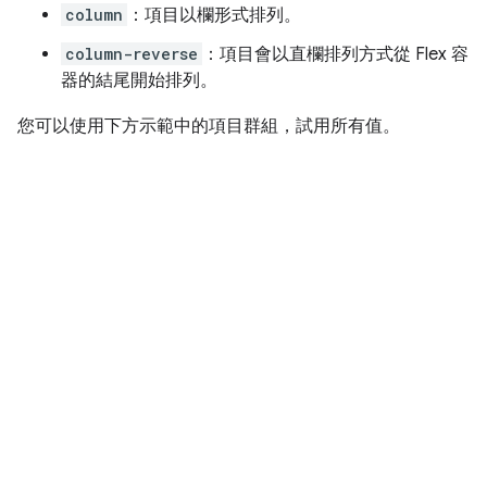
column
：項目以欄形式排列。
column-reverse
：項目會以直欄排列方式從 Flex 容
器的結尾開始排列。
您可以使用下方示範中的項目群組，試用所有值。