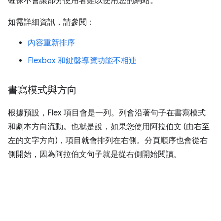
確保不會讓部分使用者難以使用您的網站。
如需詳細資訊，請參閱：
內容重新排序
Flexbox 和鍵盤導覽功能不相連
書寫模式與方向
根據預設，Flex 項目會是一列。列會沿著句子在書寫模式
和劇本方向流動。也就是說，如果您使用阿拉伯文 (由右至
左的文字方向)，項目就會排列在右側。分頁順序也會從右
側開始，因為阿拉伯文句子就是從右側開始閱讀。