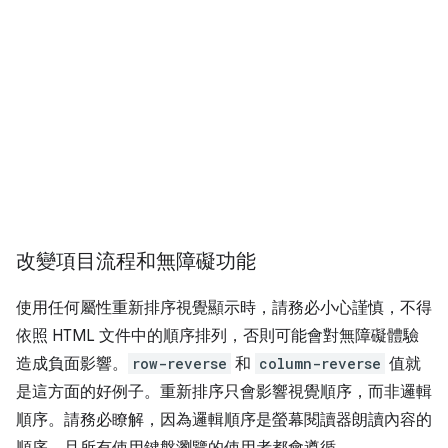
改變項目流程和無障礙功能
使用任何屬性重新排序視覺顯示時，請務必小心謹慎，不得
依照 HTML 文件中的順序排列，否則可能會對無障礙體驗
造成負面影響。
row-reverse
和
column-reverse
值就
是這方面的好例子。重新排序只會影響視覺順序，而非邏輯
順序。請務必瞭解，因為邏輯順序是螢幕閱讀器朗讀內容的
順序，且所有使用鍵盤瀏覽的使用者都會遵循。