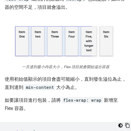
器的空間不足，項目就會溢出。
一旦達到最小內容大小，Flex 項目就會開始溢出容器
使用初始值顯示的項目會盡可能縮小，直到發生溢位為止，
直到達到
min-content
大小為止。
如要讓項目進行包裝，請將
flex-wrap: wrap
新增至
Flex 容器。