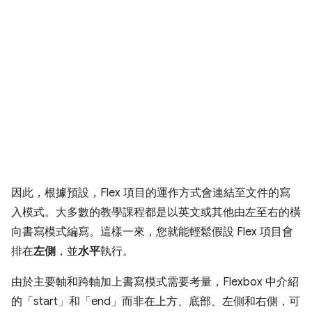
因此，根據預設，Flex 項目的運作方式會連結至文件的寫
入模式。大多數的教學課程都是以英文或其他由左至右的橫
向書寫模式編寫。這樣一來，您就能輕鬆假設 Flex 項目會
排在
左側
，並
水平
執行。
由於主要軸和跨軸加上書寫模式需要考量，Flexbox 中介紹
的「start」
和「end」
而非在上方、底部、左側和右側，可