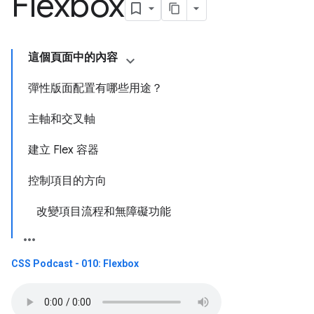
Flexbox
這個頁面中的內容
彈性版面配置有哪些用途？
主軸和交叉軸
建立 Flex 容器
控制項目的方向
改變項目流程和無障礙功能
CSS Podcast - 010: Flexbox