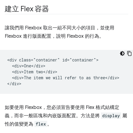
建立 Flex 容器
讓我們用 Flexbox 取出一組不同大小的項目，並使用
Flexbox 進行版面配置，說明 Flexbox 的行為。
<div class="container" id="container">

  <div>One</div>

  <div>Item two</div>

  <div>The item we will refer to as three</div>

如要使用 Flexbox，您必須宣告要使用 Flex 格式結構定
義，而非一般區塊和內嵌版面配置。方法是將
display
屬
性的值變更為
flex
。