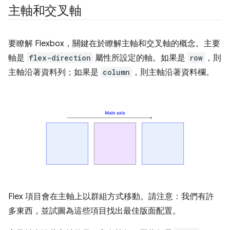
主軸和交叉軸
要瞭解 Flexbox，關鍵在於瞭解主軸和交叉軸的概念。主要
軸是
flex-direction
屬性所設定的軸。如果是
row
，則
主軸沿著資料列；如果是
column
，則主軸沿著資料欄。
Flex 項目會在主軸上以群組方式移動。請注意：我們有許
多東西，並試圖為這些項目找出最佳版面配置。