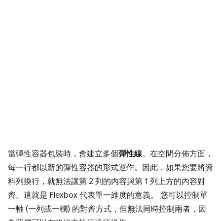
當彈性容器包裝時，會建立多個
彈性線
。在空間分佈方面，
每一行都以新的彈性容器的形式運作。因此，如果您要將資
料列換行，就無法讓第 2 列的內容與第 1 列上方的內容對
齊。這就是 Flexbox 代表單一維度的意義。 您可以控制單
一軸 (一列或一欄) 的對齊方式，但無法同時控制兩者，因