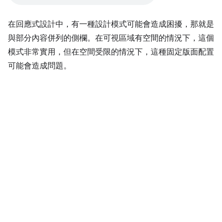
在回應式設計中，有一種設計模式可能會造成困擾，那就是
與部分內容併列的側欄。在可視區域有空間的情況下，這個
模式非常實用，但在空間受限的情況下，這種固定版面配置
可能會造成問題。