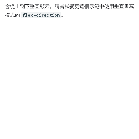
會從上到下垂直顯示。請嘗試變更這個示範中使用垂直書寫
模式的
flex-direction
。