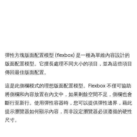
彈性方塊版面配置模型 (flexbox) 是一種為單維內容設計的
版面配置模型。它擅長處理不同大小的項目，並為這些項目
傳回最佳版面配置。
這是此側欄模式的理想版面配置模型。Flexbox 不僅可協助
將側欄和內容放置在內文中，如果剩餘空間不足，側欄也會
斷行至新行。使用彈性容器時，您可以提供彈性邊界，藉此
提示瀏覽器如何顯示內容，而非設定瀏覽器必須遵循的硬性
尺寸。