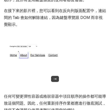
在接下來的影片裡，您可以看到在反向列版面配置中，連結
間的 Tab 會如何解除連結，因為鍵盤導覽跟 DOM 而非視
覺顯示。
任何可變更彈性容器或格狀容器中項目順序的操作都可能導
致這個問題。因此，任何重新排序作業都應進行徹底測試，