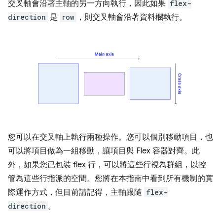
交叉軸會沿著主軸的另一方向執行，因此如果
flex-
direction
是
row
，則交叉軸會沿著資料欄執行。
您可以在交叉軸上執行兩種操作。您可以個別移動項目，也
可以將項目做為一組移動，讓項目與 Flex 容器對齊。此
外，如果您已包裝 flex 行，可以將這些行視為群組，以控
管為這些行指派的空間。您將在本指南中看到所有機制的實
際運作方式，但目前請記得，主軸跟隨
flex-
direction
。