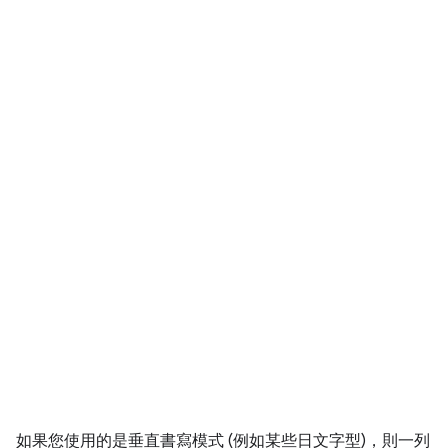
如果您使用的是垂直書寫模式 (例如某些日文字型)，則一列