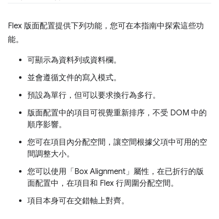
Flex 版面配置提供下列功能，您可在本指南中探索這些功
能。
可顯示為資料列或資料欄。
並會遵循文件的寫入模式。
預設為單行，但可以要求換行為多行。
版面配置中的項目可視覺重新排序，不受 DOM 中的
順序影響。
您可在項目內分配空間，讓空間根據父項中可用的空
間調整大小。
您可以使用「Box Alignment」屬性，在已折行的版
面配置中，在項目和 Flex 行周圍分配空間。
項目本身可在交錯軸上對齊。