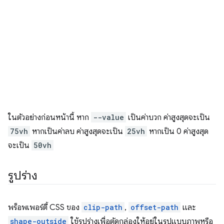
ในตัวอย่างก่อนหน้านี้ หาก
--value
เป็นค่าบวก ค่าสูงสุดจะเป็น
75vh
หากเป็นค่าลบ ค่าสูงสุดจะเป็น
25vh
หากเป็น 0 ค่าสูงสุด
จะเป็น
50vh
รูปร่าง
พร็อพเพอร์ตี้ CSS ของ
clip-path
,
offset-path
และ
shape-outside
ใช้รูปร่างเพื่อตัดกล่องให้อยู่ในรูปแบบภาพหรือ