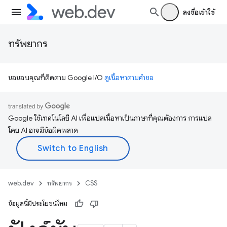
ลงชื่อเข้าใช้
ทรัพยากร
ขอขอบคุณที่ติดตาม Google I/O
ดูเนื้อหาตามคำขอ
Google ใช้เทคโนโลยี AI เพื่อแปลเนื้อหาเป็นภาษาที่คุณต้องการ การแปล
โดย AI อาจมีข้อผิดพลาด
web.dev
ทรัพยากร
CSS
ข้อมูลนี้มีประโยชน์ไหม