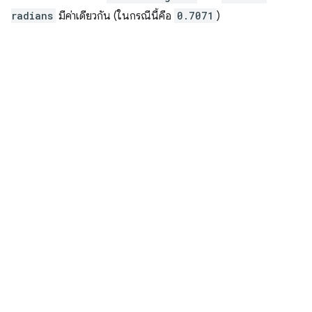
radians
มีค่าเดียวกัน (ในกรณีนี้คือ
0.7071
)