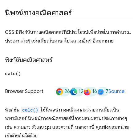
นิพจน์ทางคณิตศาสตร์
CSS มีฟังก์ชันทางคณิตศาสตร์ที่มีประโยชน์เพื่อช่วยในการคำนวณ
ประเภทต่างๆ เช่นเดียวกับภาษาโปรแกรมอื่นๆ อีกมากมาย
ฟังก์ชันคณิตศาสตร์
calc(
)
26
12
16
7
Browser Support
Source
ฟังก์ชัน
calc()
ใช้นิพจน์ทางคณิตศาสตร์รายการเดียวเป็น
พารามิเตอร์ นิพจน์ทางคณิตศาสตร์นี้อาจผสมผสานประเภทต่างๆ
เช่น ความยาว ตัวเลข มุม และความถี่ นอกจากนี้ คุณยังผสมหน่วย
เข้าด้วยกันได้ด้วย