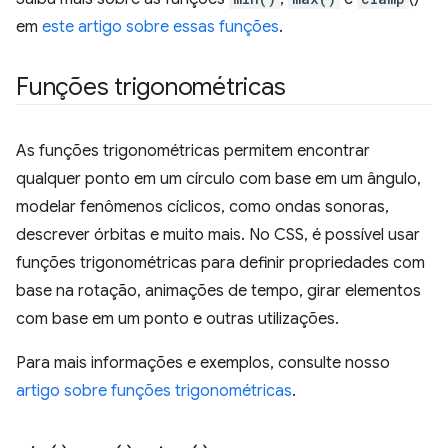
em
este artigo sobre essas funções
.
Funções trigonométricas
As funções trigonométricas permitem encontrar
qualquer ponto em um círculo com base em um ângulo,
modelar fenômenos cíclicos, como ondas sonoras,
descrever órbitas e muito mais. No CSS, é possível usar
funções trigonométricas para definir propriedades com
base na rotação, animações de tempo, girar elementos
com base em um ponto e outras utilizações.
Para mais informações e exemplos, consulte nosso
artigo sobre funções trigonométricas
.