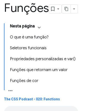
Funções
Nesta página
O que é uma função?
Seletores funcionais
Propriedades personalizadas e var()
Funções que retornam um valor
Funções de cor
The CSS Podcast - 020: Functions