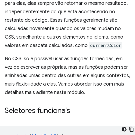
para elas, elas sempre vão retornar o mesmo resultado,
independentemente do que está acontecendo no
restante do código. Essas funções geralmente são
calculadas novamente quando os valores mudam no
CSS, semelhante a outros elementos no idioma, como
valores em cascata calculados, como
currentColor
.
No CSS, só é possível usar as funções fornecidas, em
vez de escrever as próprias, mas as funções podem ser
aninhadas umas dentro das outras em alguns contextos,
mais flexibilidade a elas. Vamos abordar isso com mais
detalhes mais adiante neste módulo.
Seletores funcionais