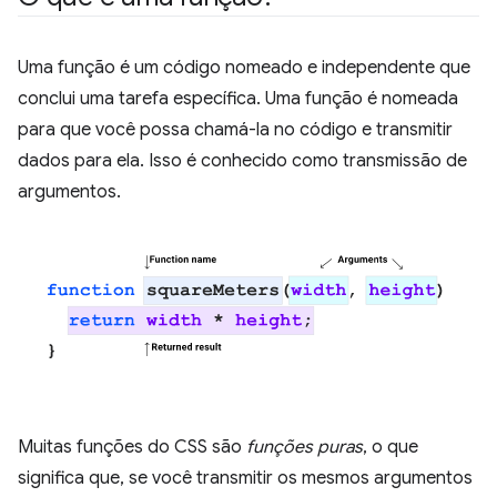
Uma função é um código nomeado e independente que
conclui uma tarefa específica. Uma função é nomeada
para que você possa chamá-la no código e transmitir
dados para ela. Isso é conhecido como transmissão de
argumentos.
Muitas funções do CSS são
funções puras
, o que
significa que, se você transmitir os mesmos argumentos