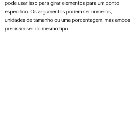
pode usar isso para girar elementos para um ponto
específico. Os argumentos podem ser números,
unidades de tamanho ou uma porcentagem, mas ambos
precisam ser do mesmo tipo.