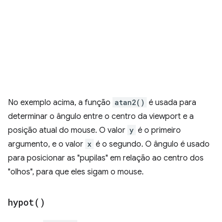
No exemplo acima, a função
atan2()
é usada para
determinar o ângulo entre o centro da viewport e a
posição atual do mouse. O valor
y
é o primeiro
argumento, e o valor
x
é o segundo. O ângulo é usado
para posicionar as "pupilas" em relação ao centro dos
"olhos", para que eles sigam o mouse.
hypot(
)